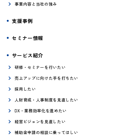
事業内容と当社の強み
支援事例
セミナー情報
サービス紹介
研修・セミナーを行いたい
売上アップに向けた手を打ちたい
採用したい
人財育成・人事制度を見直したい
DX・業務効率化を進めたい
経営ビジョンを見直したい
補助金申請の相談に乗ってほしい