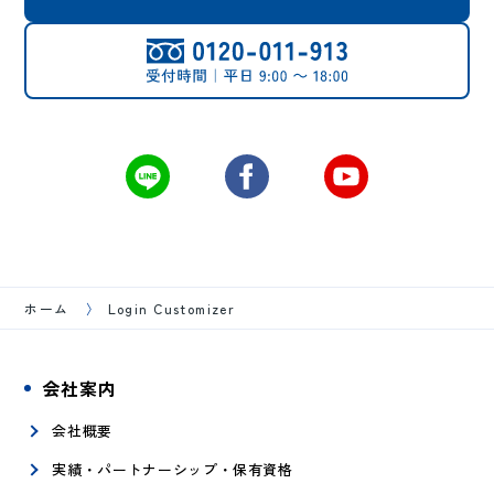
ホーム
Login Customizer
会社案内
会社概要
実績・パートナーシップ・保有資格