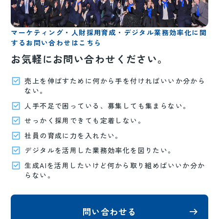
マーケティング・人財採用育成・デジタル業務効率化に関
するお問い合わせはこちら
お気軽にお問い合わせください。
売上を伸ばすために何から手を付ければいいか分から
ない。
人手不足で困っている、募集しても集まらない。
せっかく採用できても定着しない。
社員の育成に力を入れたい。
デジタルを活用した業務効率化を図りたい。
生成AIを活用したいけど何から取り組めばいいか分か
らない。
問い合わせる