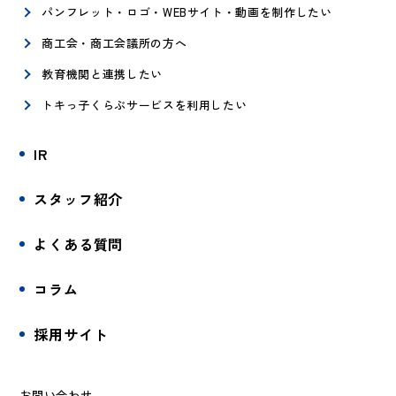
パンフレット・ロゴ・WEBサイト・動画を制作したい
商工会・商工会議所の方へ
教育機関と連携したい
トキっ子くらぶサービスを利用したい
IR
スタッフ紹介
よくある質問
コラム
採用サイト
お問い合わせ