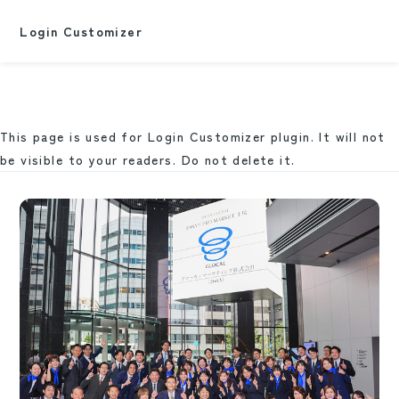
Login Customizer
This page is used for Login Customizer plugin. It will not
be visible to your readers. Do not delete it.