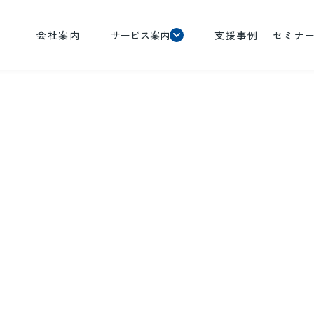
会社案内
サービス案内
支援事例
セミナ