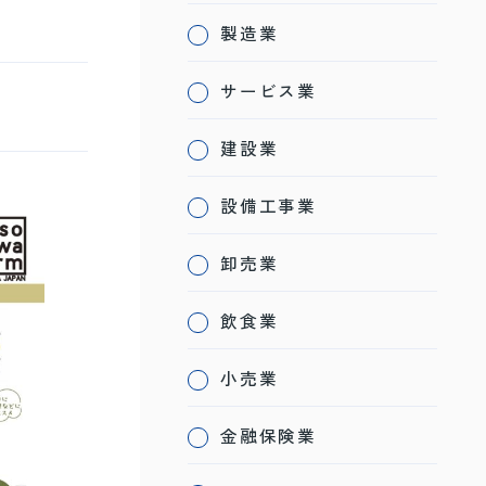
製造業
サービス業
建設業
設備工事業
卸売業
飲食業
小売業
金融保険業