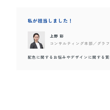
私が担当しました！
上野 彩
コンサルティング本部／グラ
配色に関するお悩みやデザインに関する質