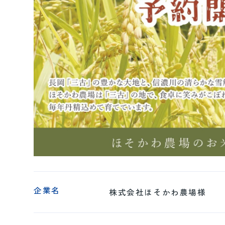
企業名
株式会社ほそかわ農場様