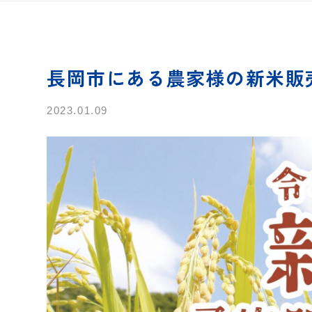
長岡市にある農家様の新米販
2023.01.09