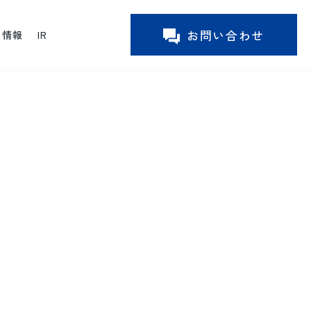
お問い合わせ
ー情報
IR