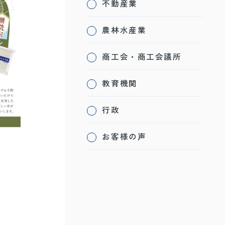
不動産業
農林水産業
商工会・商工会議所
教育機関
行政
お客様の声