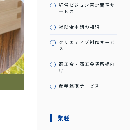
経営ビジョン策定関連サ
ービス
補助金申請の相談
クリエティブ制作サービ
ス
商工会・商工会議所様向
け
産学連携サービス
業種