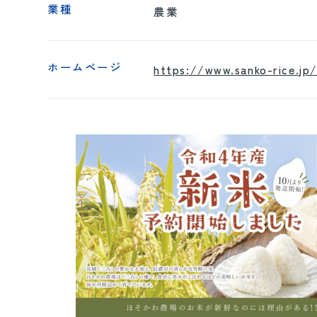
業種
農業
ホームページ
https://www.sanko-rice.jp