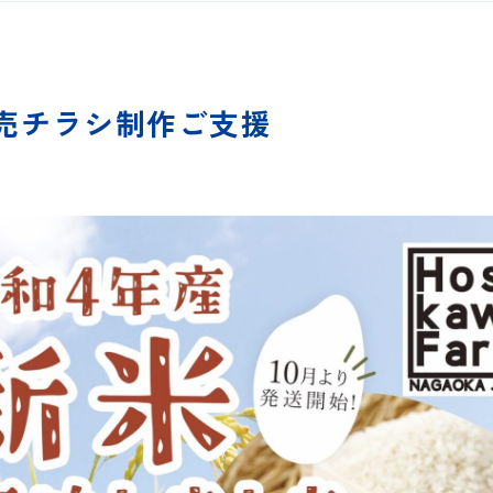
売チラシ制作ご支援