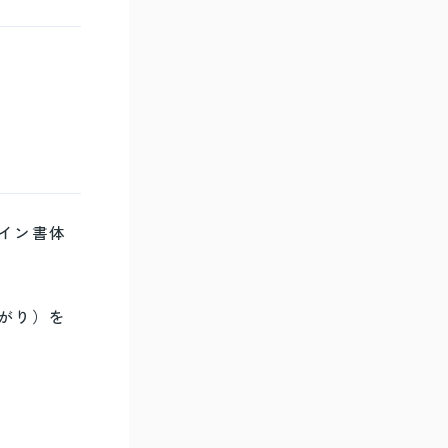
イン書体
がり）を