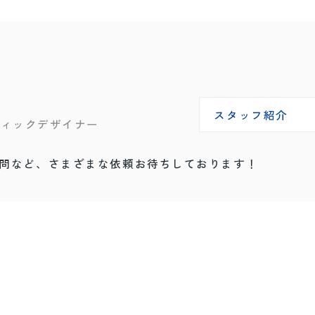
スタッフ紹介
フィックデザイナー
問など、さまざまな依頼お待ちしております！