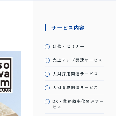
サービス内容
研修・セミナー
売上アップ関連サービス
人財採用関連サービス
人財育成関連サービス
DX・業務効率化関連サー
ビス