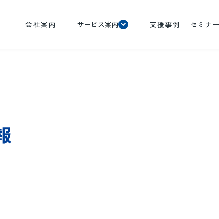
会社案内
サービス案内
支援事例
セミナ
報