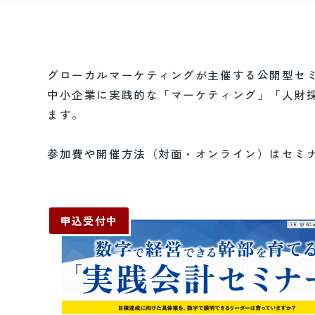
グローカルマーケティングが主催する公開型セ
中小企業に実践的な「マーケティング」「人財
ます。
参加費や開催方法（対面・オンライン）はセミ
申込受付中