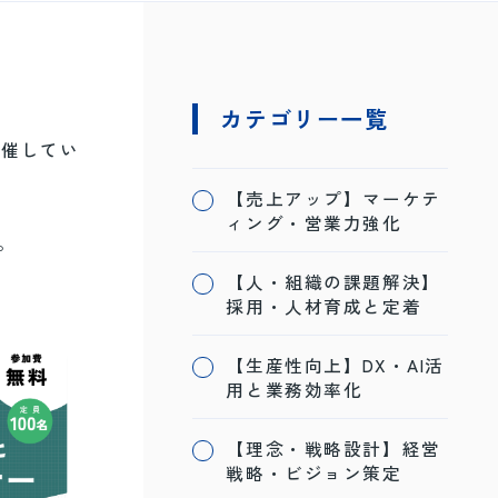
カテゴリー一覧
開催してい
【売上アップ】マーケテ
ィング・営業力強化
。
【人・組織の課題解決】
採用・人材育成と定着
【生産性向上】DX・AI活
用と業務効率化
【理念・戦略設計】経営
戦略・ビジョン策定