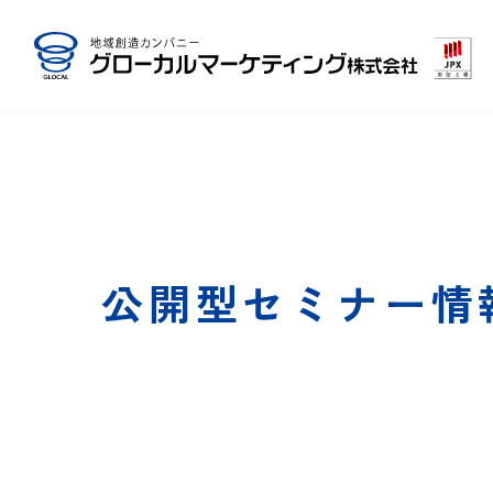
公開型セミナー情