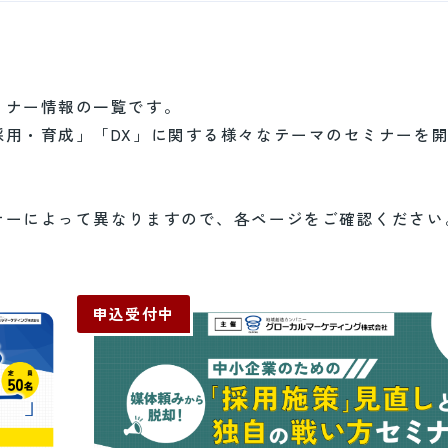
ミナー情報の一覧です。
採用・育成」「DX」に関する様々なテーマのセミナーを
ナーによって異なりますので、各ページをご確認ください
申込受付中