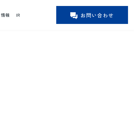
お問い合わせ
ー情報
IR