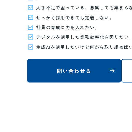
人手不足で困っている、募集しても集まら
せっかく採用できても定着しない。
社員の育成に力を入れたい。
デジタルを活用した業務効率化を図りたい
生成AIを活用したいけど何から取り組めば
問い合わせる