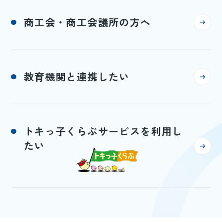
商工会・商工会議所の方へ
教育機関と連携したい
トキっ子くらぶサービスを利用し
たい