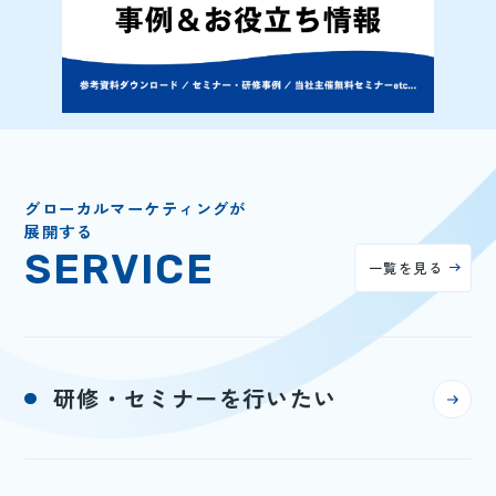
グローカルマーケティングが
展開する
SERVICE
一覧を見る
研修・セミナーを行いたい