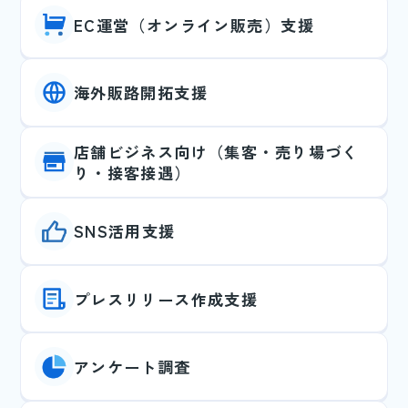
EC運営（オンライン販売）支援
海外販路開拓支援
店舗ビジネス向け（集客・売り場づく
り・接客接遇）
SNS活用支援
プレスリリース作成支援
アンケート調査