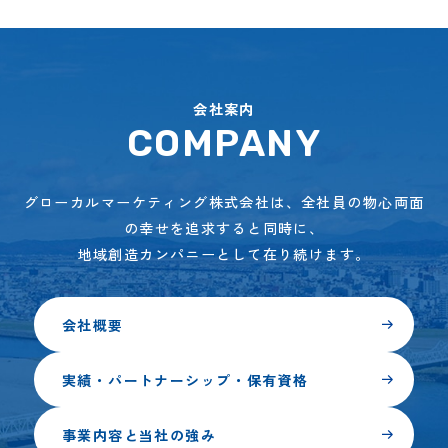
会社案内
COMPANY
グローカルマーケティング株式会社は、全社員の物心両面
の幸せを追求すると同時に、
地域創造カンパニーとして在り続けます。
会社概要
実績・パートナーシップ・保有資格
事業内容と当社の強み