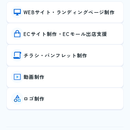
WEBサイト・ランディングページ制作
ECサイト制作・ECモール出店支援
チラシ・パンフレット制作
動画制作
ロゴ制作