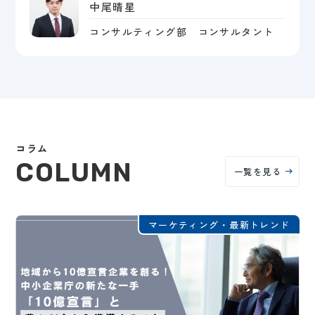
中尾晴星
コンサルティング部 コンサルタント
コラム
COLUMN
一覧を見る
マーケティング・最新トレンド