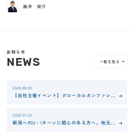
藤井 俊介
お知らせ
NEWS
一覧を見る
2026.08.05
【自社主催イベント】グローカルカンファレンス2026 開催のお知らせ
2026.07.22
新潟へのU・Iターンに関心のある方へ。地元企業トップと語る「おにぎりmeetup!4」開催のお知らせ