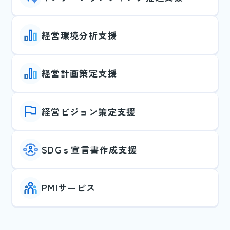
経営環境分析支援
経営計画策定支援
経営ビジョン策定支援
SDGｓ宣言書作成支援
PMIサービス