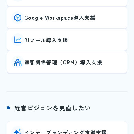
Google Workspace導入支援
BIツール導入支援
顧客関係管理（CRM）導入支援
経営ビジョンを見直したい
インナーブランディング推進支援