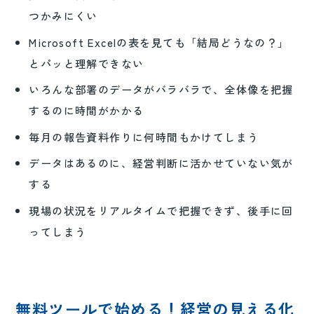
つかみにくい
Microsoft Excelの表を見ても「結局どうなの？」
とパッと理解できない
いろんな部署のデータがバラバラで、全体像を把握
するのに時間がかかる
毎月の報告資料作りに何時間もかけてしまう
データはあるのに、経営判断に活かせていない気が
する
現場の状況をリアルタイムで把握できず、後手に回
ってしまう
無料ツールで始める！経営の見える化