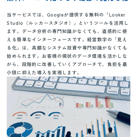
当サービスでは、Googleが提供する無料の「Looker
Studio（ルッカースタジオ）」というツールを活用し
ます。データ分析の専門知識がなくても、直感的に使
える簡単なインターフェースです。経営数字の「見え
る化」は、高額なシステム投資や専門知識がなくても
始められます。お客様の現状のデータ環境を活かしな
がら、段階的に改善していくアプローチで、負担を最
小限に抑えた導入を実現します。