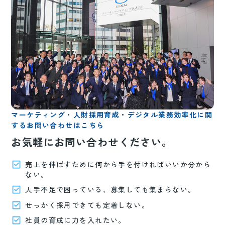
マーケティング・人財採用育成・デジタル業務効率化に関
するお問い合わせはこちら
お気軽にお問い合わせください。
売上を伸ばすために何から手を付ければいいか分から
ない。
人手不足で困っている、募集しても集まらない。
せっかく採用できても定着しない。
社員の育成に力を入れたい。