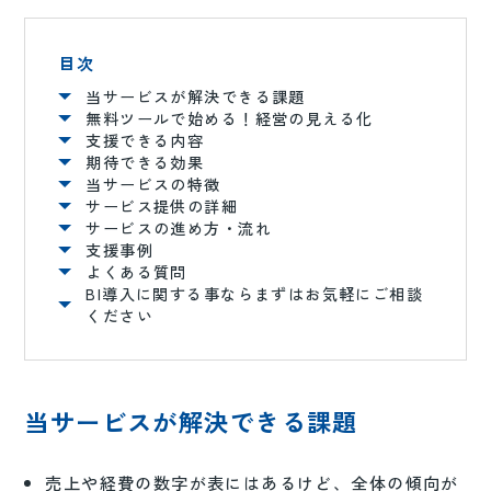
目次
当サービスが解決できる課題
無料ツールで始める！経営の見える化
支援できる内容
期待できる効果
当サービスの特徴
サービス提供の詳細
サービスの進め方・流れ
支援事例
よくある質問
BI導入に関する事ならまずはお気軽にご相談
ください
当サービスが解決できる課題
売上や経費の数字が表にはあるけど、全体の傾向が