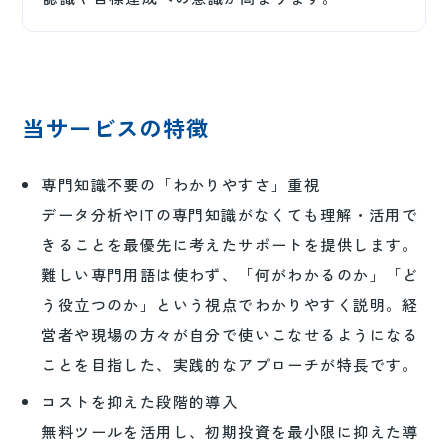
当サービスの特徴
専門知識不要の「わかりやすさ」重視
データ分析やITの専門知識がなくても理解・活用で
きることを最優先に考えたサポートを提供します。
難しい専門用語は使わず、「何がわかるのか」「ど
う役立つのか」という視点でわかりやすく説明。経
営者や現場の方々が自分で使いこなせるようになる
ことを目指した、実践的なアプローチが特長です。
コストを抑えた段階的導入
無料ツールを活用し、初期投資を最小限に抑えた導