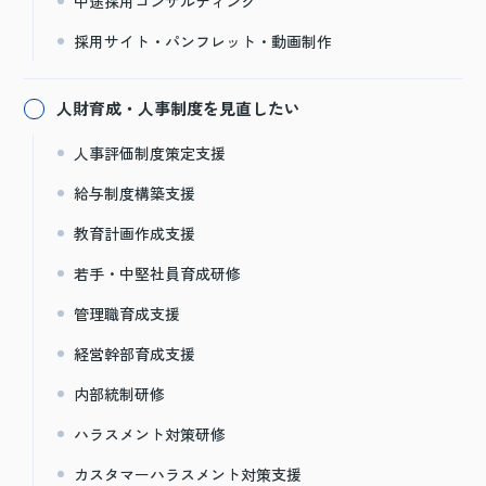
中途採用コンサルティング
採用サイト・パンフレット・動画制作
人財育成・人事制度を見直したい
人事評価制度策定支援
給与制度構築支援
教育計画作成支援
若手・中堅社員育成研修
管理職育成支援
経営幹部育成支援
内部統制研修
ハラスメント対策研修
カスタマーハラスメント対策支援