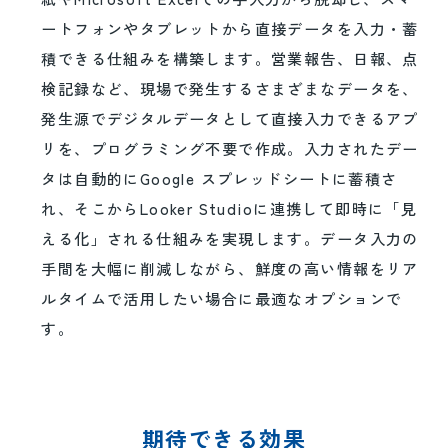
ートフォンやタブレットから直接データを入力・蓄
積できる仕組みを構築します。営業報告、日報、点
検記録など、現場で発生するさまざまなデータを、
発生源でデジタルデータとして直接入力できるアプ
リを、プログラミング不要で作成。入力されたデー
タは自動的にGoogle スプレッドシートに蓄積さ
れ、そこからLooker Studioに連携して即時に「見
える化」される仕組みを実現します。データ入力の
手間を大幅に削減しながら、鮮度の高い情報をリア
ルタイムで活用したい場合に最適なオプションで
す。
期待できる効果