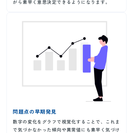
がら素早く意思決定できるようになります。
問題点の早期発見
数字の変化をグラフで視覚化することで、これま
で気づかなかった傾向や異常値にも素早く気づけ