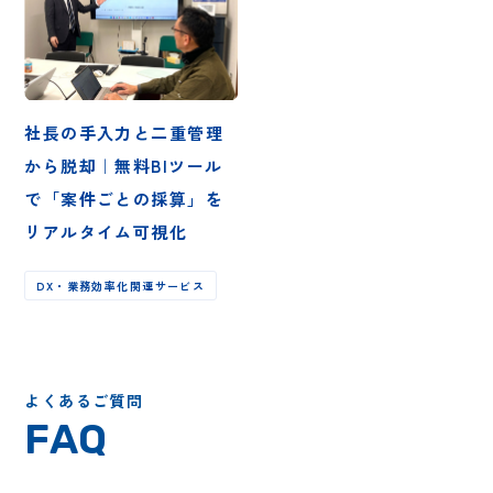
社長の手入力と二重管理
から脱却｜無料BIツール
で「案件ごとの採算」を
リアルタイム可視化
DX・業務効率化関連サービス
よくあるご質問
FAQ