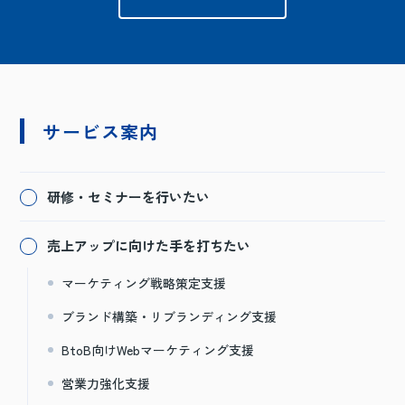
サービス案内
研修・セミナーを行いたい
売上アップに向けた手を打ちたい
マーケティング戦略策定支援
ブランド構築・リブランディング支援
BtoB向けWebマーケティング支援
営業力強化支援