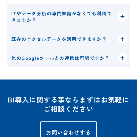
ITやデータ分析の専門知識がなくても利用で
きますか？
既存のエクセルデータを活用できますか？
他のGoogleツールとの連携は可能ですか？
BI導入に関する事ならまずはお気軽に
ご相談ください
お問い合わせする