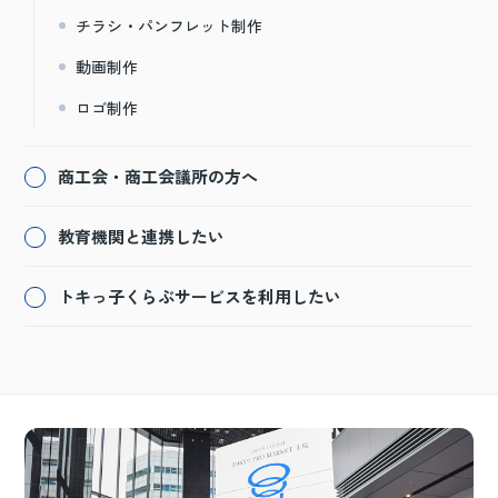
チラシ・パンフレット制作
動画制作
ロゴ制作
商工会・商工会議所の方へ
教育機関と連携したい
トキっ子くらぶサービスを利用したい