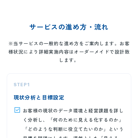
サービスの進め方・流れ
※当サービスの一般的な進め方をご案内します。お客
様状況により詳細実施内容はオーダーメイドで設計致
します。
STEP1
現状分析と目標設定
お客様の現状のデータ環境と経営課題を詳し
く分析し、「何のために見える化するのか」
「どのような判断に役立てたいのか」という