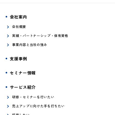
会社案内
会社概要
実績・パートナーシップ・保有資格
事業内容と当社の強み
支援事例
セミナー情報
サービス紹介
研修・セミナーを行いたい
売上アップに向けた手を打ちたい
採用したい