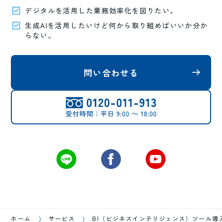
デジタルを活用した業務効率化を図りたい。
生成AIを活用したいけど何から取り組めばいいか分か
らない。
問い合わせる
ホーム
サービス
BI（ビジネスインテリジェンス）ツール導