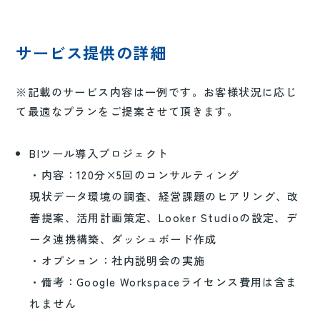
サービス提供の詳細
※記載のサービス内容は一例です。お客様状況に応じ
て最適なプランをご提案させて頂きます。
BIツール導入プロジェクト
・内容：120分×5回のコンサルティング
現状データ環境の調査、経営課題のヒアリング、改
善提案、活用計画策定、Looker Studioの設定、デ
ータ連携構築、ダッシュボード作成
・オプション：社内説明会の実施
・備考：Google Workspaceライセンス費用は含ま
れません