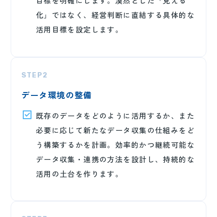
目標を明確にします。漠然とした「見える
化」ではなく、経営判断に直結する具体的な
活用目標を設定します。
STEP2
データ環境の整備
既存のデータをどのように活用するか、また
必要に応じて新たなデータ収集の仕組みをど
う構築するかを計画。効率的かつ継続可能な
データ収集・連携の方法を設計し、持続的な
活用の土台を作ります。