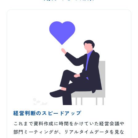
経営判断のスピードアップ
これまで資料作成に時間をかけていた経営会議や
部門ミーティングが、リアルタイムデータを見な