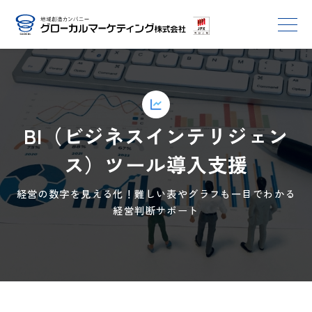
BI（ビジネスインテリジェン
ス）ツール導入支援
経営の数字を見える化！難しい表やグラフも一目でわかる
経営判断サポート