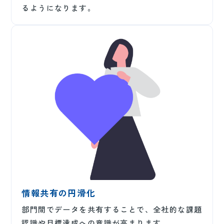
るようになります。
情報共有の円滑化
部門間でデータを共有することで、全社的な課題
認識や目標達成への意識が高まります。