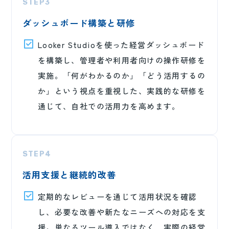
STEP3
ダッシュボード構築と研修
Looker Studioを使った経営ダッシュボード
を構築し、管理者や利用者向けの操作研修を
実施。「何がわかるのか」「どう活用するの
か」という視点を重視した、実践的な研修を
通じて、自社での活用力を高めます。
STEP4
活用支援と継続的改善
定期的なレビューを通じて活用状況を確認
し、必要な改善や新たなニーズへの対応を支
援。単なるツール導入ではなく、実際の経営