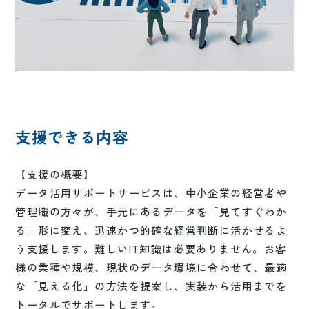
支援できる内容
【支援の概要】
データ活用サポートサービスは、中小企業の経営者や
管理職の方々が、手元にあるデータを「見てすぐわか
る」形に変え、迅速かつ的確な経営判断に活かせるよ
う支援します。難しいIT知識は必要ありません。お客
様の業種や規模、現状のデータ環境に合わせて、最適
な「見える化」の方法を提案し、実装から活用までを
トータルでサポートします。