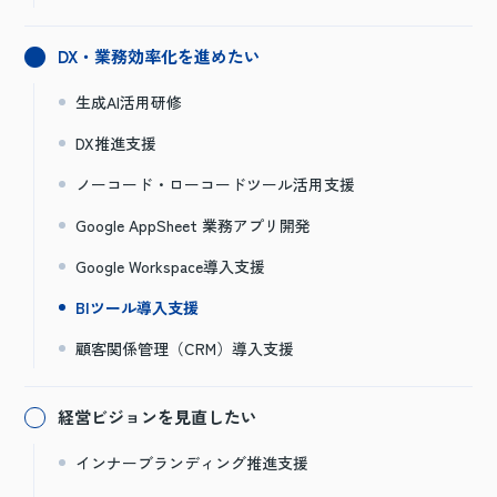
DX・業務効率化を進めたい
生成AI活用研修
DX推進支援
ノーコード・ローコードツール活用支援
Google AppSheet 業務アプリ開発
Google Workspace導入支援
BIツール導入支援
顧客関係管理（CRM）導入支援
経営ビジョンを見直したい
インナーブランディング推進支援