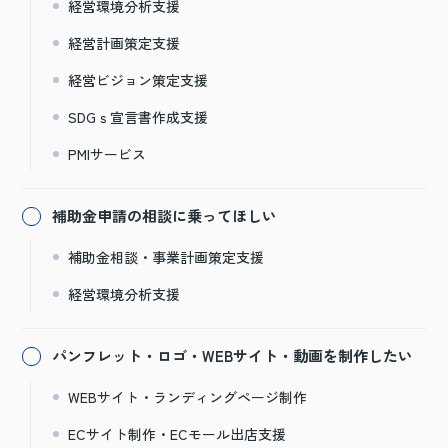
経営環境分析支援
経営計画策定支援
経営ビジョン策定支援
SDGｓ宣言書作成支援
PMIサービス
補助金申請の相談に乗ってほしい
補助金相談・事業計画策定支援
経営環境分析支援
パンフレット・ロゴ・WEBサイト・動画を制作したい
WEBサイト・ランディングページ制作
ECサイト制作・ECモール出店支援