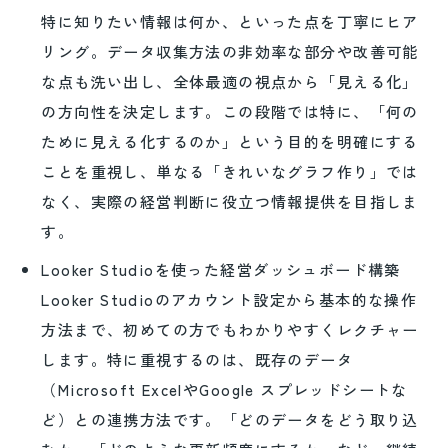
特に知りたい情報は何か、といった点を丁寧にヒア
リング。データ収集方法の非効率な部分や改善可能
な点も洗い出し、全体最適の視点から「見える化」
の方向性を決定します。この段階では特に、「何の
ために見える化するのか」という目的を明確にする
ことを重視し、単なる「きれいなグラフ作り」では
なく、実際の経営判断に役立つ情報提供を目指しま
す。
Looker Studioを使った経営ダッシュボード構築
Looker Studioのアカウント設定から基本的な操作
方法まで、初めての方でもわかりやすくレクチャー
します。特に重視するのは、既存のデータ
（Microsoft ExcelやGoogle スプレッドシートな
ど）との連携方法です。「どのデータをどう取り込