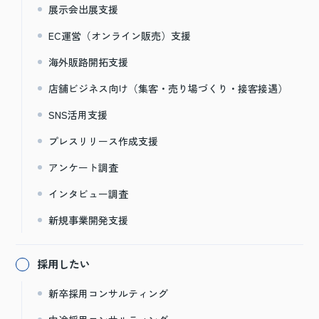
展示会出展支援
EC運営（オンライン販売）支援
海外販路開拓支援
店舗ビジネス向け（集客・売り場づくり・接客接遇）
SNS活用支援
プレスリリース作成支援
アンケート調査
インタビュー調査
新規事業開発支援
採用したい
新卒採用コンサルティング