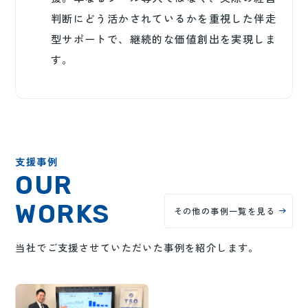
判断にどう活かされているかを重視した伴走
型サポートで、継続的な価値創出を実現しま
す。
支援事例
OUR
WORKS
その他の事例一覧を見る
当社でご支援させていただいた事例を紹介します。