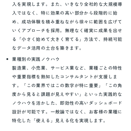
入を実現します。また、いきなり全社的な大規模導
入ではなく、特に効果の高い部分から段階的に始
め、成功体験を積み重ねながら徐々に範囲を広げて
いくアプローチを採用。無理なく確実に成果を出せ
る「小さく始めて大きく育てる」方法で、持続可能
なデータ活用の土台を築きます。
業種別の実践ノウハウ
製造業、小売業、サービス業など、業種ごとの特性
や重要指標を熟知したコンサルタントが支援しま
す。「この業界ではこの数字が特に重要」「この角
度から見ると課題が見えやすい」といった実践的な
ノウハウを活かした、即効性の高いダッシュボード
設計が可能です。一般論ではなく、お客様の業種に
特化した「使える」見える化を実現します。