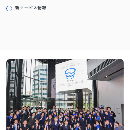
新サービス情報