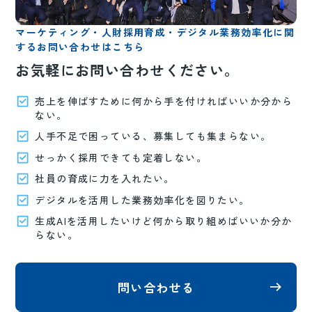
マーケティング・人財採用育成・デジタル業務効率化に関
するお問い合わせはこちら
お気軽にお問い合わせください。
売上を伸ばすために何から手を付ければいいか分から
ない。
人手不足で困っている、募集しても集まらない。
せっかく採用できても定着しない。
社員の育成に力を入れたい。
デジタルを活用した業務効率化を図りたい。
生成AIを活用したいけど何から取り組めばいいか分か
らない。
問い合わせる