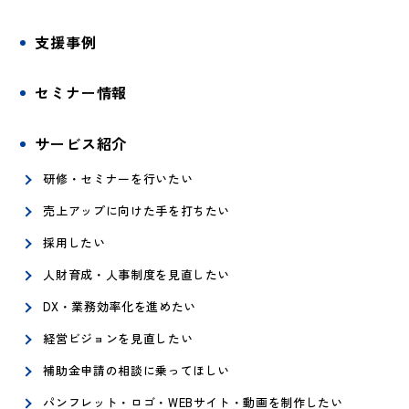
支援事例
セミナー情報
サービス紹介
研修・セミナーを行いたい
売上アップに向けた手を打ちたい
採用したい
人財育成・人事制度を見直したい
DX・業務効率化を進めたい
経営ビジョンを見直したい
補助金申請の相談に乗ってほしい
パンフレット・ロゴ・WEBサイト・動画を制作したい