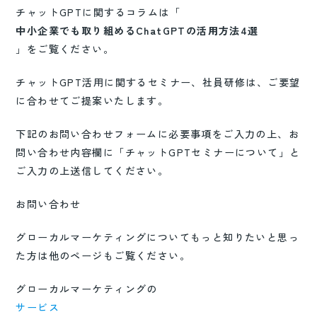
チャットGPTに関するコラムは「
中小企業でも取り組めるChatGPTの活用方法4選
」をご覧ください。
チャットGPT活用に関するセミナー、社員研修は、ご要望
に合わせてご提案いたします。
下記のお問い合わせフォームに必要事項をご入力の上、お
問い合わせ内容欄に「チャットGPTセミナーについて」と
ご入力の上送信してください。
お問い合わせ
グローカルマーケティングについてもっと知りたいと思っ
た方は他のページもご覧ください。
グローカルマーケティングの
サービス