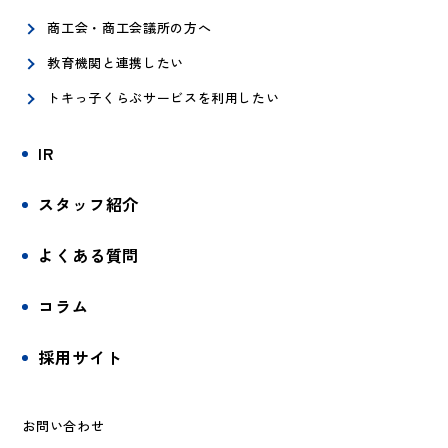
商工会・商工会議所の方へ
教育機関と連携したい
トキっ子くらぶサービスを利用したい
IR
スタッフ紹介
よくある質問
コラム
採用サイト
お問い合わせ