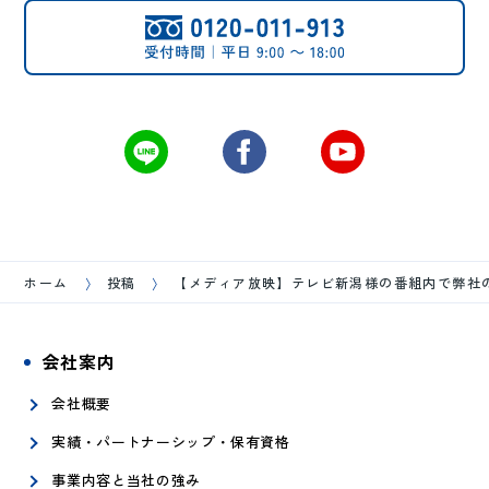
ホーム
投稿
【メディア放映】テレビ新潟様の番組内で弊社
会社案内
会社概要
実績・パートナーシップ・保有資格
事業内容と当社の強み