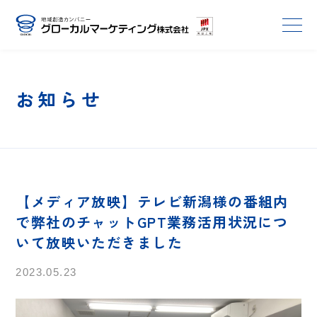
お知らせ
【メディア放映】テレビ新潟様の番組内
で弊社のチャットGPT業務活用状況につ
いて放映いただきました
2023.05.23