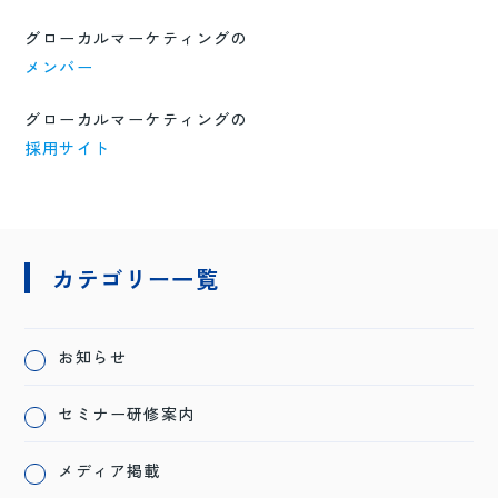
グローカルマーケティングの
メンバー
グローカルマーケティングの
採用サイト
カテゴリー一覧
お知らせ
セミナー研修案内
メディア掲載