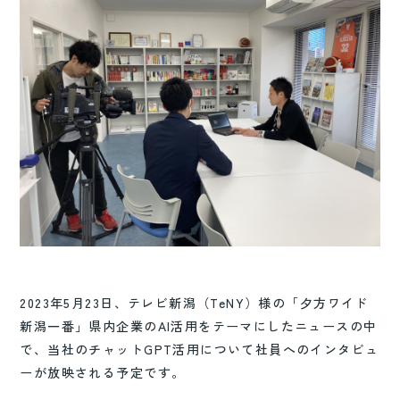
2023年5月23日、テレビ新潟（TeNY）様の「夕方ワイド
新潟一番」県内企業のAI活用をテーマにしたニュースの中
で、当社のチャットGPT活用について社員へのインタビュ
ーが放映される予定です。