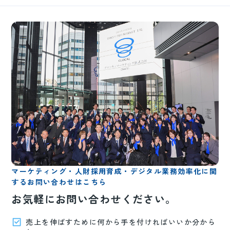
マーケティング・人財採用育成・デジタル業務効率化に関
するお問い合わせはこちら
お気軽にお問い合わせください。
売上を伸ばすために何から手を付ければいいか分から