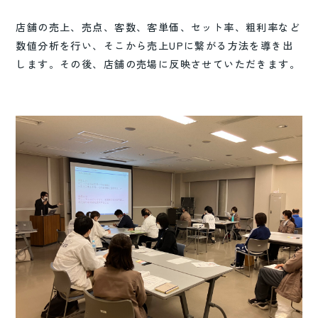
店舗の売上、売点、客数、客単価、セット率、粗利率など
数値分析を行い、そこから売上UPに繋がる方法を導き出
します。その後、店舗の売場に反映させていただきます。