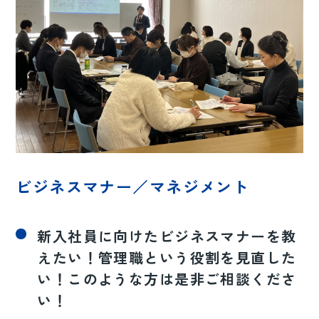
ビジネスマナー／マネジメント
新入社員に向けたビジネスマナーを教
えたい！管理職という役割を見直した
い！このような方は是非ご相談くださ
い！