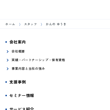
ホーム
スタッフ
かんの ゆうき
会社案内
会社概要
実績・パートナーシップ・保有資格
事業内容と当社の強み
支援事例
セミナー情報
サービス紹介