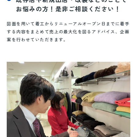
お悩みの方！是非ご相談ください！
図面を用いて着工からリニューアルオープン日までに着手
する内容をまとめて売上の最大化を図るアドバイス、企画
案を行わせていただきます。