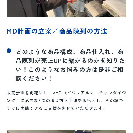
MD計画の立案／商品陳列の方法
どのような商品構成、商品仕入れ、商
品陳列が売上UPに繋がるのかを知りた
い！このようなお悩みの方は是非ご相
談ください！
販売計画を明確にし、VMD（ビジュアルマーチャンダイジ
ング）に必要な6つの考え方と手法をお伝えし、その場で
すぐに実践できるご支援をさせていただきます。