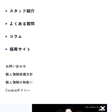
スタッフ紹介
よくある質問
コラム
採用サイト
お問い合わせ
個人情報保護方針
個人情報の取扱い
Cookieポリシー