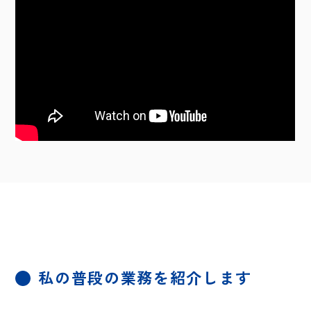
私の普段の業務を紹介します