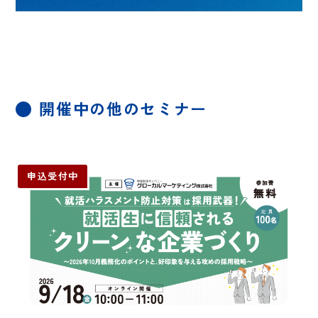
コンサルティング
その他多数
開催中の他のセミナー
申込受付中