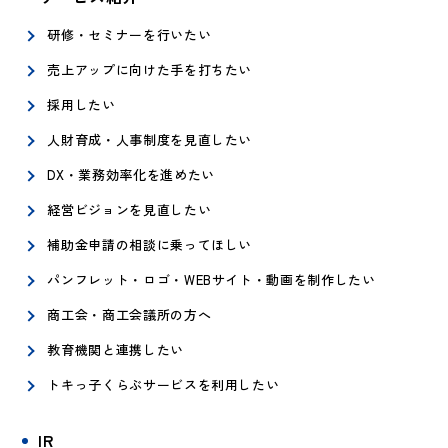
研修・セミナーを行いたい
売上アップに向けた手を打ちたい
採用したい
人財育成・人事制度を見直したい
DX・業務効率化を進めたい
経営ビジョンを見直したい
補助金申請の相談に乗ってほしい
パンフレット・ロゴ・WEBサイト・動画を制作したい
商工会・商工会議所の方へ
教育機関と連携したい
トキっ子くらぶサービスを利用したい
IR