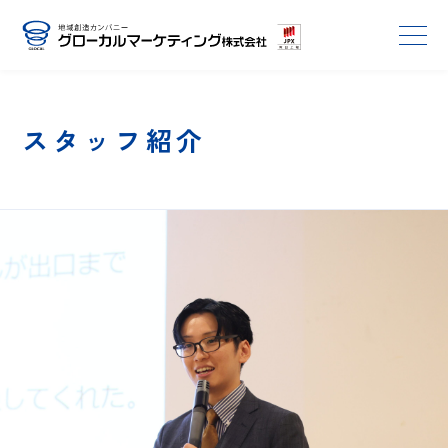
スタッフ紹介