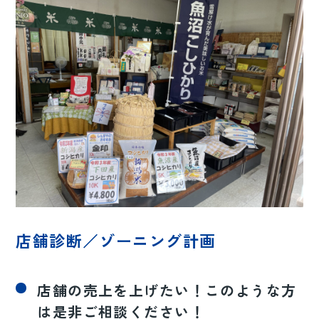
店舗診断／ゾーニング計画
店舗の売上を上げたい！このような方
は是非ご相談ください！