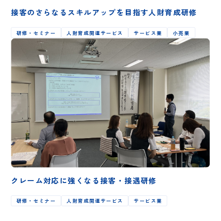
接客のさらなるスキルアップを目指す人財育成研修
研修・セミナー
人財育成関連サービス
サービス業
小売業
クレーム対応に強くなる接客・接遇研修
研修・セミナー
人財育成関連サービス
サービス業