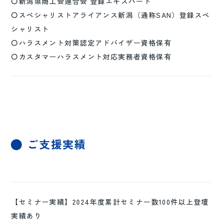
〇新潟県商工会連合会 登録エキスパート
〇スペシャリストアライアンス新潟（通称SAN）登録スペ
シャリスト
〇ハラスメント対策認定アドバイザー資格保有
〇カスタマーハラスメント対応実務者資格保有
ご支援実績
【セミナー実績】2024年度累計セミナー数100件以上登壇
実績あり