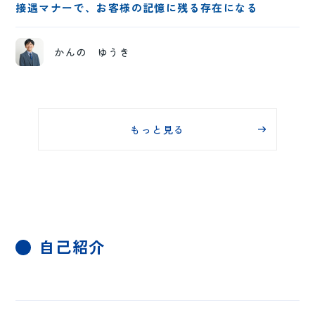
接遇マナーで、お客様の記憶に残る存在になる
かんの ゆうき
もっと見る
自己紹介