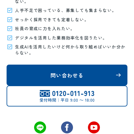
ない。
人手不足で困っている、募集しても集まらない。
せっかく採用できても定着しない。
社員の育成に力を入れたい。
デジタルを活用した業務効率化を図りたい。
生成AIを活用したいけど何から取り組めばいいか分か
らない。
問い合わせる