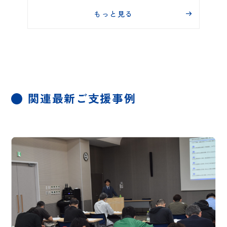
もっと見る
関連最新ご支援事例