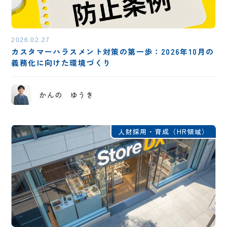
2026.02.27
カスタマーハラスメント対策の第一歩：2026年10月の
義務化に向けた環境づくり
かんの ゆうき
人財採用・育成（HR領域）