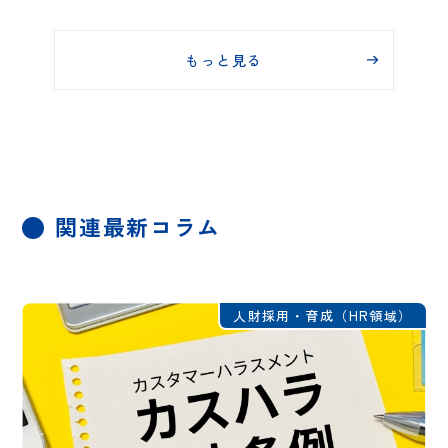
もっと見る
関連最新コラム
人財採用・育成（HR領域）