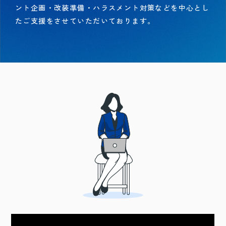
ント企画・改装準備・ハラスメント対策などを中心とし
たご支援をさせていただいております。