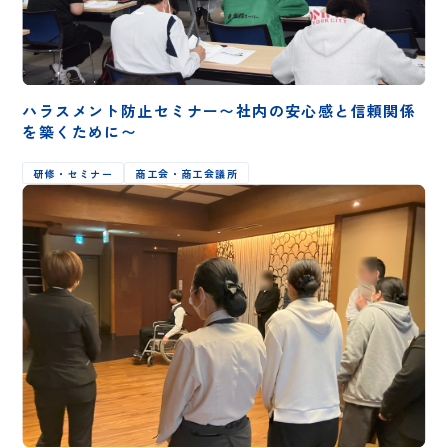
ハラスメント防止セミナー〜社内の安心感と信頼関係
を築くために〜
研修・セミナー
商工会・商工会議所