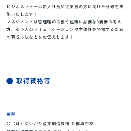
ビジネスマナーは新入社員や従業員の方に向けた研修を実
施いたします！
マネジメントは管理職の役割や組織に必要な3要素の考え
方、部下とのコミュニケーションや主体性を発揮するため
の育成方法などをお伝えします！
取得資格等
登録
〇（財）にいがた産業創造機構 外部専門家