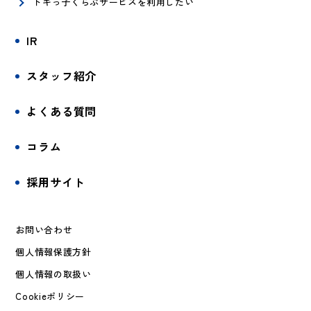
トキっ子くらぶサービスを利用したい
IR
スタッフ紹介
よくある質問
コラム
採用サイト
お問い合わせ
個人情報保護方針
個人情報の取扱い
Cookieポリシー