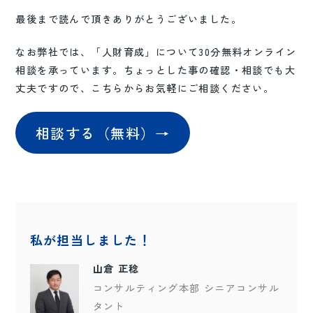
最後まで読んで頂きありがとうございました。
なお弊社では、「人財育成」について30分無料オンライン
相談を承っています。ちょっとした事の確認・相談でも大
丈夫ですので、こちらからお気軽にご相談ください。
相談する（無料）→
私が担当しました！
山倉 正稔
コンサルティング本部 シニアコンサル
タント