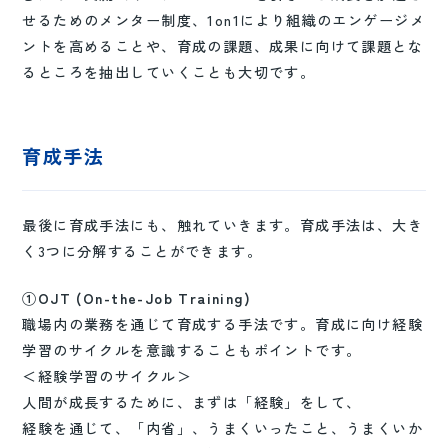
せるためのメンター制度、1on1により組織のエンゲージメ
ントを高めることや、育成の課題、成果に向けて課題とな
るところを抽出していくことも大切です。
育成手法
最後に育成手法にも、触れていきます。育成手法は、大き
く3つに分解することができます。
①OJT (On-the-Job Training)
職場内の業務を通じて育成する手法です。育成に向け経験
学習のサイクルを意識することもポイントです。
＜経験学習のサイクル＞
人間が成長するために、まずは「経験」をして、
経験を通じて、「内省」、うまくいったこと、うまくいか