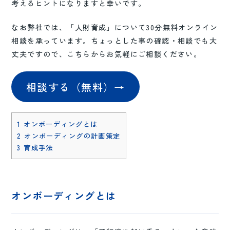
考えるヒントになりますと幸いです。
なお弊社では、「人財育成」について30分無料オンライン
相談を承っています。ちょっとした事の確認・相談でも大
丈夫ですので、こちらからお気軽にご相談ください。
相談する（無料）→
1
オンボーディングとは
2
オンボーディングの計画策定
3
育成手法
オンボーディングとは