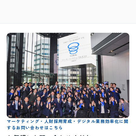
マーケティング・人財採用育成・デジタル業務効率化に関
するお問い合わせはこちら