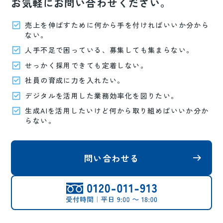
お気軽にお問い合わせください。
売上を伸ばすために何から手を付ければいいか分から
ない。
人手不足で困っている、募集しても集まらない。
せっかく採用できても定着しない。
社員の育成に力を入れたい。
デジタルを活用した業務効率化を図りたい。
生成AIを活用したいけど何から取り組めばいいか分か
らない。
問い合わせる