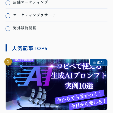
店舗マーケティング
マーケティングリサーチ
海外販路開拓
人気記事TOP5
1
生成AI