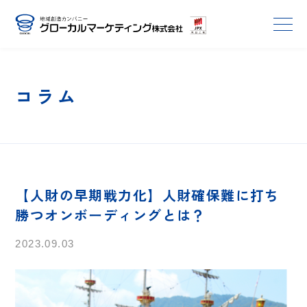
コラム
【人財の早期戦力化】人財確保難に打ち
勝つオンボーディングとは？
2023.09.03