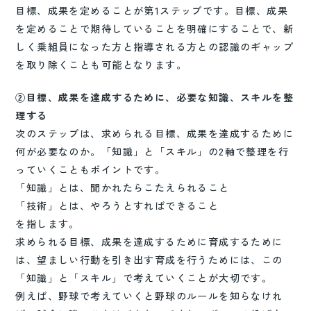
目標、成果を定めることが第1ステップです。目標、成果
を定めることで期待していることを明確にすることで、新
しく乗組員になった方と指導される方との認識のギャップ
を取り除くことも可能となります。
②目標、成果を達成するために、必要な知識、スキルを整
理する
次のステップは、求められる目標、成果を達成するために
何が必要なのか。「知識」と「スキル」の2軸で整理を行
っていくこともポイントです。
「知識」とは、聞かれたらこたえられること
「技術」とは、やろうとすればできること
を指します。
求められる目標、成果を達成するために育成するために
は、望ましい行動を引き出す育成を行うためには、この
「知識」と「スキル」で考えていくことが大切です。
例えば、野球で考えていくと野球のルールを知らなけれ