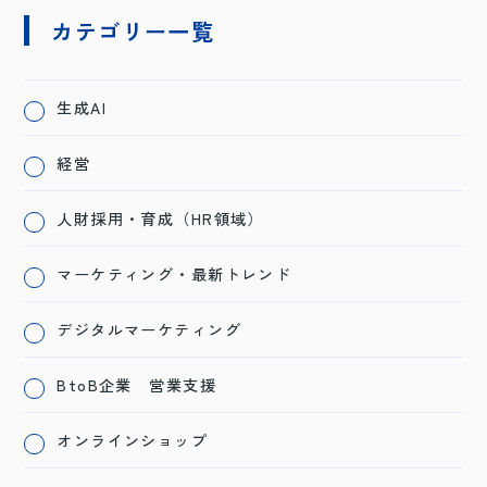
カテゴリー一覧
生成AI
経営
人財採用・育成（HR領域）
マーケティング・最新トレンド
デジタルマーケティング
BtoB企業 営業支援
オンラインショップ