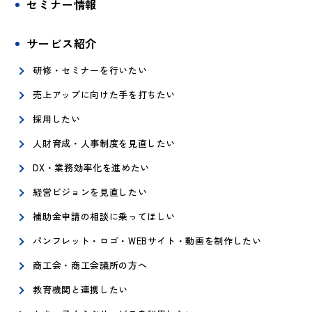
セミナー情報
サービス紹介
研修・セミナーを行いたい
売上アップに向けた手を打ちたい
採用したい
人財育成・人事制度を見直したい
DX・業務効率化を進めたい
経営ビジョンを見直したい
補助金申請の相談に乗ってほしい
パンフレット・ロゴ・WEBサイト・動画を制作したい
商工会・商工会議所の方へ
教育機関と連携したい