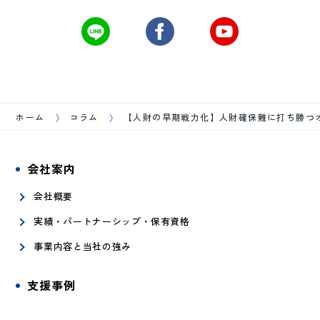
ホーム
コラム
【人財の早期戦力化】人財確保難に打ち勝つ
会社案内
会社概要
実績・パートナーシップ・保有資格
事業内容と当社の強み
支援事例