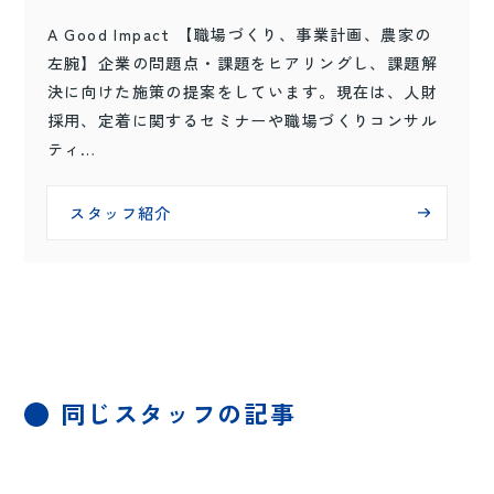
A Good Impact 【職場づくり、事業計画、農家の
左腕】企業の問題点・課題をヒアリングし、課題解
決に向けた施策の提案をしています。現在は、人財
採用、定着に関するセミナーや職場づくりコンサル
ティ…
スタッフ紹介
同じスタッフの記事