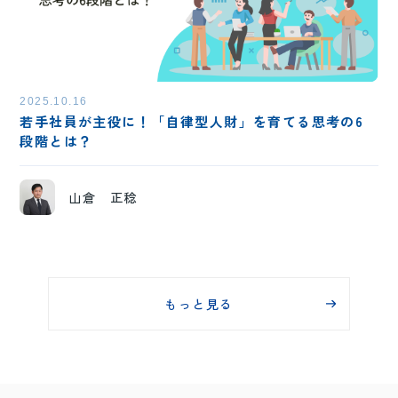
2025.10.16
若手社員が主役に！「自律型人財」を育てる思考の6
段階とは？
山倉 正稔
もっと見る