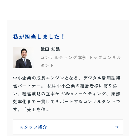
私が担当しました！
武田 知浩
コンサルティング本部 トップコンサル
タント
中小企業の成長エンジンとなる、デジタル活用型経
営パートナー。 私は中小企業の経営者様に寄り添
い、経営戦略の立案からWebマーケティング、業務
効率化まで一貫してサポートするコンサルタントで
す。「売上を伸…
スタッフ紹介