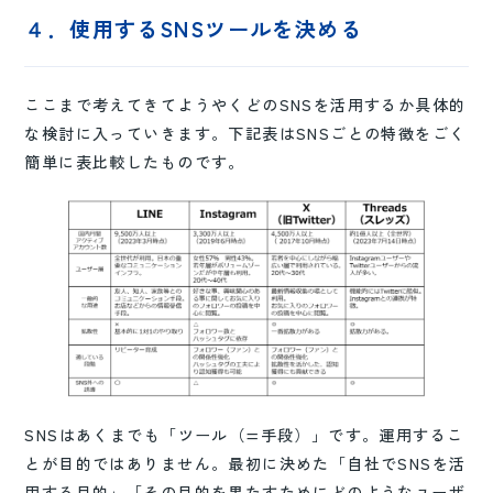
４．使用するSNSツールを決める
ここまで考えてきてようやくどのSNSを活用するか具体的
な検討に入っていきます。下記表はSNSごとの特徴をごく
簡単に表比較したものです。
SNSはあくまでも「ツール（=手段）」です。運用するこ
とが目的ではありません。最初に決めた「自社でSNSを活
用する目的」「その目的を果たすためにどのようなユーザ