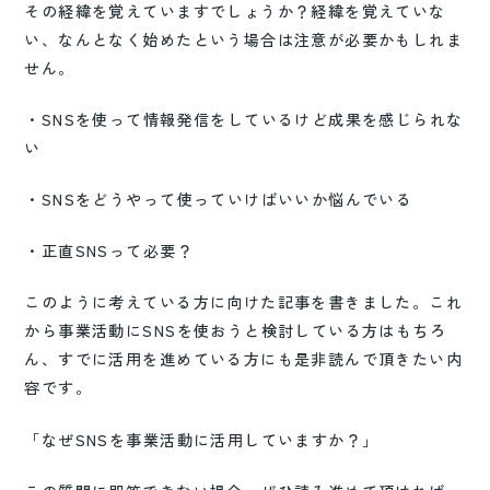
その経緯を覚えていますでしょうか？経緯を覚えていな
い、なんとなく始めたという場合は注意が必要かもしれま
せん。
・SNSを使って情報発信をしているけど成果を感じられな
い
・SNSをどうやって使っていけばいいか悩んでいる
・正直SNSって必要？
このように考えている方に向けた記事を書きました。これ
から事業活動にSNSを使おうと検討している方はもちろ
ん、すでに活用を進めている方にも是非読んで頂きたい内
容です。
「なぜSNSを事業活動に活用していますか？」