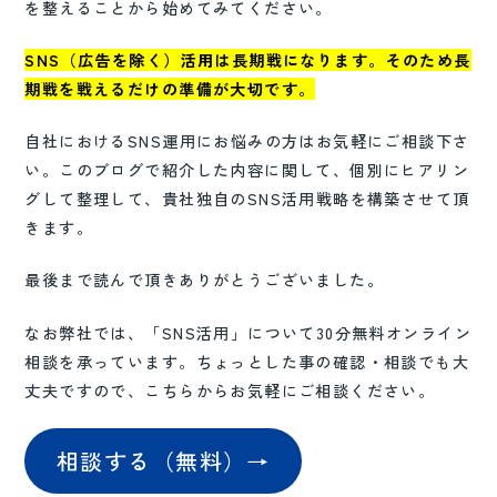
を整えることから始めてみてください。
SNS（広告を除く）活用は長期戦になります。そのため長
期戦を戦えるだけの準備が大切です。
自社におけるSNS運用にお悩みの方はお気軽にご相談下さ
い。このブログで紹介した内容に関して、個別にヒアリン
グして整理して、貴社独自のSNS活用戦略を構築させて頂
きます。
最後まで読んで頂きありがとうございました。
なお弊社では、「SNS活用」について30分無料オンライン
相談を承っています。ちょっとした事の確認・相談でも大
丈夫ですので、こちらからお気軽にご相談ください。
相談する（無料）→