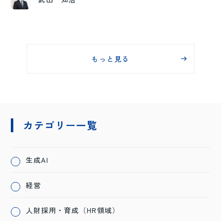
もっと見る
カテゴリー一覧
生成AI
経営
人財採用・育成（HR領域）