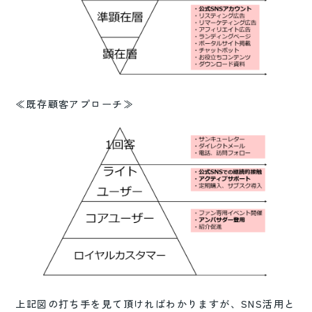
≪既存顧客アプローチ≫
上記図の打ち手を見て頂ければわかりますが、SNS活用と