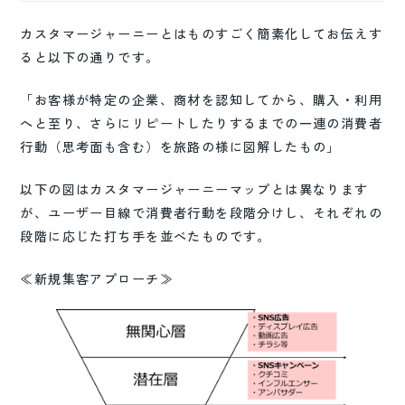
カスタマージャーニーとはものすごく簡素化してお伝えす
ると以下の通りです。
「お客様が特定の企業、商材を認知してから、購入・利用
へと至り、さらにリピートしたりするまでの一連の消費者
行動（思考面も含む）を旅路の様に図解したもの」
以下の図はカスタマージャーニーマップとは異なります
が、ユーザー目線で消費者行動を段階分けし、それぞれの
段階に応じた打ち手を並べたものです。
≪新規集客アプローチ≫