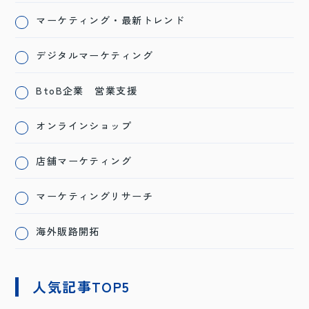
マーケティング・最新トレンド
デジタルマーケティング
BtoB企業 営業支援
オンラインショップ
店舗マーケティング
マーケティングリサーチ
海外販路開拓
人気記事TOP5