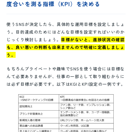
度合いを測る指標（KPI）を決める
使うSNSが決定したら、具体的な運用目標を設定しましょ
う。目的達成のためにはどんな目標を設定すればいいのか
じっくり検討しましょう。
目標がないと、進捗状況の確認
も、良い悪いの判断も出来ませんので明確に定義しましょ
う。
もちろんプライベートや趣味でSNSを使う場合には目標な
んて必要ありませんが、仕事の一部として取り組むからに
は必ず目標が必要です。以下はKGIとKPI設定の一例です。