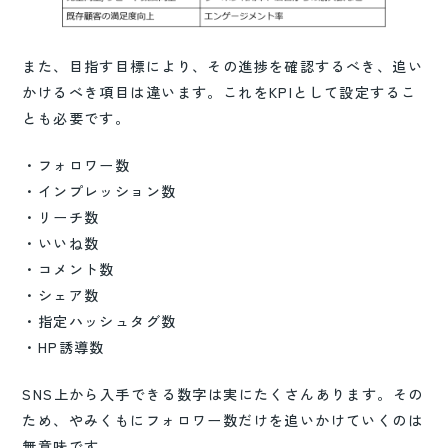
また、目指す目標により、その進捗を確認するべき、追い
かけるべき項目は違います。これをKPIとして設定するこ
とも必要です。
・フォロワー数
・インプレッション数
・リーチ数
・いいね数
・コメント数
・シェア数
・指定ハッシュタグ数
・HP誘導数
SNS上から入手できる数字は実にたくさんあります。その
ため、やみくもにフォロワー数だけを追いかけていくのは
無意味です。