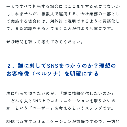
一人ですべて担当する場合にはここまでする必要はないか
もしれませんが、複数人で運用する、会社業務の一部とし
て実施する場合には、対外的に説明できるように言語化し
て、また認識をそろえておくことが何よりも重要です。
ぜひ時間を取って考えてみてください。
２．誰に対してSNSをつかうのか？理想の
お客様像（ペルソナ）を明確にする
次に行って頂きたいのが、「誰に情報発信したいのか」
「どんな人とSNS上でコミュニケーションを取りたいの
か」という「ユーザー」を考えるというステップです。
SNSは双方向コミュニケーションが前提ですので、一方的