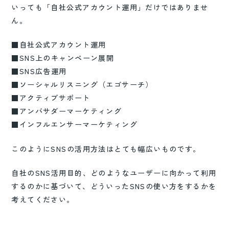
いっても「自社公式アカウント運用」だけではありませ
ん。
■自社公式アカウント運用
■SNS上のキャンペーン展開
■SNS広告運用
■ソーシャルリスニング（エゴサーチ）
■アクティブサポート
■アンバサダーマーケティング
■インフルエンサーマーケティング
このようにSNSの活用方法はとても幅広いものです。
自社のSNS活用目的、どのようなユーザーに向かって利用
するのかに基づいて、どういったSNSの使い方をするかを
考えてください。