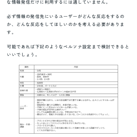
な情報発信だけに利用するには適していません。
必ず情報の発信先にいるユーザーがどんな反応をするの
か、どんな反応をしてほしいのかを考える必要がありま
す。
可能であれば下記のようなペルソナ設定まで検討できると
いいでしょう。