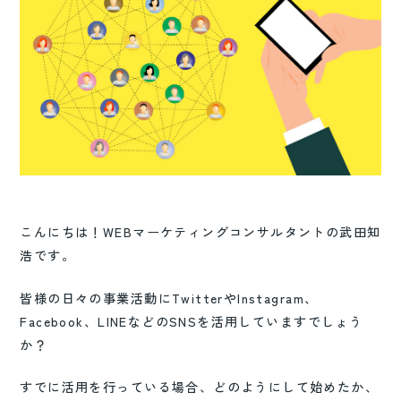
こんにちは！WEBマーケティングコンサルタントの武田知
浩です。
皆様の日々の事業活動にTwitterやInstagram、
Facebook、LINEなどのSNSを活用していますでしょう
か？
すでに活用を行っている場合、どのようにして始めたか、