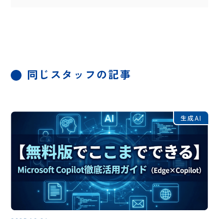
同じスタッフの記事
生成AI