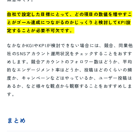
自社で設定した目標にとって、どの項目の数値を増やすこ
とがゴール達成につながるのかじっくりと検討してKPI設
定することが必要不可欠です。
なかなかKGIやKPIが検討できない場合には、競合、同業他
社のSNSアカウント運用状況をチェックすることをおすす
めします。競合アカウントのフォロワー数はどうか、平均
的なエンゲージメント率はどうか、投稿はどのくらいの頻
度か、キャンペーンなどはやっているか、ユーザー投稿は
あるか、など様々な観点から観察することをおすすめしま
す。
まとめ