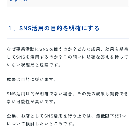
１．SNS活用の目的を明確にする
なぜ事業活動にSNSを使うのか？どんな成果、効果を期待
してSNSを活用するのか？この問いに明確な答えを持って
いない状態だと危険です。
成果は目的に従います。
SNS活用目的が明確でない場合、その先の成果も期待でき
ない可能性が高いです。
企業、お店としてSNS活用を行う上では、最低限下記7つ
について検討したいところです。