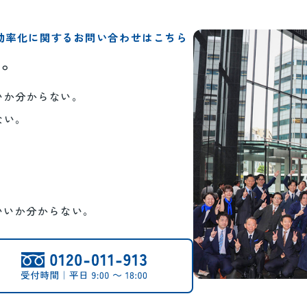
効率化に関するお問い合わせはこちら
い。
いか分からない。
ない。
。
いいか分からない。