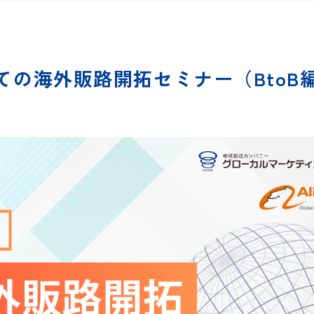
の海外販路開拓セミナー（BtoB