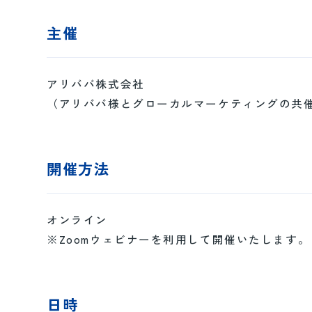
主催
アリババ株式会社
（アリババ様とグローカルマーケティングの共
開催方法
オンライン
※Zoomウェビナーを利用して開催いたします。
日時