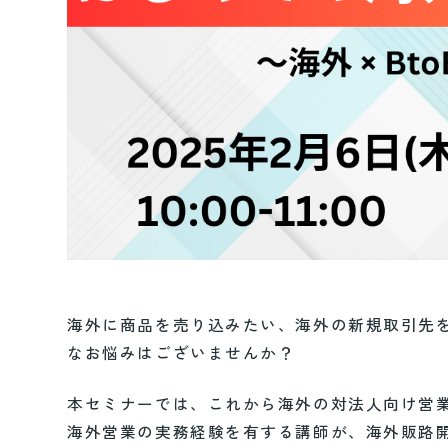
海外に商品を売り込みたい、海外の新規取引先
なお悩みはございませんか？
本セミナーでは、これから海外の対法人向け営
海外営業の実務経験を有する講師が、海外販路