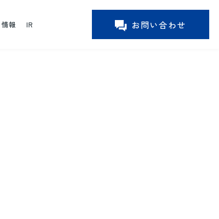
お問い合わせ
ー情報
IR