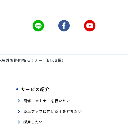
海外販路開拓セミナー（BtoB編）
サービス紹介
研修・セミナーを行いたい
売上アップに向けた手を打ちたい
採用したい