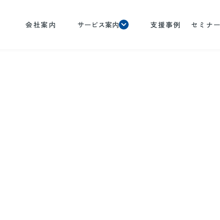
会社案内
サービス案内
支援事例
セミナ