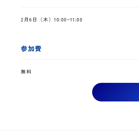
2月6日（木）10:00~11:00
参加費
無料