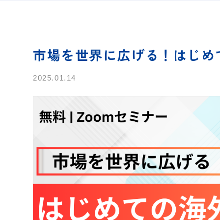
市場を世界に広げる！はじめて
2025.01.14