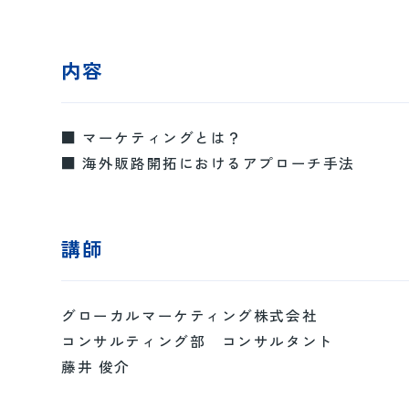
内容
■ マーケティングとは？
■ 海外販路開拓におけるアプローチ手法
講師
グローカルマーケティング株式会社
コンサルティング部 コンサルタント
藤井 俊介