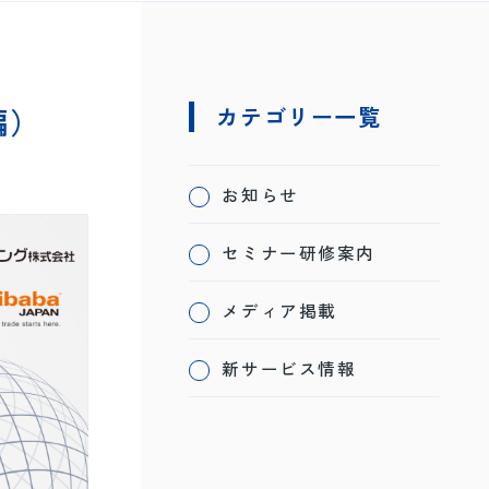
編）
カテゴリー一覧
お知らせ
セミナー研修案内
メディア掲載
新サービス情報