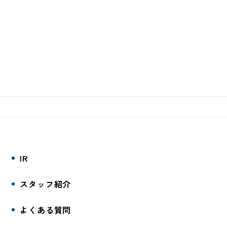
IR
スタッフ紹介
よくある質問