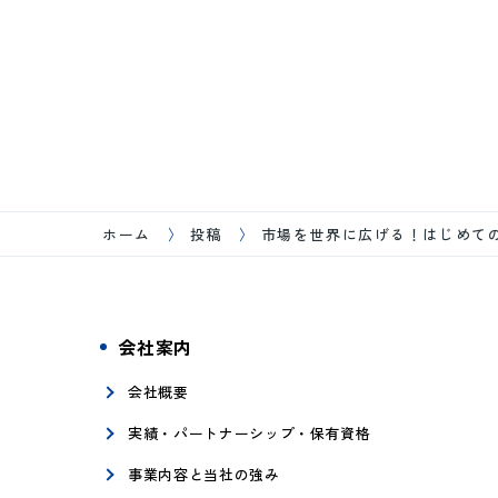
ホーム
投稿
市場を世界に広げる！はじめての
会社案内
会社概要
実績・パートナーシップ・保有資格
事業内容と当社の強み