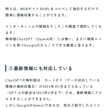
例えば、WEBサイトのURLをコピペして指示するだけで、
簡単に情報収集することができます。
インターネット上の情報をそこそこの精度で要約してくれ
ます。
無料版ChatGPT（OpenAI社）には無い、まさに検索エン
ジンを持つGoogleだからこそできる機能と言えます。
②最新情報にも対応している
ChatGPTの無料版は、カットオフ（データ対応している
情報の最終収集日）が2022年の1月までとなっている
（GPT-4の場合は2023年4月まで）ため、最新情報にアク
セスすることができません。
しかしGoogleのGeminiであれば、先ほど紹介したように