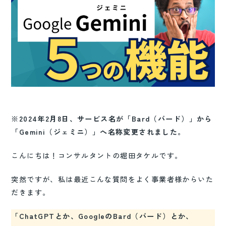
※2024年2月8日、サービス名が「Bard（バード）」から
「Gemini（ジェミニ）」へ名称変更されました。
こんにちは！コンサルタントの堀田タケルです。
突然ですが、私は最近こんな質問をよく事業者様からいた
だきます。
「ChatGPTとか、GoogleのBard（バード）とか、