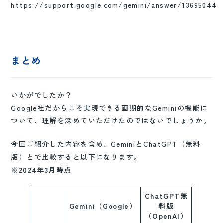
https://support.google.com/gemini/answer/13695044
まとめ
いかがでしたか？
Google社だからこそ実現できる画期的なGeminiの機能に
ついて、理解を深めていただけたのではないでしょうか。
今回ご紹介した内容を含め、GeminiとChatGPT（無料
版）とで比較すると以下になります。
※2024年3月時点
ChatGPT無
Gemini（Google）
料版
（OpenAI）