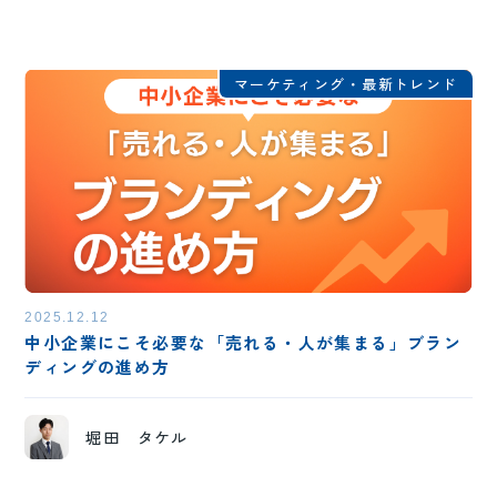
マーケティング・最新トレンド
2025.12.12
中小企業にこそ必要な「売れる・人が集まる」ブラン
ディングの進め方
堀田 タケル