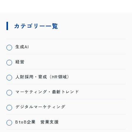
カテゴリー一覧
生成AI
経営
人財採用・育成（HR領域）
マーケティング・最新トレンド
デジタルマーケティング
BtoB企業 営業支援