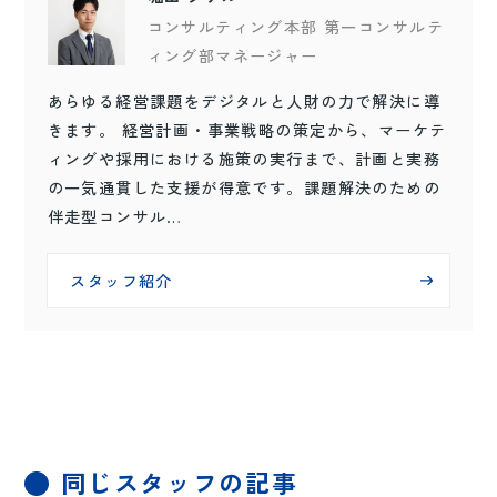
コンサルティング本部 第一コンサルテ
ィング部マネージャー
あらゆる経営課題をデジタルと人財の力で解決に導
きます。 経営計画・事業戦略の策定から、マーケテ
ィングや採用における施策の実行まで、計画と実務
の一気通貫した支援が得意です。課題解決のための
伴走型コンサル…
スタッフ紹介
同じスタッフの記事