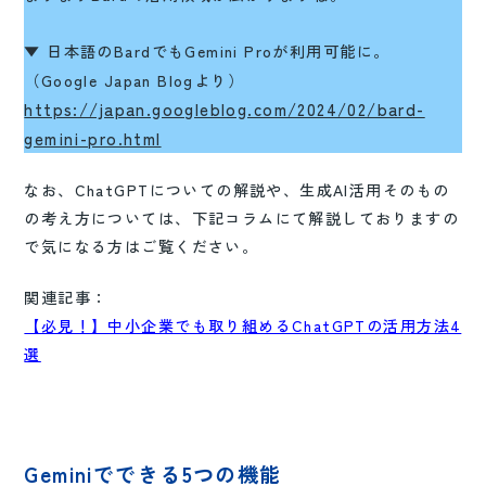
▼ 日本語のBardでもGemini Proが利用可能に。
（Google Japan Blogより）
https://japan.googleblog.com/2024/02/bard-
gemini-pro.html
なお、ChatGPTについての解説や、生成AI活用そのもの
の考え方については、下記コラムにて解説しておりますの
で気になる方はご覧ください。
関連記事：
【必見！】中小企業でも取り組めるChatGPTの活用方法4
選
Geminiでできる5つの機能