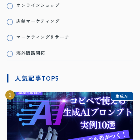
オンラインショップ
店舗マーケティング
マーケティングリサーチ
海外販路開拓
人気記事TOP5
1
生成AI