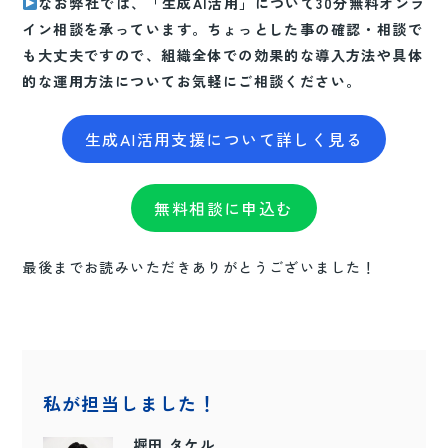
なお弊社では、「生成AI活用」について30分無料オンラ
イン相談を承っています。ちょっとした事の確認・相談で
も大丈夫ですので、組織全体での効果的な導入方法や具体
的な運用方法についてお気軽にご相談ください。
生成AI活用支援について詳しく見る
無料相談に申込む
最後までお読みいただきありがとうございました！
私が担当しました！
堀田 タケル