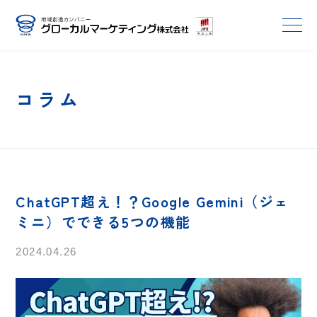
コラム
ChatGPT超え！？Google Gemini（ジェ
ミニ）でできる5つの機能
2024.04.26