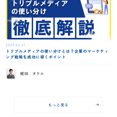
2025.02.27
トリプルメディアの使い分けとは？企業のマーケティ
ング戦略を成功に導くポイント
堀田 タケル
もっと見る