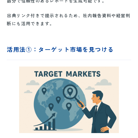
数分で信頼性のあるレポートを生成可能です。
出典リンク付きで提示されるため、社内報告資料や経営判
断にも活用できます。
活用法①：ターゲット市場を見つける