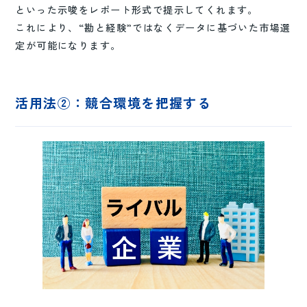
といった示唆をレポート形式で提示してくれます。
これにより、“勘と経験”ではなくデータに基づいた市場選
定が可能になります。
活用法②：競合環境を把握する