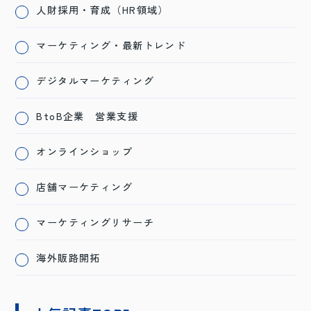
人財採用・育成（HR領域）
マーケティング・最新トレンド
デジタルマーケティング
BtoB企業 営業支援
オンラインショップ
店舗マーケティング
マーケティングリサーチ
海外販路開拓