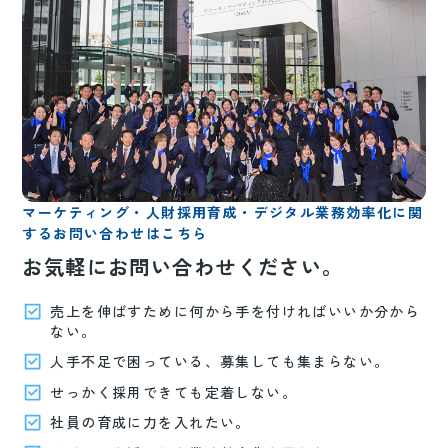
マーケティング・人財採用育成・デジタル業務効率化に関
するお問い合わせはこちら
お気軽にお問い合わせください。
売上を伸ばすために何から手を付ければいいか分から
ない。
人手不足で困っている、募集しても集まらない。
せっかく採用できても定着しない。
社員の育成に力を入れたい。