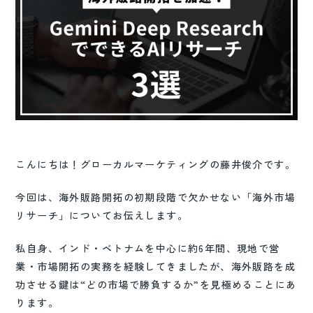
こんにちは！グローカルマーケティングの藤井俊介です。
今回は、海外販路開拓の初期段階で欠かせない「海外市場
リサーチ」についてお伝えします。
私自身、インド・ベトナムを中心に約6年間、現地で営
業・市場開拓の実務を経験してきましたが、海外販路を成
功させる鍵は“どの市場で勝負するか”を見極めることにあ
ります。