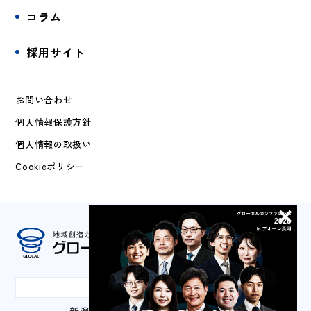
コラム
採用サイト
お問い合わせ
個人情報保護方針
個人情報の取扱い
Cookieポリシー
本社
新潟県長岡市城内町3-2-1 山嘉ビル3F