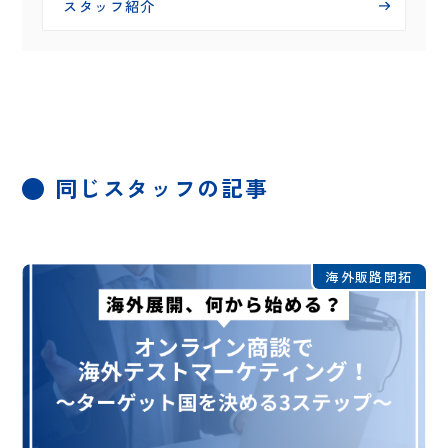
スタッフ紹介
同じスタッフの記事
海外販路開拓