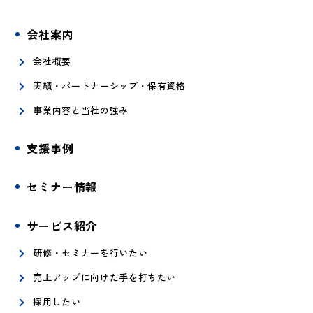
会社案内
会社概要
実績・パートナーシップ・保有資格
事業内容と当社の強み
支援事例
セミナー情報
サービス紹介
研修・セミナーを行いたい
売上アップに向けた手を打ちたい
採用したい