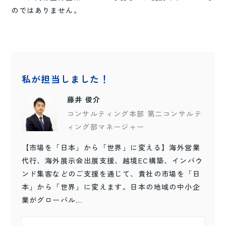
のではありません。
私が担当しました！
藤井 俊介
コンサルティング本部 第二コンサルテ
ィング部マネージャー
【市場を「日本」から「世界」に変える】海外営業
代行、海外展示会出展支援、越境EC構築、インバウ
ンド集客などのご支援を通じて、貴社の市場を「日
本」から「世界」に変えます。日本の地域の中小企
業がグローバル…