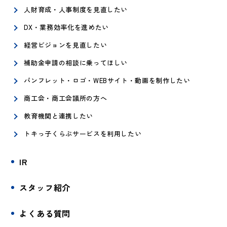
人財育成・人事制度を見直したい
DX・業務効率化を進めたい
経営ビジョンを見直したい
補助金申請の相談に乗ってほしい
パンフレット・ロゴ・WEBサイト・動画を制作したい
商工会・商工会議所の方へ
教育機関と連携したい
トキっ子くらぶサービスを利用したい
IR
スタッフ紹介
よくある質問