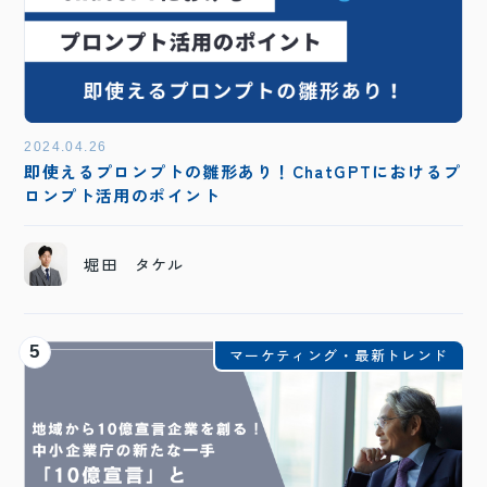
2024.04.26
即使えるプロンプトの雛形あり！ChatGPTにおけるプ
ロンプト活用のポイント
堀田 タケル
5
マーケティング・最新トレンド