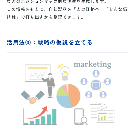
などのポジションマップ的な洞察を生成します。
この情報をもとに、自社製品を「どの価格帯」「どんな価
値軸」で打ち出すかを整理できます。
活用法③：戦略の仮説を立てる