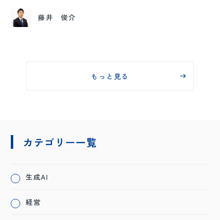
藤井 俊介
もっと見る
カテゴリー一覧
生成AI
経営