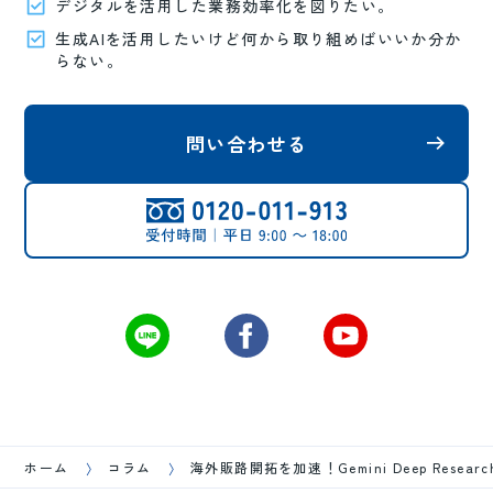
デジタルを活用した業務効率化を図りたい。
生成AIを活用したいけど何から取り組めばいいか分か
らない。
問い合わせる
ホーム
コラム
海外販路開拓を加速！Gemini Deep Rese