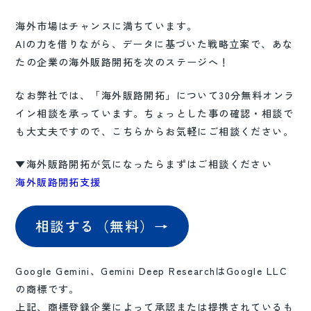
海外市場はチャンスに満ちています。
AIの力を借りながら、データに基づいた戦略立案で、あな
たの企業の海外販路開拓を次のステージへ！
なお弊社では、「海外販路開拓」について30分無料オンラ
イン相談を承っています。ちょっとした事の確認・相談で
も大丈夫ですので、こちらからお気軽にご相談ください。
▼海外販路開拓が気になったらまずはご相談ください
海外販路開拓支援
相談する（無料）→
Google Gemini、Gemini Deep ResearchはGoogle LLC
の商標です。
上記、商標登録企業によって承認または提携されているも