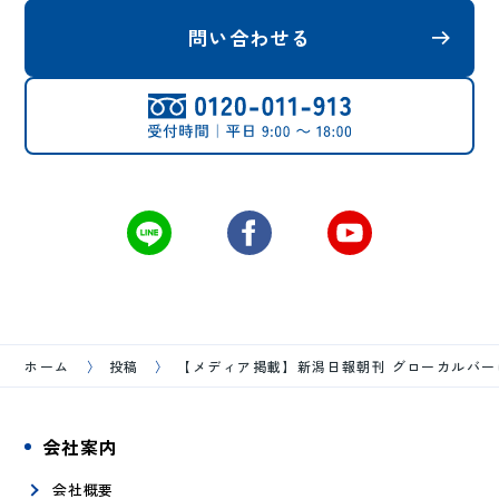
問い合わせる
ホーム
投稿
【メディア掲載】新潟日報朝刊 グローカルバー
会社案内
会社概要