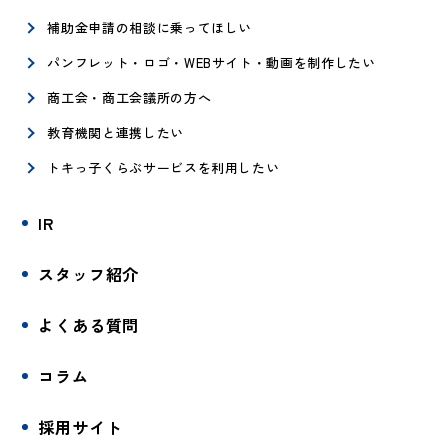
補助金申請の相談に乗ってほしい
パンフレット・ロゴ・WEBサイト・動画を制作したい
商工会・商工会議所の方へ
教育機関と連携したい
トキっ子くらぶサービスを利用したい
IR
スタッフ紹介
よくある質問
コラム
採用サイト