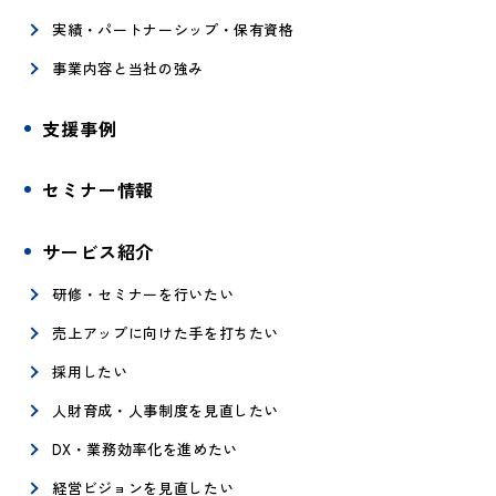
実績・パートナーシップ・保有資格
事業内容と当社の強み
支援事例
セミナー情報
サービス紹介
研修・セミナーを行いたい
売上アップに向けた手を打ちたい
採用したい
人財育成・人事制度を見直したい
DX・業務効率化を進めたい
経営ビジョンを見直したい