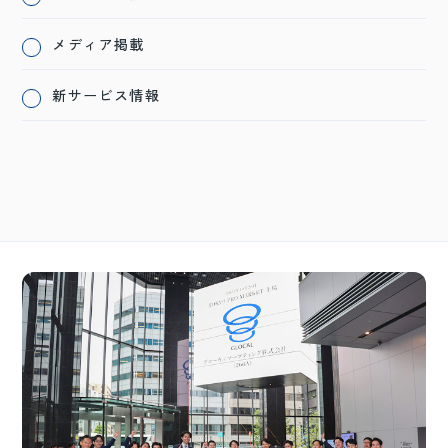
メディア掲載
新サービス情報