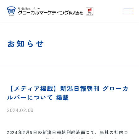
お知らせ
【メディア掲載】新潟日報朝刊 グローカ
ルバーについて 掲載
2024.02.09
2024年2月9日の新潟日報朝刊経済面にて、当社の社内コ