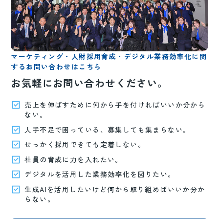
マーケティング・人財採用育成・デジタル業務効率化に関
するお問い合わせはこちら
お気軽にお問い合わせください。
売上を伸ばすために何から手を付ければいいか分から
ない。
人手不足で困っている、募集しても集まらない。
せっかく採用できても定着しない。
社員の育成に力を入れたい。
デジタルを活用した業務効率化を図りたい。
生成AIを活用したいけど何から取り組めばいいか分か
らない。