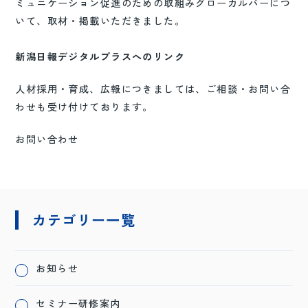
ミュニケーション促進のための取組みグローカルバーにつ
いて、取材・掲載いただきました。
新潟日報デジタルプラスへのリンク
人材採用・育成、広報につきましては、ご相談・お問い合
わせも受け付けております。
お問い合わせ
カテゴリー一覧
お知らせ
セミナー研修案内