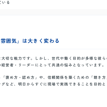
ている
「雰囲気」は大きく変わる
な大切な戦力です。しかし、世代や働く目的が多様な彼ら
の経営者・リーダーにとって共通の悩みとなっています。
る「褒め方・認め方」や、信頼関係を築くための「聴き方
ングなど、明日からすぐに現場で実践できることを目的と