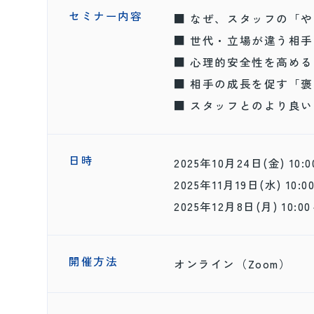
セミナー内容
■ なぜ、スタッフの「
■ 世代・立場が違う相
■ 心理的安全性を高め
■ 相手の成長を促す「
■ スタッフとのより良
日時
2025年10月24日(金) 10:0
2025年11月19日(水) 10:0
2025年12月8日(月) 10:00
開催方法
オンライン（Zoom）