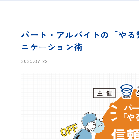
パート・アルバイトの「やる
ニケーション術
2025.07.22