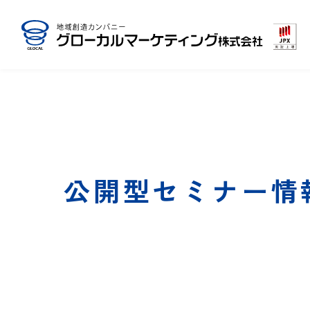
公開型セミナー情