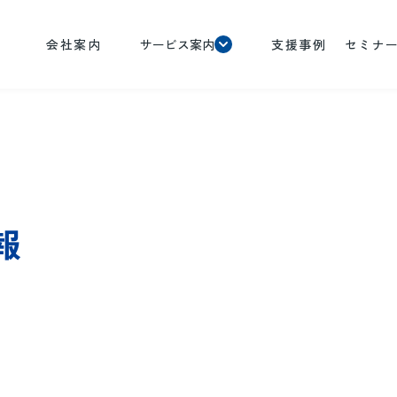
会社案内
サービス案内
支援事例
セミナ
報