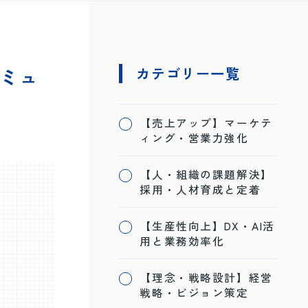
ミュ
カテゴリー一覧
【売上アップ】マーケテ
ィング・営業力強化
【人・組織の課題解決】
採用・人材育成と定着
【生産性向上】DX・AI活
用と業務効率化
【理念・戦略設計】経営
戦略・ビジョン策定