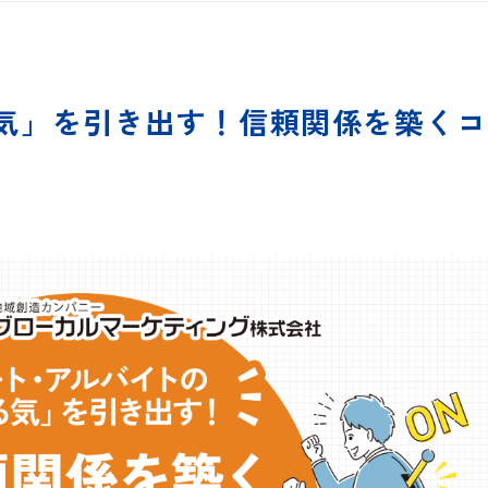
気」を引き出す！信頼関係を築くコ