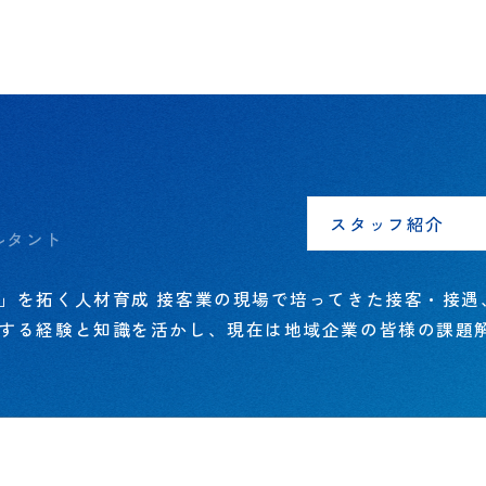
スタッフ紹介
ルタント
」を拓く人材育成 接客業の現場で培ってきた接客・接遇
する経験と知識を活かし、現在は地域企業の皆様の課題