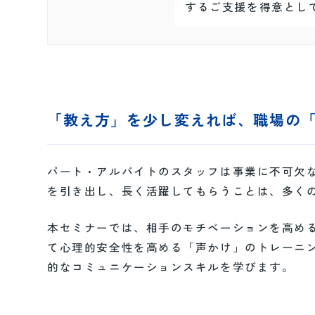
するご支援を得意とし
「教え方」を少し変えれば、職場の
パート・アルバイトのスタッフは事業に不可欠
を引き出し、長く活躍してもらうことは、多く
本セミナーでは、相手のモチベーションを高め
て心理的安全性を高める「声かけ」のトレーニ
的なコミュニケーションスキルを学びます。