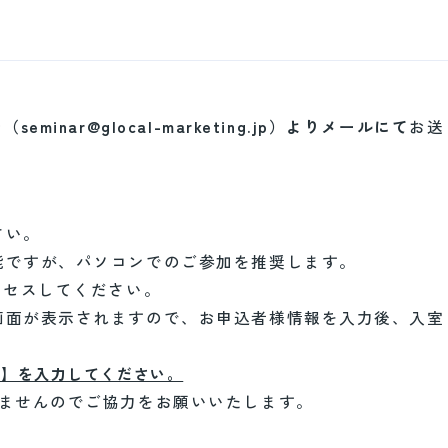
seminar@glocal-marketing.jp）よりメールにて
お送
さい。
ですが、パソコンでのご参加を推奨します。
クセスしてください。
画面が表示されますので、お申込者様情報を入力後、入室
名】を入力してください。
ませんのでご協力をお願いいたします。