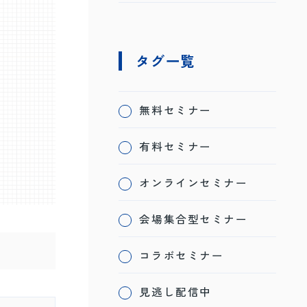
タグ一覧
無料セミナー
有料セミナー
オンラインセミナー
会場集合型セミナー
コラボセミナー
見逃し配信中