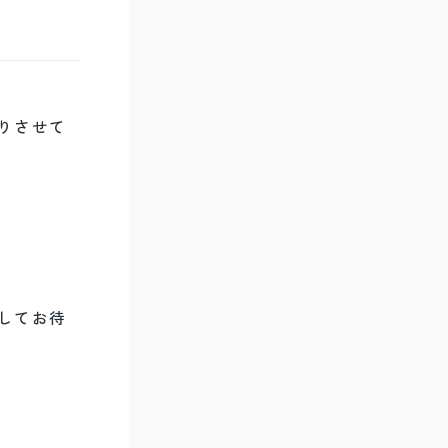
りさせて
してお待