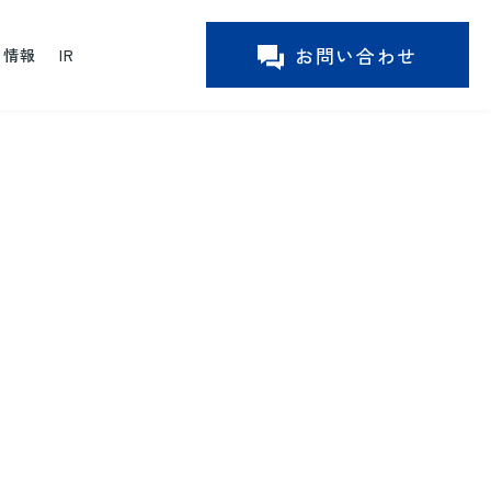
お問い合わせ
ー情報
IR