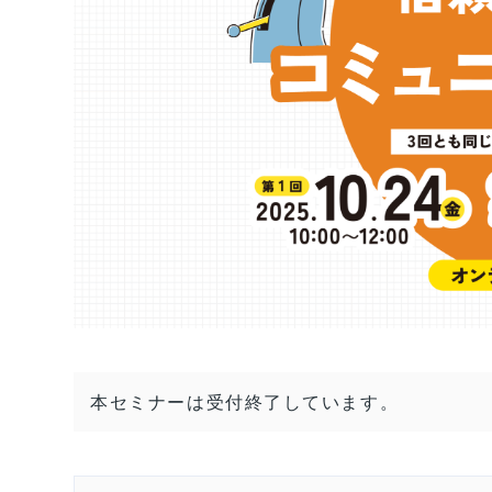
本セミナーは受付終了しています。