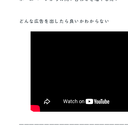
どんな広告を出したら良いかわからない
―――――――――――――――――――――