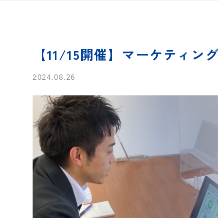
【11/15開催】マーケティ
2024.08.26