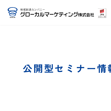
公開型セミナー情