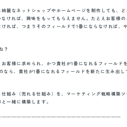
に綺麗なネットショップやホームページを制作しても、ど
かなければ、興味をもってもらえません。たとえお客様の
なければ、つまりそのフィールドで1番にならなければ、
ね？
、お客様に求められ、かつ貴社が1番になれるフィールド
のなら、貴社が1番になれるフィールドを新たに生み出し
る仕組み（売れる仕組み）を、マーケティング戦略構築ツ
師と一緒に構築します。
―――――――――――――――――――――――――