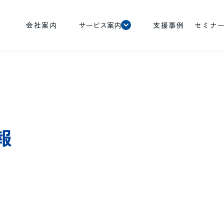
会社案内
サービス案内
支援事例
セミナ
報