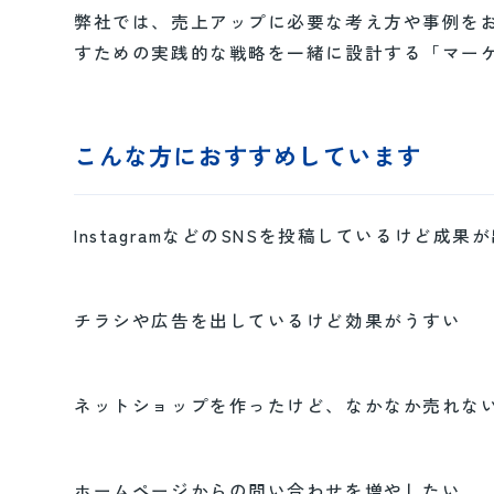
弊社では、売上アップに必要な考え方や事例を
すための実践的な戦略を一緒に設計する「マー
こんな方におすすめしています
InstagramなどのSNSを投稿しているけど成果
チラシや広告を出しているけど効果がうすい
ネットショップを作ったけど、なかなか売れな
ホームページからの問い合わせを増やしたい