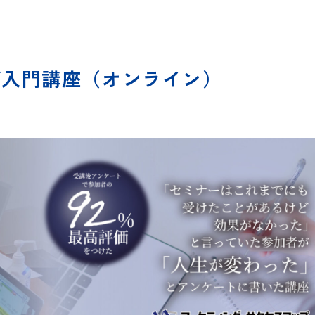
ング入門講座（オンライン）