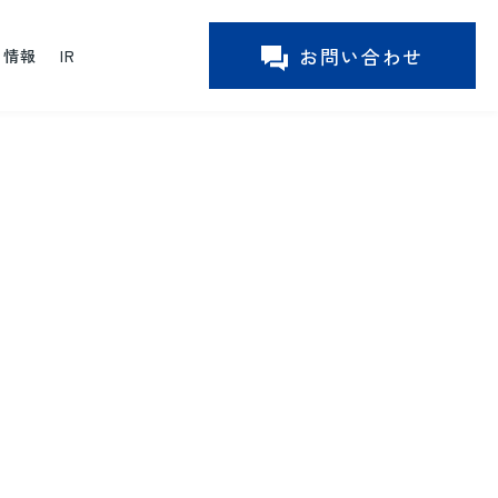
お問い合わせ
ー情報
IR