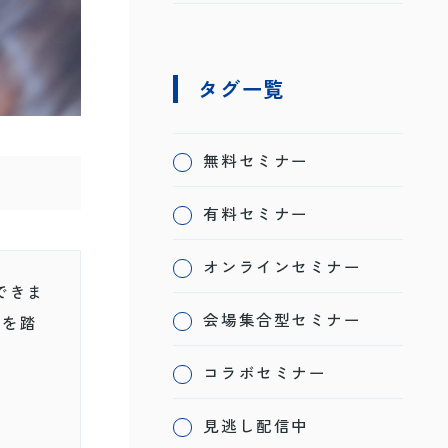
タグ一覧
無料セミナー
有料セミナー
オンラインセミナー
できま
会場集合型セミナー
材を踏
コラボセミナー
見逃し配信中