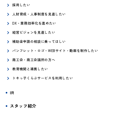
採用したい
人財育成・人事制度を見直したい
DX・業務効率化を進めたい
経営ビジョンを見直したい
補助金申請の相談に乗ってほしい
パンフレット・ロゴ・WEBサイト・動画を制作したい
商工会・商工会議所の方へ
教育機関と連携したい
トキっ子くらぶサービスを利用したい
IR
スタッフ紹介