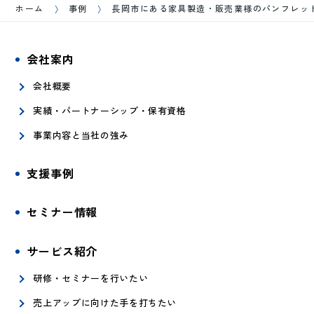
ホーム
事例
長岡市にある家具製造・販売業様のパンフレッ
会社案内
会社概要
実績・パートナーシップ・保有資格
事業内容と当社の強み
支援事例
セミナー情報
サービス紹介
研修・セミナーを行いたい
売上アップに向けた手を打ちたい