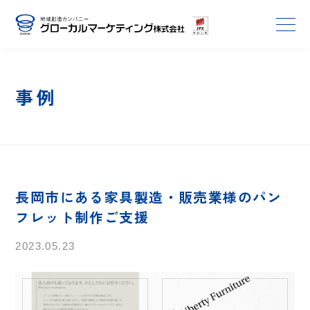
事例
長岡市にある家具製造・販売業様のパン
フレット制作ご支援
2023.05.23