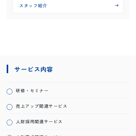
スタッフ紹介
サービス内容
研修・セミナー
売上アップ関連サービス
人財採用関連サービス