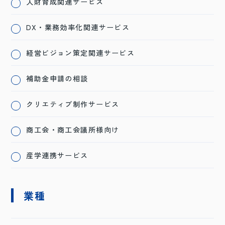
人財育成関連サービス
DX・業務効率化関連サービス
経営ビジョン策定関連サービス
補助金申請の相談
クリエティブ制作サービス
商工会・商工会議所様向け
産学連携サービス
業種