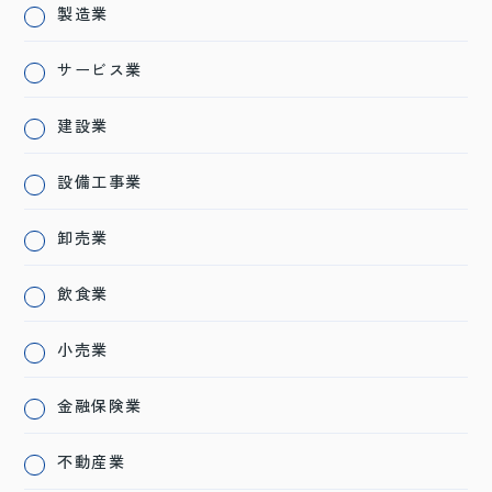
製造業
サービス業
建設業
設備工事業
卸売業
飲食業
小売業
金融保険業
不動産業