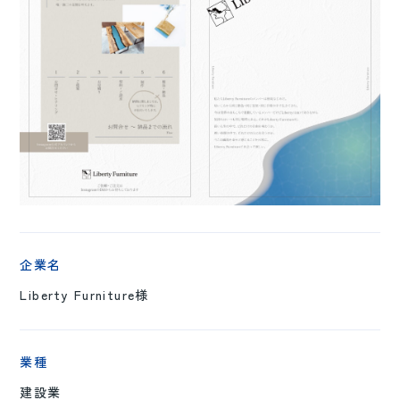
企業名
Liberty Furniture様
業種
建設業