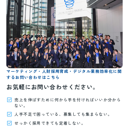
マーケティング・人財採用育成・デジタル業務効率化に関
するお問い合わせはこちら
お気軽にお問い合わせください。
売上を伸ばすために何から手を付ければいいか分から
ない。
人手不足で困っている、募集しても集まらない。
せっかく採用できても定着しない。