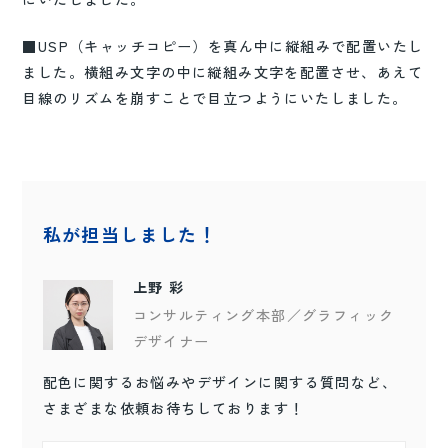
■USP（キャッチコピー）を真ん中に縦組みで配置いたし
ました。横組み文字の中に縦組み文字を配置させ、あえて
目線のリズムを崩すことで目立つようにいたしました。
私が担当しました！
上野 彩
コンサルティング本部／グラフィック
デザイナー
配色に関するお悩みやデザインに関する質問など、
さまざまな依頼お待ちしております！