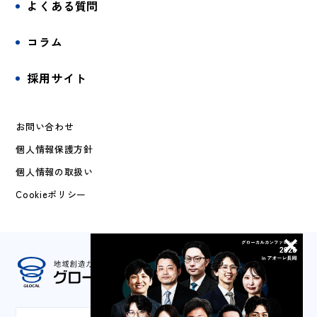
よくある質問
コラム
採用サイト
お問い合わせ
個人情報保護方針
個人情報の取扱い
Cookieポリシー