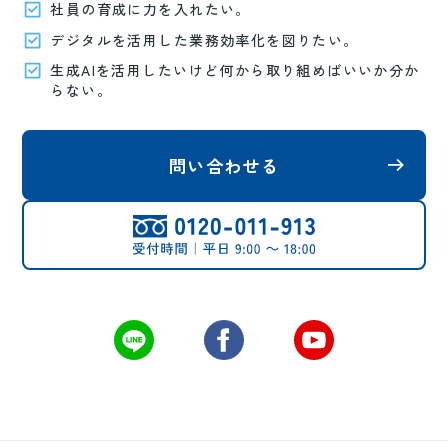
社員の育成に力を入れたい。
デジタルを活用した業務効率化を図りたい。
生成AIを活用したいけど何から取り組めばいいか分か
らない。
問い合わせる