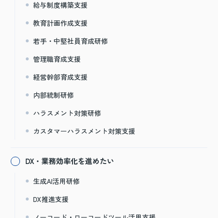
給与制度構築支援
教育計画作成支援
若手・中堅社員育成研修
管理職育成支援
経営幹部育成支援
内部統制研修
ハラスメント対策研修
カスタマーハラスメント対策支援
DX・業務効率化を進めたい
生成AI活用研修
DX推進支援
ノーコード・ローコードツール活用支援