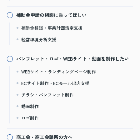
補助金申請の相談に乗ってほしい
補助金相談・事業計画策定支援
経営環境分析支援
パンフレット・ロゴ・WEBサイト・動画を制作したい
WEBサイト・ランディングページ制作
ECサイト制作・ECモール出店支援
チラシ・パンフレット制作
動画制作
ロゴ制作
商工会・商工会議所の方へ