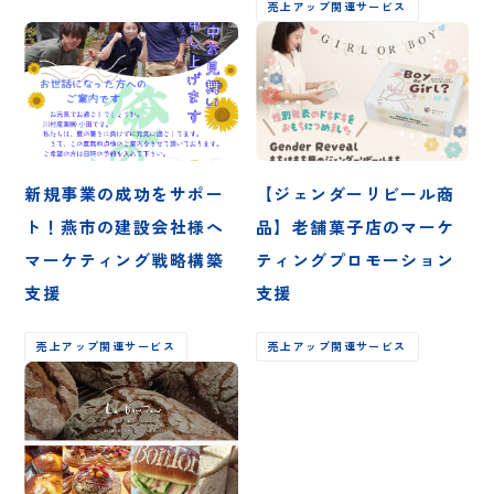
売上アップ関連サービス
新規事業の成功をサポー
【ジェンダーリビール商
ト！燕市の建設会社様へ
品】老舗菓子店のマーケ
マーケティング戦略構築
ティングプロモーション
支援
支援
売上アップ関連サービス
売上アップ関連サービス