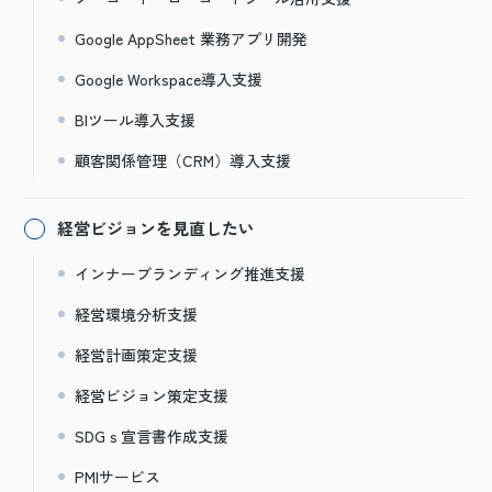
Google AppSheet 業務アプリ開発
Google Workspace導入支援
BIツール導入支援
顧客関係管理（CRM）導入支援
経営ビジョンを見直したい
インナーブランディング推進支援
経営環境分析支援
経営計画策定支援
経営ビジョン策定支援
SDGｓ宣言書作成支援
PMIサービス