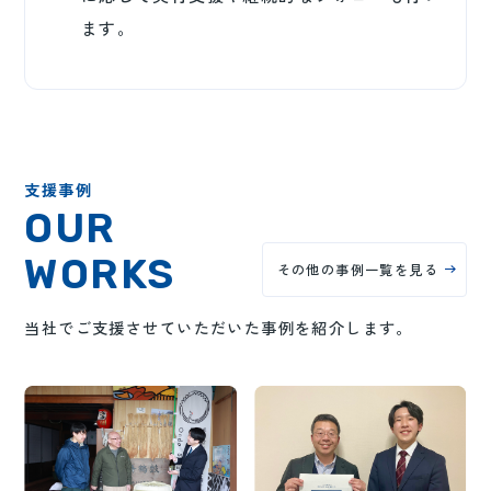
ます。
支援事例
OUR
WORKS
その他の事例一覧を見る
当社でご支援させていただいた事例を紹介します。