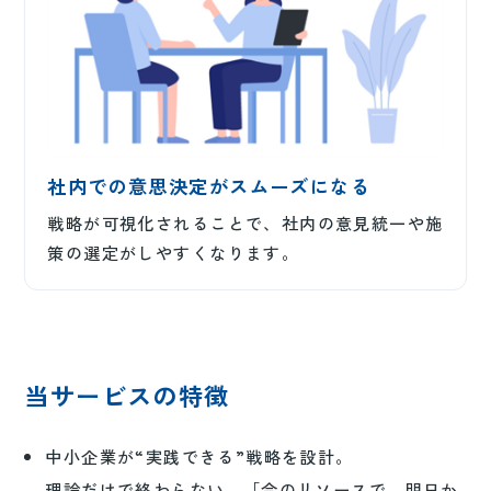
社内での意思決定がスムーズになる
戦略が可視化されることで、社内の意見統一や施
策の選定がしやすくなります。
当サービスの特徴
中小企業が“実践できる”戦略を設計。
理論だけで終わらない、「今のリソースで、明日か