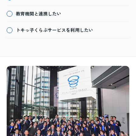
教育機関と連携したい
トキっ子くらぶサービスを利用したい