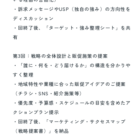
・訴求メッセージやUSP（独自の強み）の方向性を
ディスカッション
・回終了後、「ターゲット・強み整理シート」を共
有
第3回：戦略の全体設計と販促施策の提案
・「誰に・何を・どう届けるか」の構造を分かりや
すく整理
・地域特性や業種に合った販促アイデアのご提案
（チラシ・SNS・紹介施策等）
・優先度・予算感・スケジュールの目安を含めたア
クションプラン提示
・回終了後、「マーケティング・サクセスマップ
（戦略提案書）」を納品