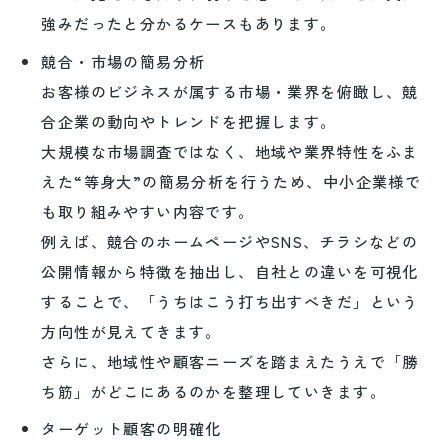
強みだったと分かるケースもあります。
競合・市場の簡易分析
お客様のビジネスが属する市場・業界を俯瞰し、競
合企業の動向やトレンドを把握します。
大規模な市場調査ではなく、地域や業界特性をふま
えた“等身大”の簡易分析を行うため、中小企業様で
も取り組みやすい内容です。
例えば、競合のホームページやSNS、チラシなどの
公開情報から特徴を抽出し、自社との違いを可視化
することで、「うちはこう打ち出すべきだ」という
方向性が見えてきます。
さらに、地域性や顧客ニーズを踏まえたうえで「勝
ち筋」がどこにあるのかを整理していきます。
ターゲット顧客の明確化