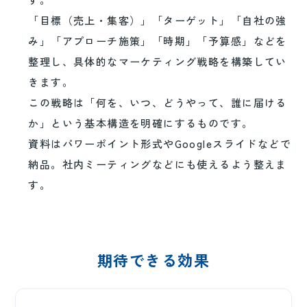
「目標（売上・集客）」「ターゲット」「自社の強
み」「アプローチ施策」「時期」「予算感」などを
整理し、具体的なマーケティング戦略を構築してい
きます。
この戦略は「何を、いつ、どうやって、誰に届ける
か」という基本構造を明確にするものです。
資料はパワーポイント形式やGoogleスライドなどで
納品。社内ミーティングなどにも使えるよう整えま
す。
期待できる効果