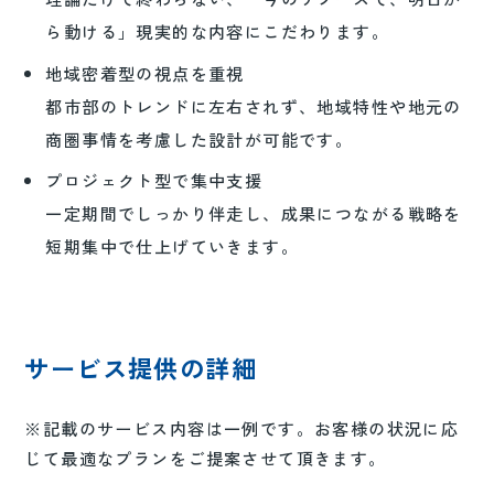
ら動ける」現実的な内容にこだわります。
地域密着型の視点を重視
都市部のトレンドに左右されず、地域特性や地元の
商圏事情を考慮した設計が可能です。
プロジェクト型で集中支援
一定期間でしっかり伴走し、成果につながる戦略を
短期集中で仕上げていきます。
サービス提供の詳細
※記載のサービス内容は一例です。お客様の状況に応
じて最適なプランをご提案させて頂きます。