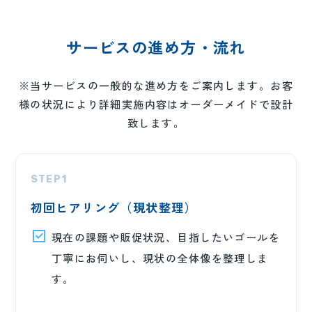
サービスの進め方・流れ
※当サービスの一般的な進め方をご案内します。お客
様の状況により詳細実施内容はオーダーメイドで設計
致します。
STEP1
初回ヒアリング（現状整理）
現在の課題や販促状況、目指したいゴールを
丁寧にお伺いし、現状の全体像を整理しま
す。