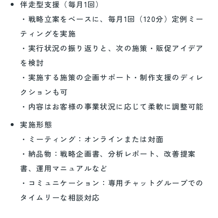
伴走型支援（毎月1回）
・戦略立案をベースに、毎月1回（120分）定例ミー
ティングを実施
・実行状況の振り返りと、次の施策・販促アイデア
を検討
・実施する施策の企画サポート・制作支援のディレ
クションも可
・内容はお客様の事業状況に応じて柔軟に調整可能
実施形態
・ミーティング：オンラインまたは対面
・納品物：戦略企画書、分析レポート、改善提案
書、運用マニュアルなど
・コミュニケーション：専用チャットグループでの
タイムリーな相談対応