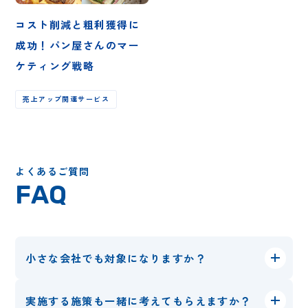
コスト削減と粗利獲得に
成功！パン屋さんのマー
ケティング戦略
売上アップ関連サービス
よくあるご質問
FAQ
小さな会社でも対象になりますか？
実施する施策も一緒に考えてもらえますか？