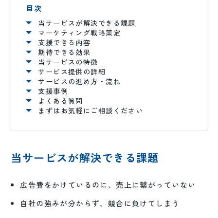
目次
当サービスが解決できる課題
マーケティング戦略策定
支援できる内容
期待できる効果
当サービスの特徴
サービス提供の詳細
サービスの進め方・流れ
支援事例
よくある質問
まずはお気軽にご相談ください
当サービスが解決できる課題
広告費をかけているのに、売上に繋がっていない
自社の強みが分からず、競合に負けてしまう