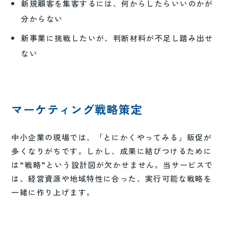
新規顧客を集客するには、何からしたらいいのかが
分からない
新事業に挑戦したいが、判断材料が不足し踏み出せ
ない
マーケティング戦略策定
中小企業の現場では、「とにかくやってみる」販促が
多くなりがちです。しかし、成果に結びつけるために
は“戦略”という設計図が欠かせません。当サービスで
は、経営資源や地域特性に合った、実行可能な戦略を
一緒に作り上げます。