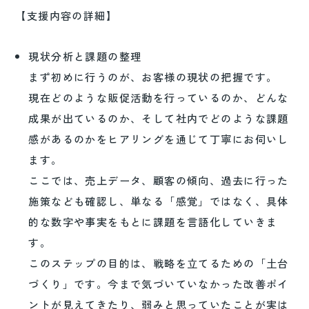
【支援内容の詳細】
現状分析と課題の整理
まず初めに行うのが、お客様の現状の把握です。
現在どのような販促活動を行っているのか、どんな
成果が出ているのか、そして社内でどのような課題
感があるのかをヒアリングを通じて丁寧にお伺いし
ます。
ここでは、売上データ、顧客の傾向、過去に行った
施策なども確認し、単なる「感覚」ではなく、具体
的な数字や事実をもとに課題を言語化していきま
す。
このステップの目的は、戦略を立てるための「土台
づくり」です。今まで気づいていなかった改善ポイ
ントが見えてきたり、弱みと思っていたことが実は