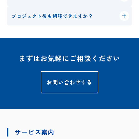
プロジェクト後も相談できますか？
まずはお気軽にご相談ください
お問い合わせする
サービス案内