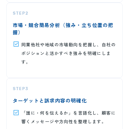
STEP2
市場・競合簡易分析（強み・立ち位置の把
握）
同業他社や地域の市場動向を把握し、自社の
ポジションと活かすべき強みを明確にしま
す。
STEP3
ターゲットと訴求内容の明確化
「誰に・何を伝えるか」を言語化し、顧客に
響くメッセージや方向性を整理します。