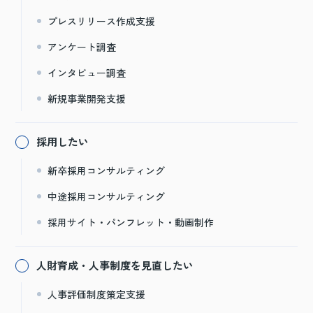
プレスリリース作成支援
アンケート調査
インタビュー調査
新規事業開発支援
採用したい
新卒採用コンサルティング
中途採用コンサルティング
採用サイト・パンフレット・動画制作
人財育成・人事制度を見直したい
人事評価制度策定支援