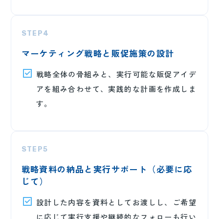
STEP4
マーケティング戦略と販促施策の設計
戦略全体の骨組みと、実行可能な販促アイデ
アを組み合わせて、実践的な計画を作成しま
す。
STEP5
戦略資料の納品と実行サポート（必要に応
じて）
設計した内容を資料としてお渡しし、ご希望
に応じて実行支援や継続的なフォローも行い