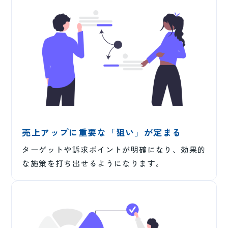
売上アップに重要な「狙い」が定まる
ターゲットや訴求ポイントが明確になり、効果的
な施策を打ち出せるようになります。