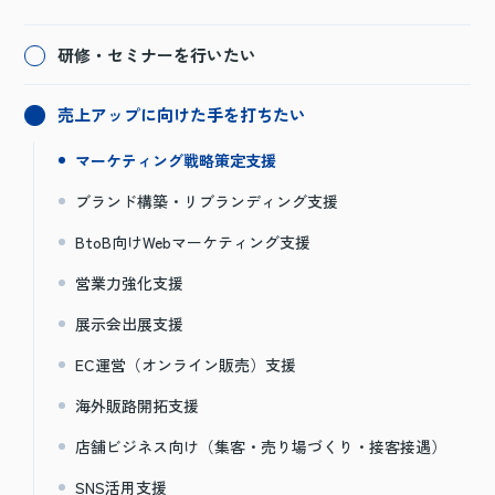
研修・セミナーを行いたい
売上アップに向けた手を打ちたい
マーケティング戦略策定支援
ブランド構築・リブランディング支援
BtoB向けWebマーケティング支援
営業力強化支援
展示会出展支援
EC運営（オンライン販売）支援
海外販路開拓支援
店舗ビジネス向け（集客・売り場づくり・接客接遇）
SNS活用支援