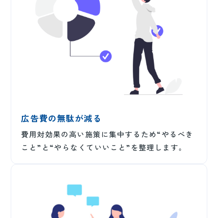
広告費の無駄が減る
費用対効果の高い施策に集中するため“やるべき
こと”と“やらなくていいこと”を整理します。