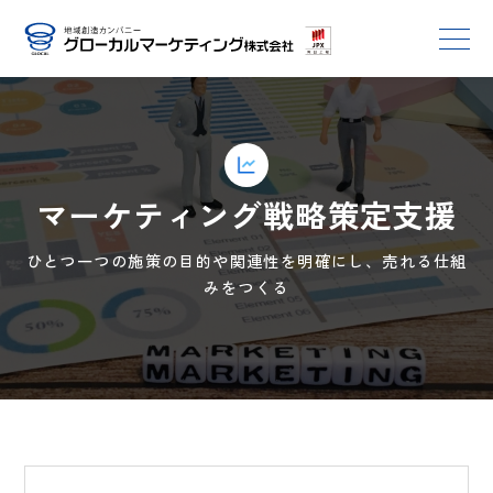
マーケティング戦略策定支援
ひとつ一つの施策の目的や関連性を明確にし、売れる仕組
みをつくる