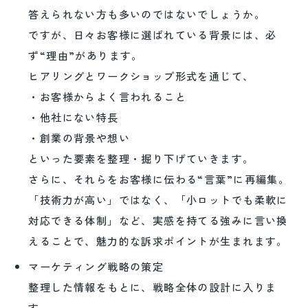
答えられない方も多いのではないでしょうか。
ですが、日々お客様に選ばれている背景には、必
ず“理由”があります。
ヒアリングとワークショップ形式を通じて、
・お客様からよく言われること
・他社にない特長
・創業の背景や想い
といった要素を整理・掘り下げていきます。
さらに、それらをお客様に伝わる“言葉”に再編集。
「技術力が高い」ではなく、「小ロットでも柔軟に
対応できる体制」など、実感を持てる強みに言い換
えることで、魅力的な訴求ポイントが生まれます。
マーケティング戦略の策定
整理した情報をもとに、戦略全体の設計に入りま
す。