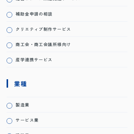
補助金申請の相談
クリエティブ制作サービス
商工会・商工会議所様向け
産学連携サービス
業種
製造業
サービス業