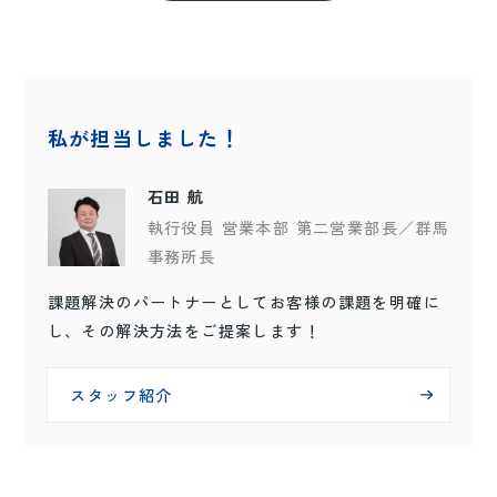
私が担当しました！
石田 航
執行役員 営業本部 第二営業部長／群馬
事務所長
課題解決のパートナーとしてお客様の課題を明確に
し、その解決方法をご提案します！
スタッフ紹介