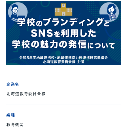
企業名
北海道教育委員会様
業種
教育機関