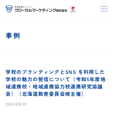
事例
学校のブランディングとSNS を利用した
学校の魅力の発信について（令和5年度地
域連携校・地域連携協力校連携研究協議
会）（北海道教育委員会様主催）
2024.08.07