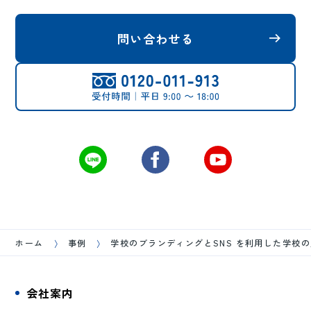
問い合わせる
ホーム
事例
学校のブランディングとSNS を利用した学校
会社案内