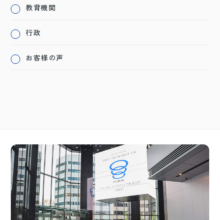
教育機関
行政
お客様の声