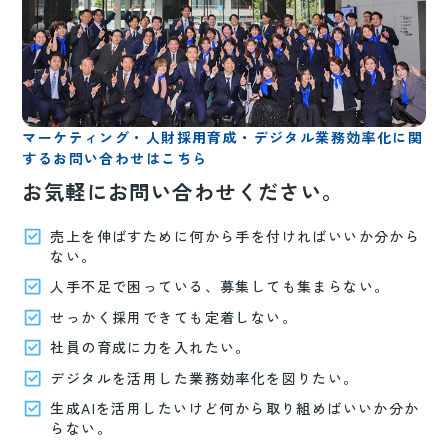
マーケティング・人財採用育成・デジタル業務効率化に関
するお問い合わせはこちら
お気軽にお問い合わせください。
売上を伸ばすために何から手を付ければいいか分から
ない。
人手不足で困っている、募集しても集まらない。
せっかく採用できても定着しない。
社員の育成に力を入れたい。
デジタルを活用した業務効率化を図りたい。
生成AIを活用したいけど何から取り組めばいいか分か
らない。