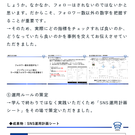
しょうか。なかなか、フォローはされないのではないかと
思います。だからこそ、フォロワー数以外の数字を把握す
ることが重要です。
→そのため、実際にどの指標をチェックすれば良いのか、
どうなっていたら良いのかを事例を交えてお伝えさせてい
ただきました。
⑤運用ルールの策定
→学んで終わりではなく実践いただくため「SNS運用計画
シート」をその場で策定いただきました。