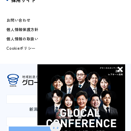
採用サイト
お問い合わせ
個人情報保護方針
個人情報の取扱い
Cookieポリシー
本社
新潟県長岡市城内町3-2-1 山嘉ビル3F
東京事務所