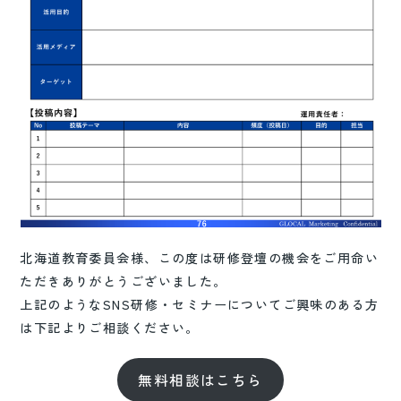
北海道教育委員会様、この度は研修登壇の機会をご用命い
ただきありがとうございました。
上記のようなSNS研修・セミナーについてご興味のある方
は下記よりご相談ください。
無料相談はこちら