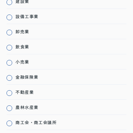
建設業
設備工事業
卸売業
飲食業
小売業
金融保険業
不動産業
農林水産業
商工会・商工会議所