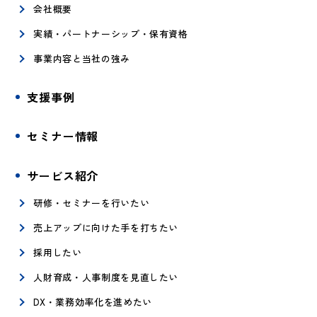
会社概要
実績・パートナーシップ・保有資格
事業内容と当社の強み
支援事例
セミナー情報
サービス紹介
研修・セミナーを行いたい
売上アップに向けた手を打ちたい
採用したい
人財育成・人事制度を見直したい
DX・業務効率化を進めたい