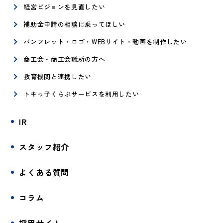
経営ビジョンを見直したい
補助金申請の相談に乗ってほしい
パンフレット・ロゴ・WEBサイト・動画を制作したい
商工会・商工会議所の方へ
教育機関と連携したい
トキっ子くらぶサービスを利用したい
IR
スタッフ紹介
よくある質問
コラム