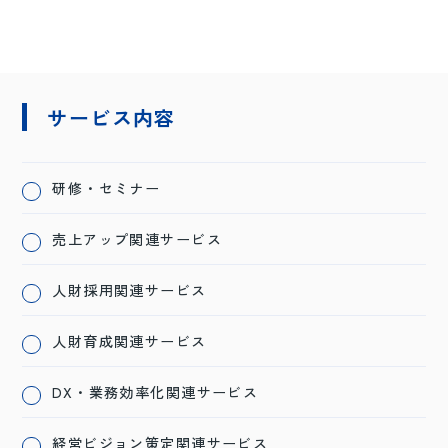
サービス内容
研修・セミナー
売上アップ関連サービス
人財採用関連サービス
人財育成関連サービス
DX・業務効率化関連サービス
経営ビジョン策定関連サービス