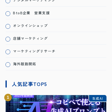
デジタルマーケティング
BtoB企業 営業支援
オンラインショップ
店舗マーケティング
マーケティングリサーチ
海外販路開拓
人気記事TOP5
1
生成AI