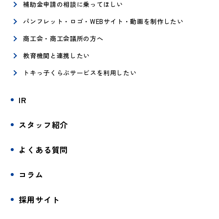
補助金申請の相談に乗ってほしい
パンフレット・ロゴ・WEBサイト・動画を制作したい
商工会・商工会議所の方へ
教育機関と連携したい
トキっ子くらぶサービスを利用したい
IR
スタッフ紹介
よくある質問
コラム
採用サイト