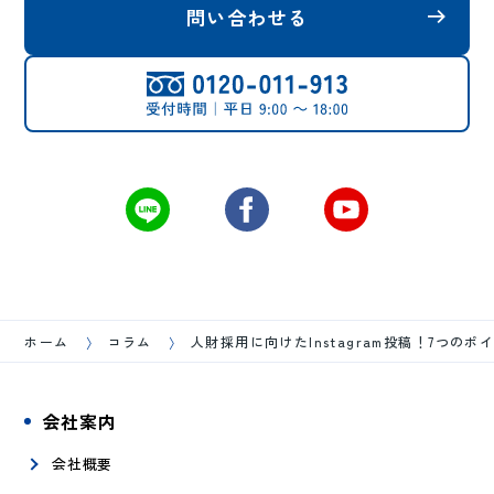
問い合わせる
ホーム
コラム
人財採用に向けたInstagram投稿！7つのポ
会社案内
会社概要