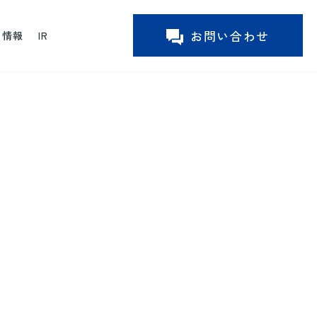
お問い合わせ
ー情報
IR