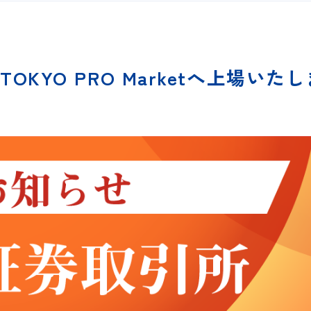
KYO PRO Marketへ上場いた