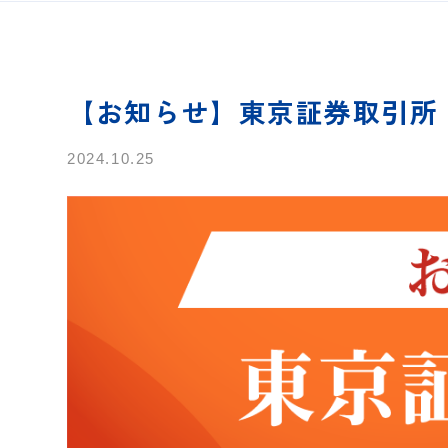
【お知らせ】東京証券取引所 TO
2024.10.25