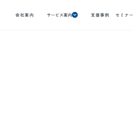
会社案内
サービス案内
支援事例
セミナ