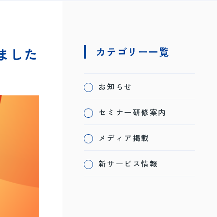
しました
カテゴリー一覧
お知らせ
セミナー研修案内
メディア掲載
新サービス情報