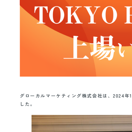
グローカルマーケティング株式会社は、2024年10月
した。