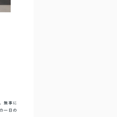
。無事に
の一日の