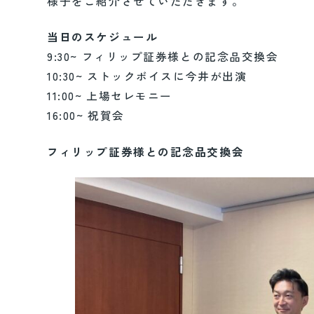
様子をご紹介させていただきます。
当日のスケジュール
9:30~ フィリップ証券様との記念品交換会
10:30~ ストックボイスに今井が出演
11:00~ 上場セレモニー
16:00~ 祝賀会
フィリップ証券様との記念品交換会