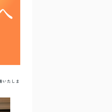
上場いたしま