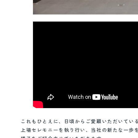
これもひとえに、日頃からご愛顧いただいてい
上場セレモニーを執り行い、当社の新たな一歩