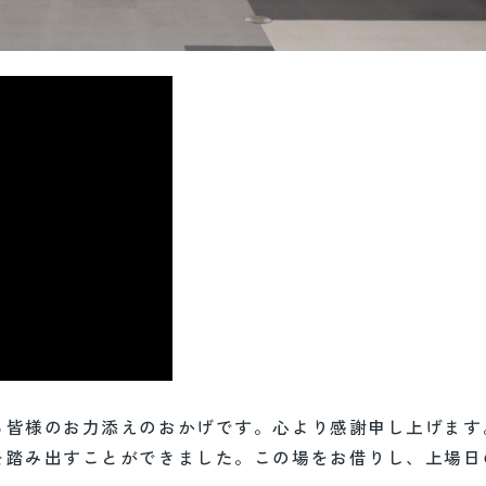
る皆様のお力添えのおかげです。心より感謝申し上げます
を踏み出すことができました。この場をお借りし、上場日