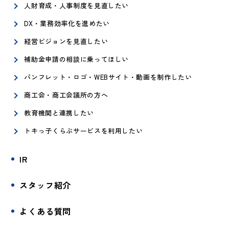
人財育成・人事制度を見直したい
DX・業務効率化を進めたい
経営ビジョンを見直したい
補助金申請の相談に乗ってほしい
パンフレット・ロゴ・WEBサイト・動画を制作したい
商工会・商工会議所の方へ
教育機関と連携したい
トキっ子くらぶサービスを利用したい
IR
スタッフ紹介
よくある質問