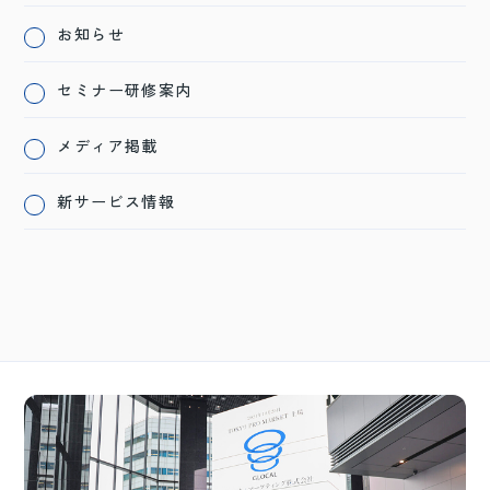
お知らせ
セミナー研修案内
メディア掲載
新サービス情報