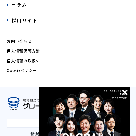
コラム
採用サイト
お問い合わせ
個人情報保護方針
個人情報の取扱い
Cookieポリシー
本社
新潟県長岡市城内町3-2-1 山嘉ビル3F