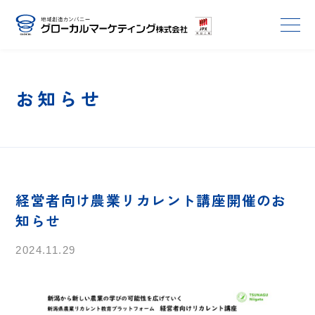
お知らせ
経営者向け農業リカレント講座開催のお
知らせ
2024.11.29