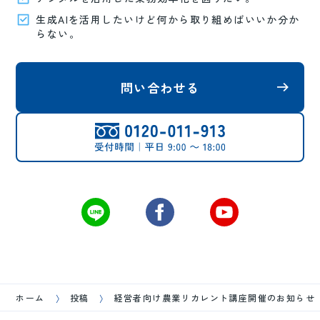
生成AIを活用したいけど何から取り組めばいいか分か
らない。
問い合わせる
ホーム
投稿
経営者向け農業リカレント講座開催のお知らせ