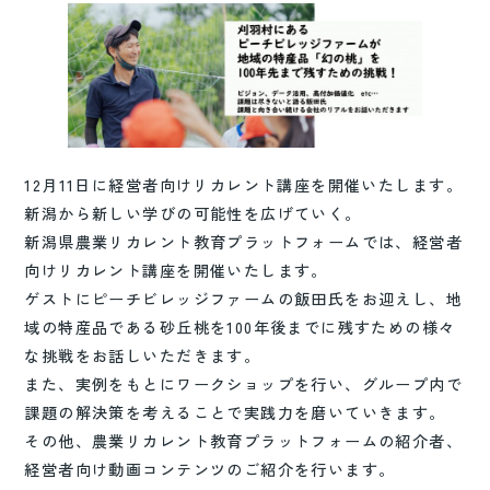
12月11日に経営者向けリカレント講座を開催いたします。
新潟から新しい学びの可能性を広げていく。
新潟県農業リカレント教育プラットフォームでは、経営者
向けリカレント講座を開催いたします。
ゲストにピーチビレッジファームの飯田氏をお迎えし、地
域の特産品である砂丘桃を100年後までに残すための様々
な挑戦をお話しいただきます。
また、実例をもとにワークショップを行い、グループ内で
課題の解決策を考えることで実践力を磨いていきます。
その他、農業リカレント教育プラットフォームの紹介者、
経営者向け動画コンテンツのご紹介を行います。