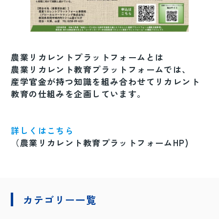
農業リカレントプラットフォームとは
農業リカレント教育プラットフォームでは、
産学官金が持つ知識を組み合わせてリカレント
教育の仕組みを企画しています。
詳しくはこちら
（農業リカレント教育プラットフォームHP)
カテゴリー一覧