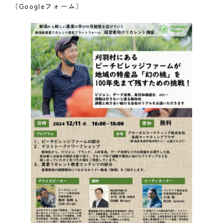
（Googleフォーム）