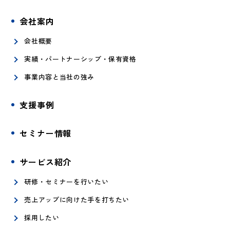
会社案内
会社概要
実績・パートナーシップ・保有資格
事業内容と当社の強み
支援事例
セミナー情報
サービス紹介
研修・セミナーを行いたい
売上アップに向けた手を打ちたい
採用したい