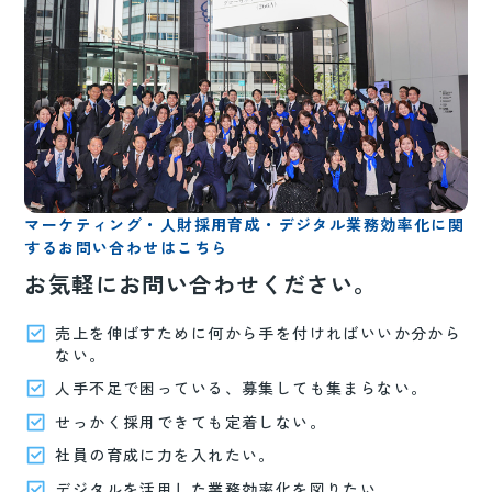
マーケティング・人財採用育成・デジタル業務効率化に関
するお問い合わせはこちら
お気軽にお問い合わせください。
売上を伸ばすために何から手を付ければいいか分から
ない。
人手不足で困っている、募集しても集まらない。
せっかく採用できても定着しない。
社員の育成に力を入れたい。
デジタルを活用した業務効率化を図りたい。