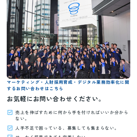
マーケティング・人財採用育成・デジタル業務効率化に関
するお問い合わせはこちら
お気軽にお問い合わせください。
売上を伸ばすために何から手を付ければいいか分から
ない。
人手不足で困っている、募集しても集まらない。