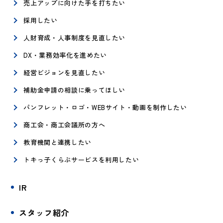
売上アップに向けた手を打ちたい
採用したい
人財育成・人事制度を見直したい
DX・業務効率化を進めたい
経営ビジョンを見直したい
補助金申請の相談に乗ってほしい
パンフレット・ロゴ・WEBサイト・動画を制作したい
商工会・商工会議所の方へ
教育機関と連携したい
トキっ子くらぶサービスを利用したい
IR
スタッフ紹介