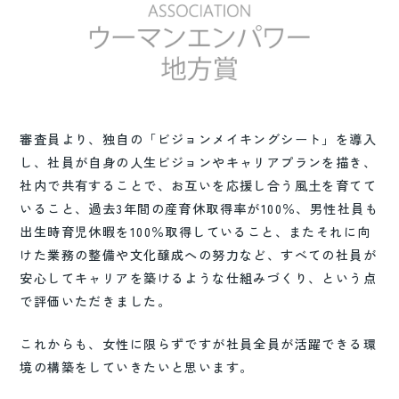
審査員より、独自の「ビジョンメイキングシート」を導入
し、社員が自身の人生ビジョンやキャリアプランを描き、
社内で共有することで、お互いを応援し合う風土を育てて
いること、過去3年間の産育休取得率が100％、男性社員も
出生時育児休暇を100％取得していること、またそれに向
けた業務の整備や文化醸成への努力など、すべての社員が
安心してキャリアを築けるような仕組みづくり、という点
で評価いただきました。
これからも、女性に限らずですが社員全員が活躍できる環
境の構築をしていきたいと思います。