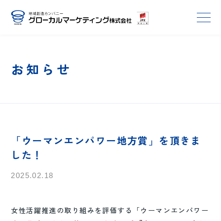
お知らせ
「ウーマンエンパワー地方賞」を頂きま
した！
2025.02.18
女性活躍推進の取り組みを評価する「ウーマンエンパワー