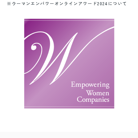
※ウーマンエンパワーオンラインアワード2024について