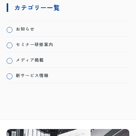
カテゴリー一覧
お知らせ
セミナー研修案内
メディア掲載
新サービス情報