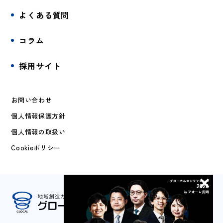
よくある質問
コラム
採用サイト
お問い合わせ
個人情報保護方針
個人情報の取扱い
Cookieポリシー