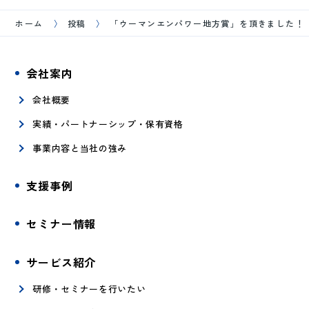
ホーム
投稿
「ウーマンエンパワー地方賞」を頂きました！
会社案内
会社概要
実績・パートナーシップ・保有資格
事業内容と当社の強み
支援事例
セミナー情報
サービス紹介
研修・セミナーを行いたい