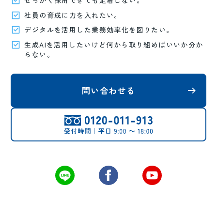
せっかく採用できても定着しない。
社員の育成に力を入れたい。
デジタルを活用した業務効率化を図りたい。
生成AIを活用したいけど何から取り組めばいいか分か
らない。
問い合わせる