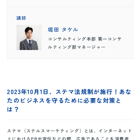
講師
堀田 タケル
コンサルティング本部 第一コンサ
ルティング部マネージャー
2023年10月1日、ステマ法規制が施行！あな
たのビジネスを守るために必要な対策と
は？
ステマ（ステルスマーケティング）とは、インターネット
上におけるPRや宣伝などの際、広告であることを消費者