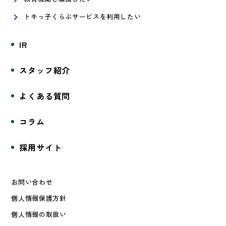
トキっ子くらぶサービスを利用したい
IR
スタッフ紹介
よくある質問
コラム
採用サイト
お問い合わせ
個人情報保護方針
個人情報の取扱い