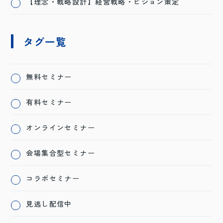
【理念・戦略設計】経営戦略・ビジョン策定
タグ一覧
無料セミナー
有料セミナー
オンラインセミナー
会場集合型セミナー
コラボセミナー
見逃し配信中