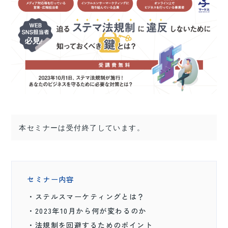
本セミナーは受付終了しています。
セミナー内容
・ステルスマーケティングとは？
・2023年10月から何が変わるのか
・法規制を回避するためのポイント