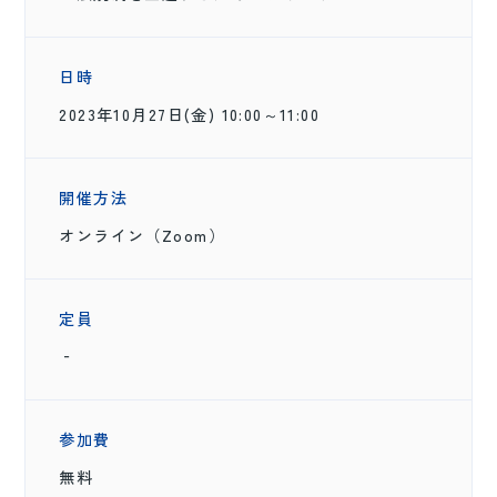
日時
2023年10月27日(金) 10:00～11:00
開催方法
オンライン（Zoom）
定員
‐
参加費
無料