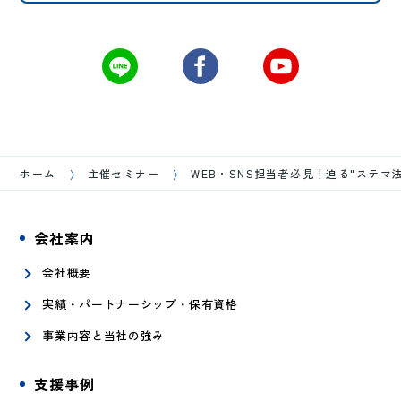
ホーム
主催セミナー
WEB・SNS担当者必見！迫る"ステ
会社案内
会社概要
実績・パートナーシップ・保有資格
事業内容と当社の強み
支援事例