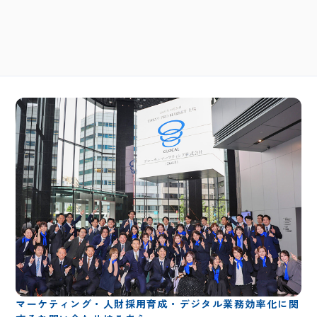
マーケティング・人財採用育成・デジタル業務効率化に関