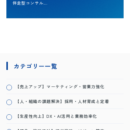
伴走型コンサル…
カテゴリー一覧
【売上アップ】マーケティング・営業力強化
【人・組織の課題解決】採用・人材育成と定着
【生産性向上】DX・AI活用と業務効率化