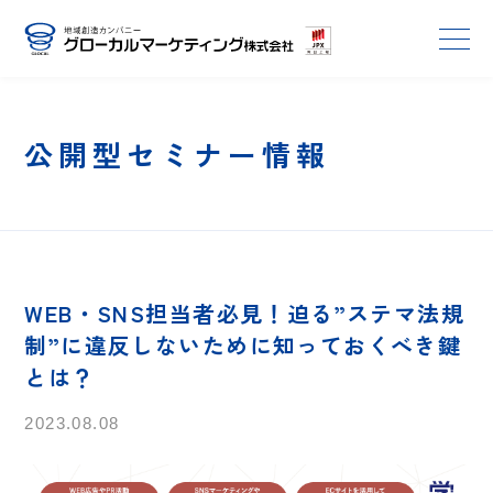
公開型セミナー情報
WEB・SNS担当者必見！迫る”ステマ法規
制”に違反しないために知っておくべき鍵
とは？
2023.08.08