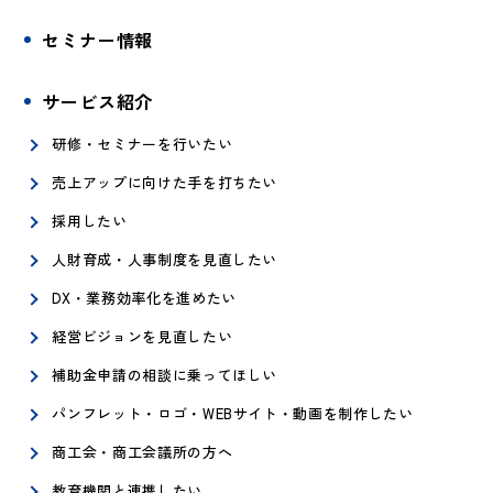
セミナー情報
サービス紹介
研修・セミナーを行いたい
売上アップに向けた手を打ちたい
採用したい
人財育成・人事制度を見直したい
DX・業務効率化を進めたい
経営ビジョンを見直したい
補助金申請の相談に乗ってほしい
パンフレット・ロゴ・WEBサイト・動画を制作したい
商工会・商工会議所の方へ
教育機関と連携したい