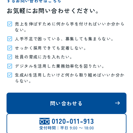
するお問い合わせはこちら
お気軽にお問い合わせください。
売上を伸ばすために何から手を付ければいいか分から
ない。
人手不足で困っている、募集しても集まらない。
せっかく採用できても定着しない。
社員の育成に力を入れたい。
デジタルを活用した業務効率化を図りたい。
生成AIを活用したいけど何から取り組めばいいか分か
らない。
問い合わせる