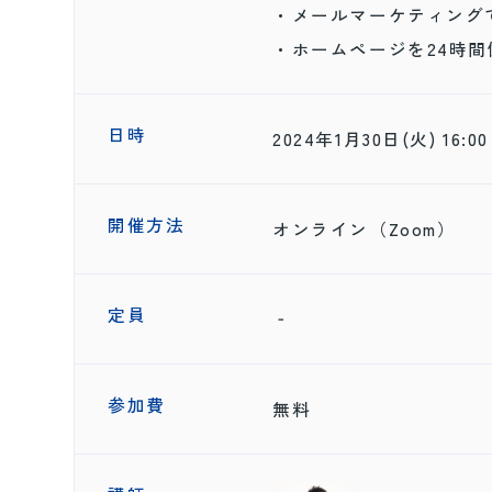
・メールマーケティング
・ホームページを24時
日時
2024年1月30日(火) 16:00
開催方法
オンライン（Zoom）
定員
‐
参加費
無料