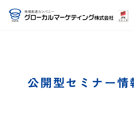
公開型セミナー情