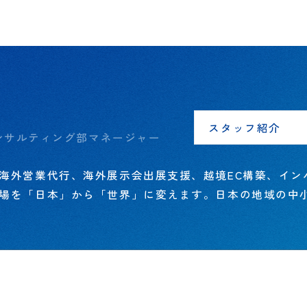
スタッフ紹介
ンサルティング部マネージャー
海外営業代行、海外展示会出展支援、越境EC構築、イン
場を「日本」から「世界」に変えます。日本の地域の中