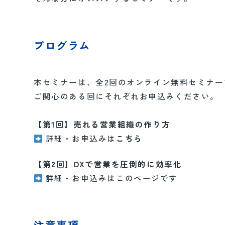
プログラム
本セミナーは、全2回のオンライン無料セミナー
ご関心のある回にそれぞれお申込みください。
【第1回】
売れる営業組織の作り方
詳細・お申込みは
こちら
【第2回】DXで営業を圧倒的に効率化
詳細・お申込みはこのページです
注意事項