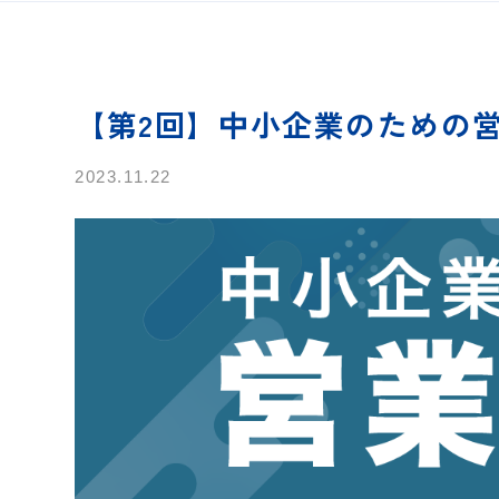
【第2回】中小企業のための営
2023.11.22