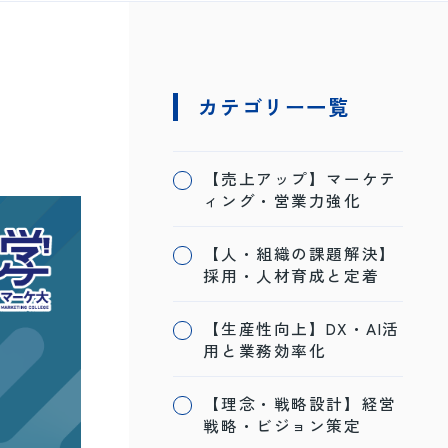
カテゴリー一覧
【売上アップ】マーケテ
ィング・営業力強化
【人・組織の課題解決】
採用・人材育成と定着
【生産性向上】DX・AI活
用と業務効率化
【理念・戦略設計】経営
戦略・ビジョン策定