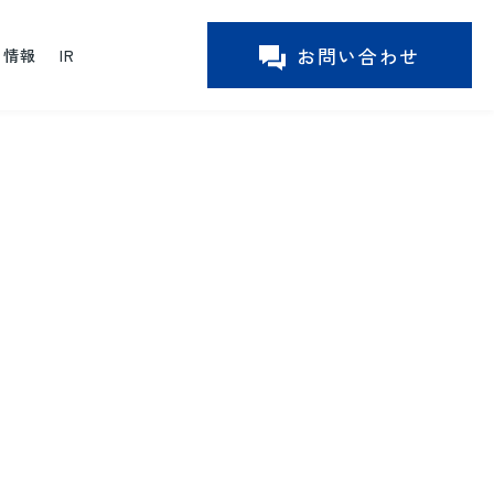
お問い合わせ
ー情報
IR