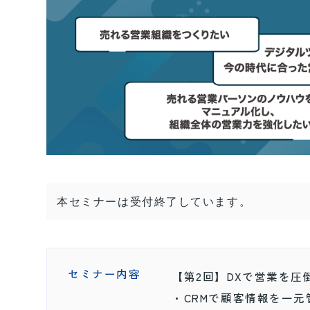
本セミナーは受付終了しています。
セミナー内容
【第2回】DXで営業を圧
・CRMで顧客情報を一元