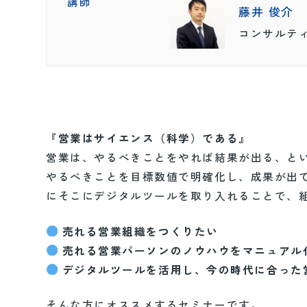
講師
藤井 俊介
コンサルテ
『営業はサイエンス（科学）である』
営業は、やるべきことをやれば結果が出る、と
やるべきことを目標数値で明確化し、成果が出
にそこにデジタルツールを取り入れることで、
売れる営業組織をつくりたい
売れる営業パーソンのノウハウをマニュアル
デジタルツールを活用し、今の時代に合った
そんな方にオススメするセミナーです。