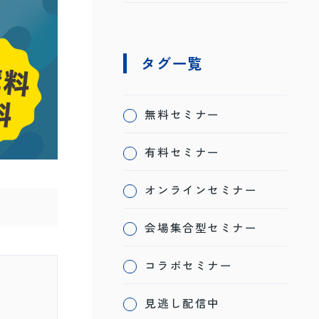
タグ一覧
無料セミナー
有料セミナー
オンラインセミナー
会場集合型セミナー
コラボセミナー
見逃し配信中