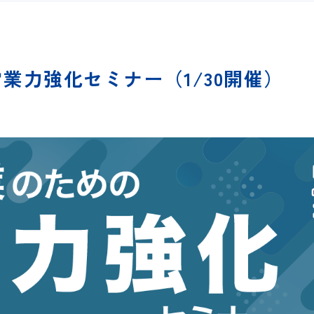
業力強化セミナー（1/30開催）