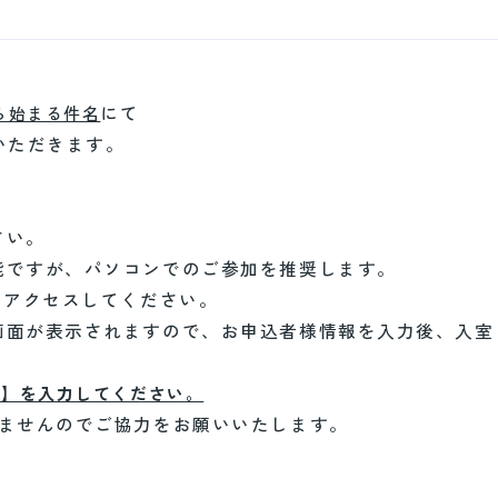
にて
ら始まる件名
いただきます。
さい。
ですが、パソコンでのご参加を推奨します。
にアクセスしてください。
画面が表示されますので、お申込者様情報を入力後、入室
名】を入力してください。
ませんのでご協力をお願いいたします。