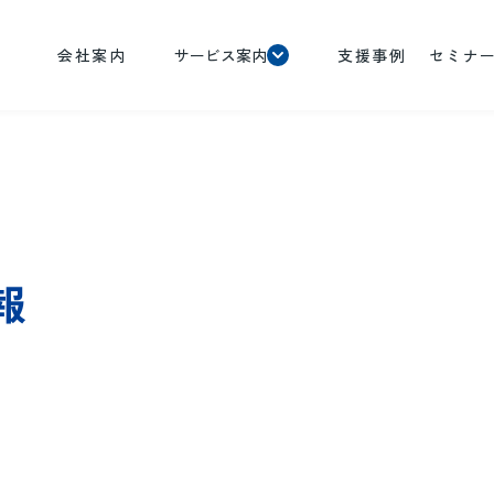
会社案内
サービス案内
支援事例
セミナ
報