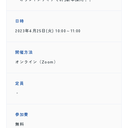
日時
2023年4月25日(火) 10:00～11:00
開催方法
オンライン（Zoom）
定員
‐
参加費
無料