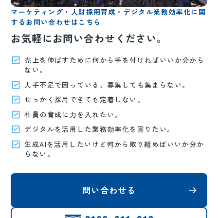
マーケティング・人財採用育成・デジタル業務効率化に関
するお問い合わせはこちら
お気軽にお問い合わせください。
売上を伸ばすために何から手を付ければいいか分から
ない。
人手不足で困っている、募集しても集まらない。
せっかく採用できても定着しない。
社員の育成に力を入れたい。
デジタルを活用した業務効率化を図りたい。
生成AIを活用したいけど何から取り組めばいいか分か
らない。
問い合わせる