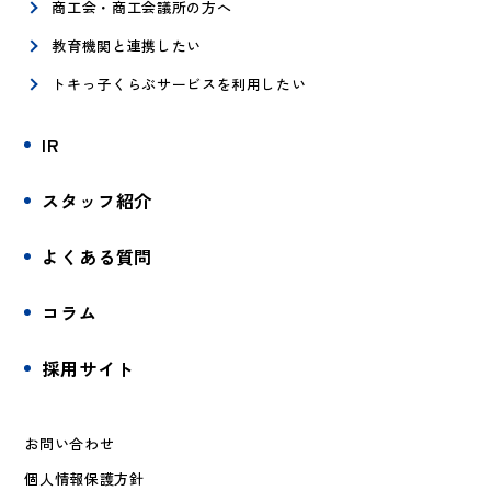
商工会・商工会議所の方へ
教育機関と連携したい
トキっ子くらぶサービスを利用したい
IR
スタッフ紹介
よくある質問
コラム
採用サイト
お問い合わせ
個人情報保護方針