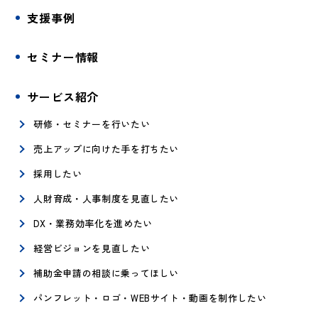
支援事例
セミナー情報
サービス紹介
研修・セミナーを行いたい
売上アップに向けた手を打ちたい
採用したい
人財育成・人事制度を見直したい
DX・業務効率化を進めたい
経営ビジョンを見直したい
補助金申請の相談に乗ってほしい
パンフレット・ロゴ・WEBサイト・動画を制作したい