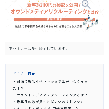
本セミナーは受付終了しています。
セミナー内容
・対面の就活イベントから学生がいなくなっ
た！？
・オウンドメディアリクルーティングとは？
・母集団の数が多ければいいわけじゃない！
・オウンドメディアで0円新卒採用！？