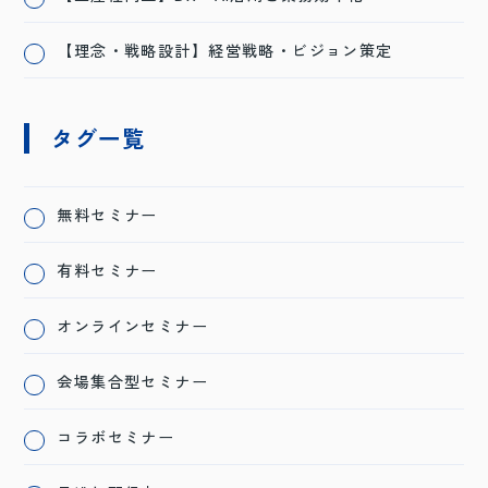
【理念・戦略設計】経営戦略・ビジョン策定
タグ一覧
無料セミナー
有料セミナー
オンラインセミナー
会場集合型セミナー
コラボセミナー