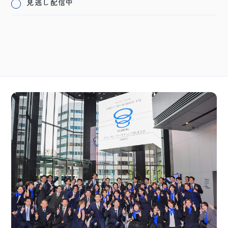
見逃し配信中