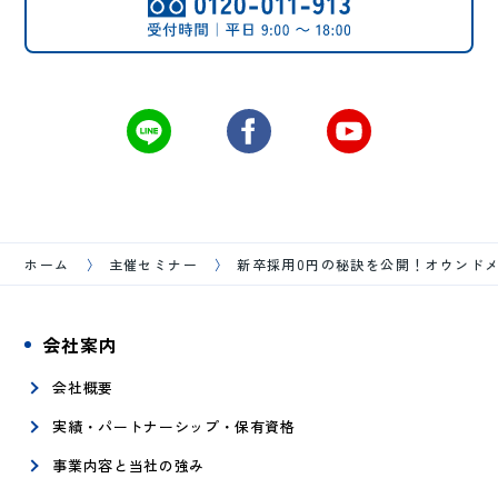
ホーム
主催セミナー
新卒採用0円の秘訣を公開！オウンド
会社案内
会社概要
実績・パートナーシップ・保有資格
事業内容と当社の強み