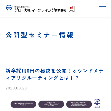
公開型セミナー情報
新卒採用0円の秘訣を公開！オウンドメデ
ィアリクルーティングとは！？
2023.03.23