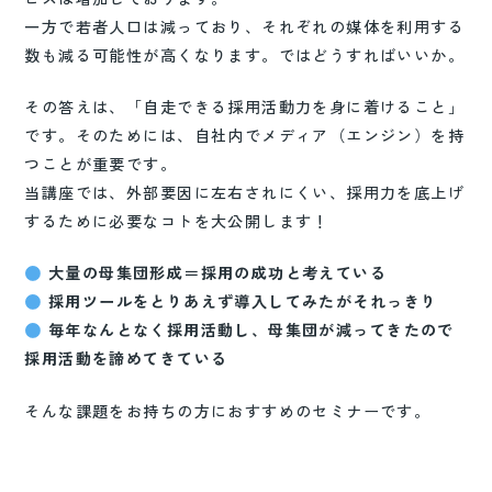
一方で若者人口は減っており、それぞれの媒体を利用する
数も減る可能性が高くなります。ではどうすればいいか。
その答えは、「自走できる採用活動力を身に着けること」
です。そのためには、自社内でメディア（エンジン）を持
つことが重要です。
当講座では、外部要因に左右されにくい、採用力を底上げ
するために必要なコトを大公開します！
大量の母集団形成＝採用の成功と考えている
採用ツールをとりあえず導入してみたがそれっきり
毎年なんとなく採用活動し、母集団が減ってきたので
採用活動を諦めてきている
そんな課題をお持ちの方におすすめのセミナーです。