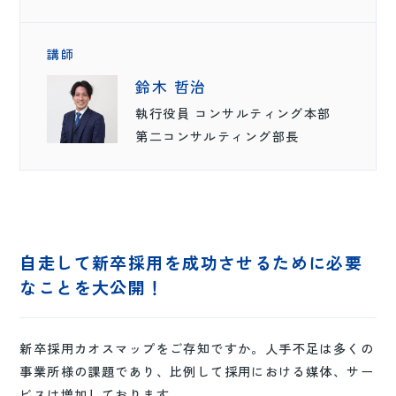
講師
鈴木 哲治
執行役員 コンサルティング本部
第二コンサルティング部長
自走して新卒採用を成功させるために必要
なことを大公開！
新卒採用カオスマップをご存知ですか。人手不足は多くの
事業所様の課題であり、比例して採用における媒体、サー
ビスは増加しております。