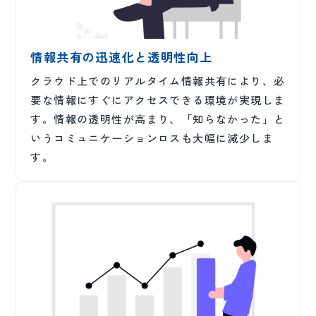
情報共有の迅速化と透明性向上
クラウド上でのリアルタイム情報共有により、必
要な情報にすぐにアクセスできる環境が実現しま
す。情報の透明性が高まり、「知らなかった」と
いうコミュニケーションロスも大幅に減少しま
す。