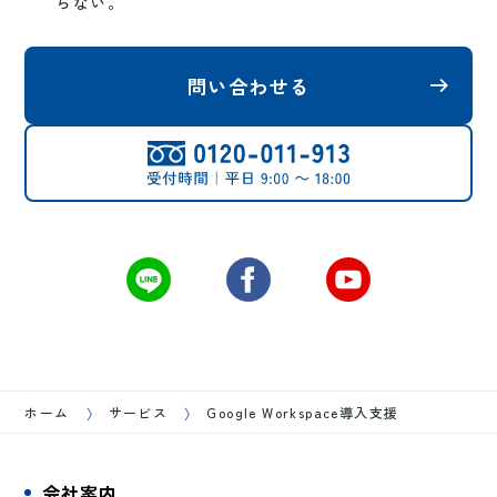
らない。
問い合わせる
ホーム
サービス
Google Workspace導入支援
会社案内