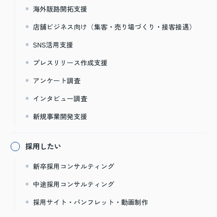
海外販路開拓支援
店舗ビジネス向け（集客・売り場づくり・接客接遇）
SNS活用支援
プレスリリース作成支援
アンケート調査
インタビュー調査
新規事業開発支援
採用したい
新卒採用コンサルティング
中途採用コンサルティング
採用サイト・パンフレット・動画制作