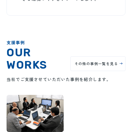
支援事例
OUR
WORKS
その他の事例一覧を見る
当社でご支援させていただいた事例を紹介します。