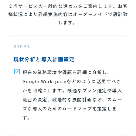
※当サービスの一般的な進め方をご案内します。お客
様状況により詳細実施内容はオーダーメイドで設計致
します。
STEP1
現状分析と導入計画策定
現在の業務環境や課題を詳細に分析し、
Google Workspaceをどのように活用すべき
かを明確にします。最適なプラン選定や導入
範囲の決定、段階的な展開計画など、スムー
ズな導入のためのロードマップを策定しま
す。