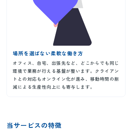
場所を選ばない柔軟な働き方
オフィス、自宅、出張先など、どこからでも同じ
環境で業務が行える基盤が整います。クライアン
トとの対応もオンライン化が進み、移動時間の削
減による生産性向上にも寄与します。
当サービスの特徴