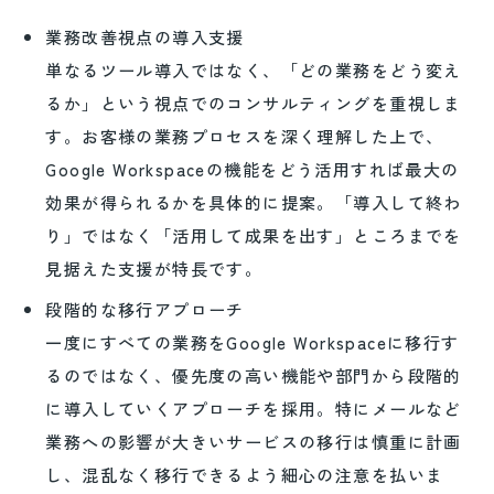
業務改善視点の導入支援
単なるツール導入ではなく、「どの業務をどう変え
るか」という視点でのコンサルティングを重視しま
す。お客様の業務プロセスを深く理解した上で、
Google Workspaceの機能をどう活用すれば最大の
効果が得られるかを具体的に提案。「導入して終わ
り」ではなく「活用して成果を出す」ところまでを
見据えた支援が特長です。
段階的な移行アプローチ
一度にすべての業務をGoogle Workspaceに移行す
るのではなく、優先度の高い機能や部門から段階的
に導入していくアプローチを採用。特にメールなど
業務への影響が大きいサービスの移行は慎重に計画
し、混乱なく移行できるよう細心の注意を払いま