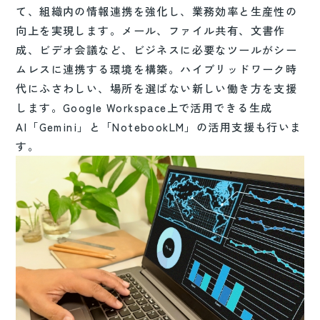
て、組織内の情報連携を強化し、業務効率と生産性の
向上を実現します。メール、ファイル共有、文書作
成、ビデオ会議など、ビジネスに必要なツールがシー
ムレスに連携する環境を構築。ハイブリッドワーク時
代にふさわしい、場所を選ばない新しい働き方を支援
します。Google Workspace上で活用できる生成
AI「Gemini」と「NotebookLM」の活用支援も行いま
す。