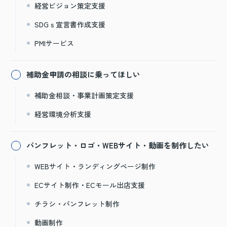
経営ビジョン策定支援
SDGｓ宣言書作成支援
PMIサービス
補助金申請の相談に乗ってほしい
補助金相談・事業計画策定支援
経営環境分析支援
パンフレット・ロゴ・WEBサイト・動画を制作したい
WEBサイト・ランディングページ制作
ECサイト制作・ECモール出店支援
チラシ・パンフレット制作
動画制作