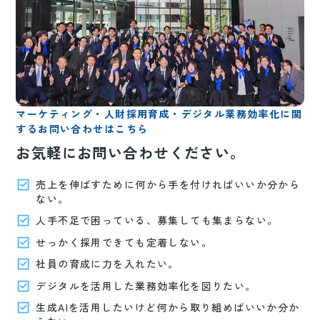
マーケティング・人財採用育成・デジタル業務効率化に関
するお問い合わせはこちら
お気軽にお問い合わせください。
売上を伸ばすために何から手を付ければいいか分から
ない。
人手不足で困っている、募集しても集まらない。
せっかく採用できても定着しない。
社員の育成に力を入れたい。
デジタルを活用した業務効率化を図りたい。
生成AIを活用したいけど何から取り組めばいいか分か