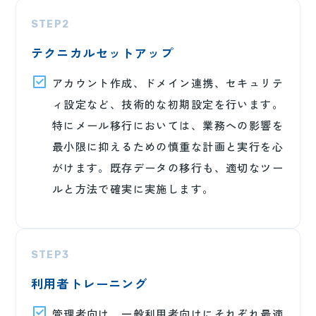
STEP2
テクニカルセットアップ
アカウント作成、ドメイン連携、セキュリテ
ィ設定など、技術的な初期設定を行います。
特にメール移行においては、業務への影響を
最小限に抑えるための慎重な計画と実行を心
がけます。既存データの移行も、適切なツー
ルと方法で確実に実施します。
STEP3
利用者トレーニング
管理者向け、一般利用者向けにそれぞれ最適