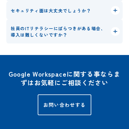
セキュリティ面は大丈夫でしょうか？
社員のITリテラシーにばらつきがある場合、
導入は難しくないですか？
Google Workspaceに関する事ならま
ずはお気軽にご相談ください
お問い合わせする