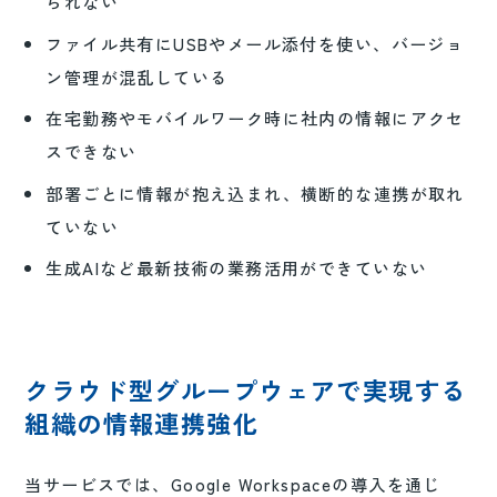
られない
ファイル共有にUSBやメール添付を使い、バージョ
ン管理が混乱している
在宅勤務やモバイルワーク時に社内の情報にアクセ
スできない
部署ごとに情報が抱え込まれ、横断的な連携が取れ
ていない
生成AIなど最新技術の業務活用ができていない
クラウド型グループウェアで実現する
組織の情報連携強化
当サービスでは、Google Workspaceの導入を通じ