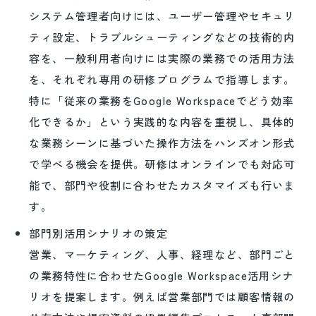
システム管理者向けには、ユーザー管理やセキュリ
ティ設定、トラブルシューティングなどの技術的内
容を、一般利用者向けには実際の業務での活用方法
を、それぞれ専用の研修プログラムで指導します。
特に「従来の業務をGoogle Workspaceでどう効率
化できるか」という実践的な内容を重視し、具体的
な業務シーンに基づいた操作方法をハンズオン形式
で学べる機会を提供。研修はオンラインでも対応可
能で、部門や役割に合わせたカスタマイズも行いま
す。
部門別活用シナリオの策定
営業、マーケティング、人事、経理など、部門ごと
の業務特性に合わせたGoogle Workspace活用シナ
リオを提案します。例えば営業部門では顧客情報の