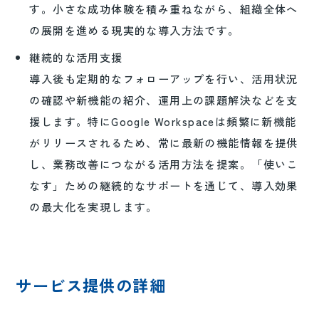
す。小さな成功体験を積み重ねながら、組織全体へ
の展開を進める現実的な導入方法です。
継続的な活用支援
導入後も定期的なフォローアップを行い、活用状況
の確認や新機能の紹介、運用上の課題解決などを支
援します。特にGoogle Workspaceは頻繁に新機能
がリリースされるため、常に最新の機能情報を提供
し、業務改善につながる活用方法を提案。「使いこ
なす」ための継続的なサポートを通じて、導入効果
の最大化を実現します。
サービス提供の詳細