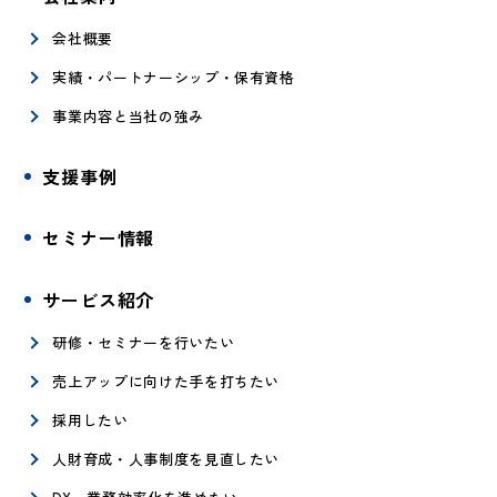
会社概要
実績・パートナーシップ・保有資格
事業内容と当社の強み
支援事例
セミナー情報
サービス紹介
研修・セミナーを行いたい
売上アップに向けた手を打ちたい
採用したい
人財育成・人事制度を見直したい