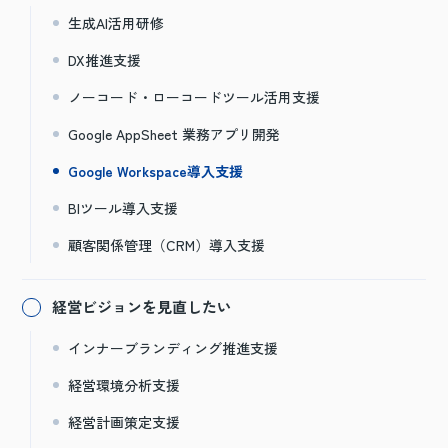
生成AI活用研修
DX推進支援
ノーコード・ローコードツール活用支援
Google AppSheet 業務アプリ開発
Google Workspace導入支援
BIツール導入支援
顧客関係管理（CRM）導入支援
経営ビジョンを見直したい
インナーブランディング推進支援
経営環境分析支援
経営計画策定支援