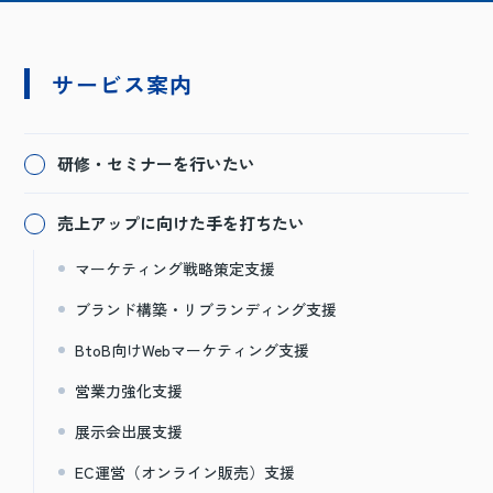
サービス案内
研修・セミナーを行いたい
売上アップに向けた手を打ちたい
マーケティング戦略策定支援
ブランド構築・リブランディング支援
BtoB向けWebマーケティング支援
営業力強化支援
展示会出展支援
EC運営（オンライン販売）支援