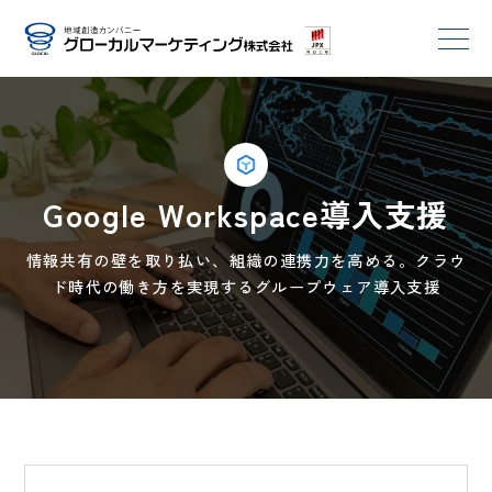
Google Workspace導入支援
情報共有の壁を取り払い、組織の連携力を高める。クラウ
ド時代の働き方を実現するグループウェア導入支援