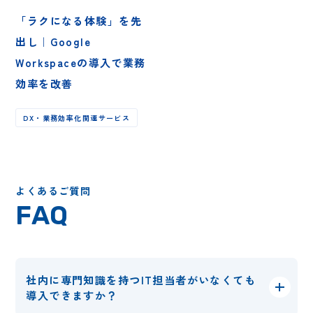
「ラクになる体験」を先
出し｜Google
Workspaceの導入で業務
効率を改善
DX・業務効率化関連サービス
よくあるご質問
FAQ
社内に専門知識を持つIT担当者がいなくても
導入できますか？