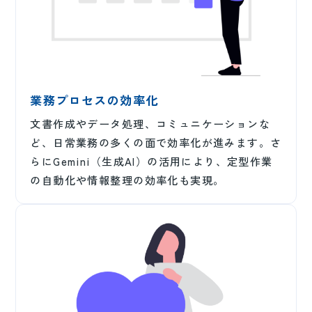
業務プロセスの効率化
文書作成やデータ処理、コミュニケーションな
ど、日常業務の多くの面で効率化が進みます。さ
らにGemini（生成AI）の活用により、定型作業
の自動化や情報整理の効率化も実現。