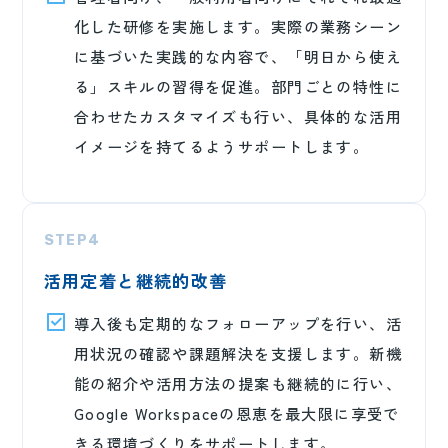
化した研修を実施します。実際の業務シーン
に基づいた実践的な内容で、「明日から使え
る」スキルの習得を促進。部門ごとの特性に
合わせたカスタマイズも行い、具体的な活用
イメージを持てるようサポートします。
STEP4
活用定着と継続的改善
導入後も定期的なフォローアップを行い、活
用状況の確認や課題解決を支援します。新機
能の紹介や活用方法の提案も継続的に行い、
Google Workspaceの恩恵を最大限に享受で
きる環境づくりをサポートします。