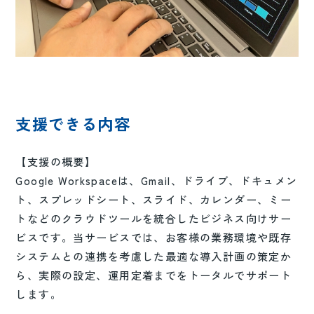
支援できる内容
【支援の概要】
Google Workspaceは、Gmail、ドライブ、ドキュメン
ト、スプレッドシート、スライド、カレンダー、ミー
トなどのクラウドツールを統合したビジネス向けサー
ビスです。当サービスでは、お客様の業務環境や既存
システムとの連携を考慮した最適な導入計画の策定か
ら、実際の設定、運用定着までをトータルでサポート
します。