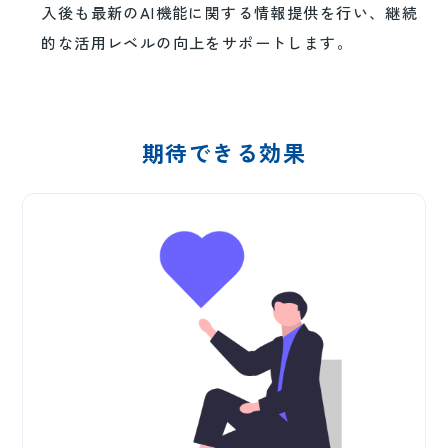
入後も最新のAI機能に関する情報提供を行い、継続
的な活用レベルの向上をサポートします。
期待できる効果