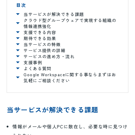
目次
当サービスが解決できる課題
クラウド型グループウェアで実現する組織の
情報連携強化
支援できる内容
期待できる効果
当サービスの特徴
サービス提供の詳細
サービスの進め方・流れ
支援事例
よくある質問
Google Workspaceに関する事ならまずはお
気軽にご相談ください
当サービスが解決できる課題
情報がメールや個人PCに散在し、必要な時に見つけ