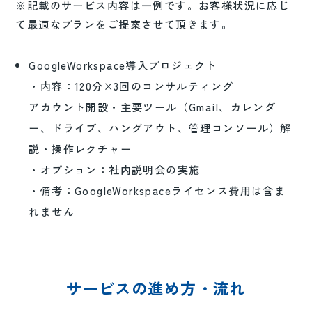
※記載のサービス内容は一例です。お客様状況に応じ
て最適なプランをご提案させて頂きます。
GoogleWorkspace導入プロジェクト
・内容：120分×3回のコンサルティング
アカウント開設・主要ツール（Gmail、カレンダ
ー、ドライブ、ハングアウト、管理コンソール）解
説・操作レクチャー
・オプション：社内説明会の実施
・備考：GoogleWorkspaceライセンス費用は含ま
れません
サービスの進め方・流れ