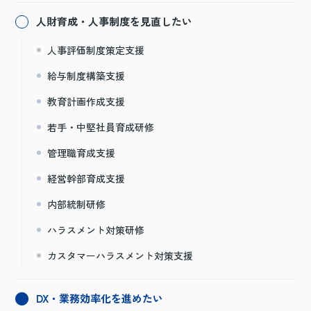
人財育成・人事制度を見直したい
人事評価制度策定支援
給与制度構築支援
教育計画作成支援
若手・中堅社員育成研修
管理職育成支援
経営幹部育成支援
内部統制研修
ハラスメント対策研修
カスタマーハラスメント対策支援
DX・業務効率化を進めたい