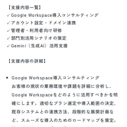
【支援内容一覧】
✓Google Workspace導入コンサルティング
✓アカウント設定・ドメイン連携
✓管理者・利用者向け研修
✓部門別活用シナリオの策定
✓Gemini（生成AI）活用支援
【支援内容の詳細】
Google Workspace導入コンサルティング
お客様の現状の業務環境や課題を詳細に分析し、
Google Workspaceをどのように活用すべきかを明
確にします。適切なプラン選定や導入範囲の決定、
既存システムとの連携方法、段階的な展開計画な
ど、スムーズな導入のためのロードマップを策定。