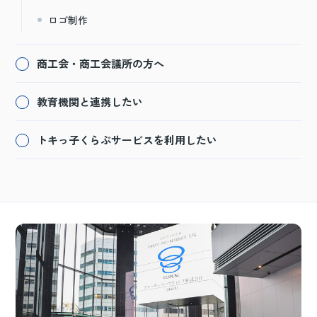
ロゴ制作
商工会・商工会議所の方へ
教育機関と連携したい
トキっ子くらぶサービスを利用したい