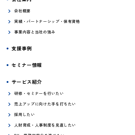
会社概要
実績・パートナーシップ・保有資格
事業内容と当社の強み
支援事例
セミナー情報
サービス紹介
研修・セミナーを行いたい
売上アップに向けた手を打ちたい
採用したい
人財育成・人事制度を見直したい