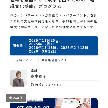
織文化醸成』プログラム
個のエンパワーメントが組織のエンパワーメント。自身
が自社の文化醸成発信者となり、参加者同士が新潟の組
織文化醸成リーダーとなるための強化プログラムです。
なぜ今、自社に組織文化醸成・組織力強化が必要なの…
2025年11月20日
2025年12月11日
開催日
2026年1月15日
2026年2月12日
2026年3月12日
有料セミナー
会場集合型セミナー
講師
森本寛子
取締役COO・CCO
申込終了