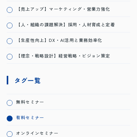
【売上アップ】マーケティング・営業力強化
【人・組織の課題解決】採用・人材育成と定着
【生産性向上】DX・AI活用と業務効率化
【理念・戦略設計】経営戦略・ビジョン策定
タグ一覧
無料セミナー
有料セミナー
オンラインセミナー