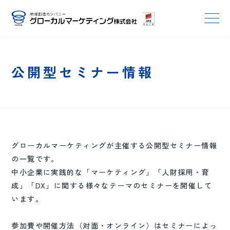
公開型セミナー情報
グローカルマーケティングが主催する公開型セミナー情報
の一覧です。
中小企業に実践的な「マーケティング」「人財採用・育
成」「DX」に関する様々なテーマのセミナーを開催して
います。
参加費や開催方法（対面・オンライン）はセミナーによっ