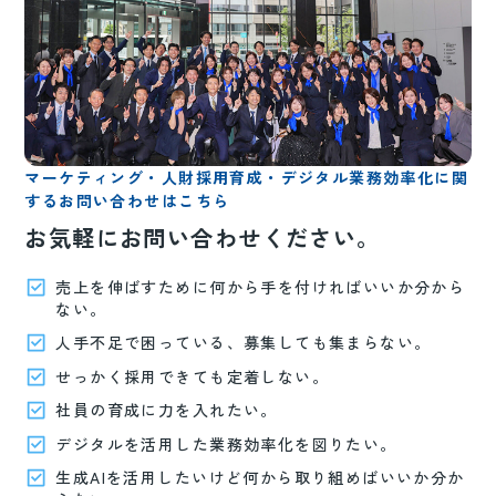
マーケティング・人財採用育成・デジタル業務効率化に関
するお問い合わせはこちら
お気軽にお問い合わせください。
売上を伸ばすために何から手を付ければいいか分から
ない。
人手不足で困っている、募集しても集まらない。
せっかく採用できても定着しない。
社員の育成に力を入れたい。
デジタルを活用した業務効率化を図りたい。
生成AIを活用したいけど何から取り組めばいいか分か