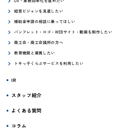
DX・業務効率化を進めたい
経営ビジョンを見直したい
補助金申請の相談に乗ってほしい
パンフレット・ロゴ・WEBサイト・動画を制作したい
商工会・商工会議所の方へ
教育機関と連携したい
トキっ子くらぶサービスを利用したい
IR
スタッフ紹介
よくある質問
コラム