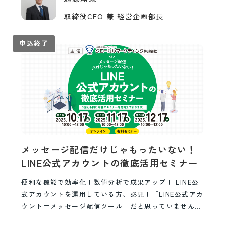
取締役CFO 兼 経営企画部長
申込終了
メッセージ配信だけじゃもったいない！
LINE公式アカウントの徹底活用セミナー
便利な機能で効率化！数値分析で成果アップ！ LINE公
式アカウントを運用している方、必見！「LINE公式アカ
ウント＝メッセージ配信ツール」だと思っていません
か？ もちろん、優秀なメッセージ配信ツールで…