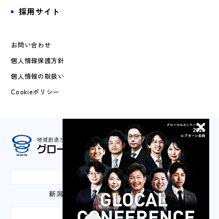
採用サイト
お問い合わせ
個人情報保護方針
個人情報の取扱い
Cookieポリシー
本社
新潟県長岡市城内町3-2-1 山嘉ビル3F
東京事務所