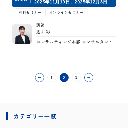
2025年11月19日
2025年12月8日
有料セミナー
オンラインセミナー
講師
酒井彩
コンサルティング本部 コンサルタント
1
2
3
カテゴリー一覧