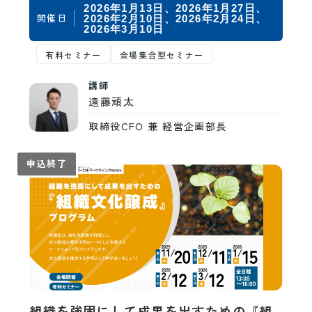
「情…
2026年1月13日
2026年1月27日
開催日
2026年2月10日
2026年2月24日
2026年3月10日
有料セミナー
会場集合型セミナー
講師
遠藤頑太
取締役CFO 兼 経営企画部長
申込終了
組織を強固にして成果を出すための『組