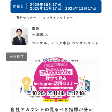
2025年10月17日
開催日
2025年11月17日
2025年12月17日
有料セミナー
オンラインセミナー
講師
韮澤飛人
コンサルティング本部 コンサルタント
申込終了
自社アカウントの見るべき指標が分か