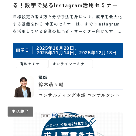
る！数字で見るInstagram活用セミナー
目標設定の考え方と分析手法を身につけ、成果を最大化
する基盤を作る 今回のセミナーは、すでにInstagram
を活用している企業の担当者・マーケター向けです。場
当たり的な投稿や、発信すること自体が目的に…
2025年10月20日
開催日
2025年11月14日
2025年12月18日
有料セミナー
オンラインセミナー
講師
鈴木萌々瑚
コンサルティング本部 コンサルタント
申込終了