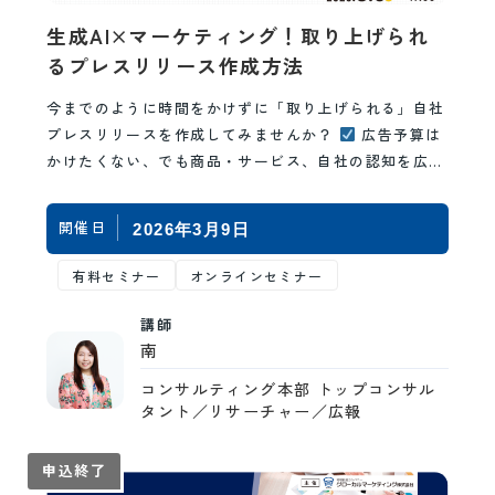
生成AI×マーケティング！取り上げられ
るプレスリリース作成方法
今までのように時間をかけずに「取り上げられる」自社
プレスリリースを作成してみませんか？
広告予算は
かけたくない、でも商品・サービス、自社の認知を広め
たい
話題性のある…
開催日
2026年3月9日
有料セミナー
オンラインセミナー
講師
南
コンサルティング本部 トップコンサル
タント／リサーチャー／広報
申込終了