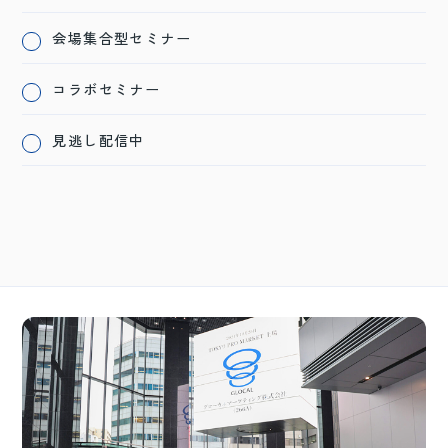
会場集合型セミナー
コラボセミナー
見逃し配信中