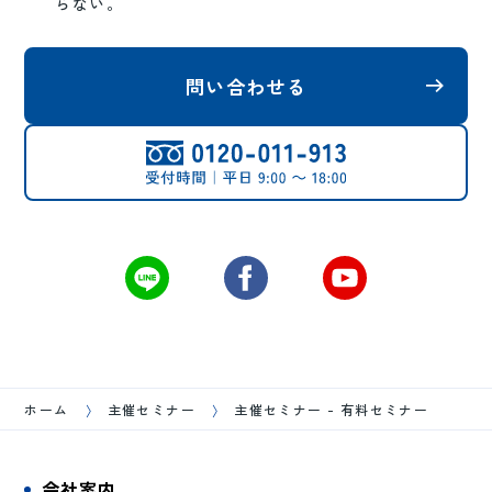
らない。
問い合わせる
ホーム
主催セミナー
主催セミナー - 有料セミナー
会社案内