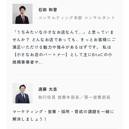
石田 和晋
コンサルティング本部 コンサルタント
「うちみたいな小さなお店なんて…」と思っていま
せんか？ どんなお店であっても、きっとお客様にご
満足いただける魅力や強みがあるはずです。 私は
【小さなお店のパートナー】として主にBtoCの小
規模事業者や…
遠藤 大志
執行役員 営業本部長／第一営業部長
マーケティング・営業・採用・育成の課題を一緒に
解決しましょう！