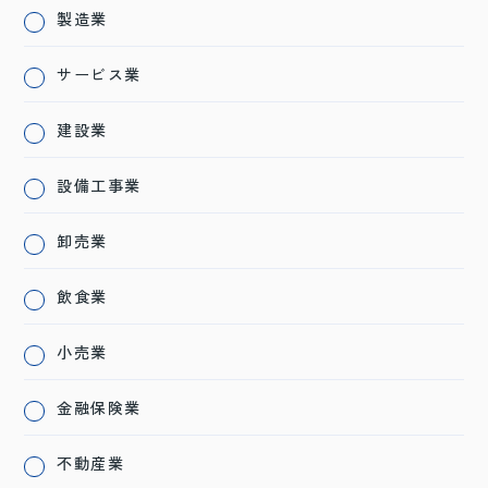
製造業
サービス業
建設業
設備工事業
卸売業
飲食業
小売業
金融保険業
不動産業