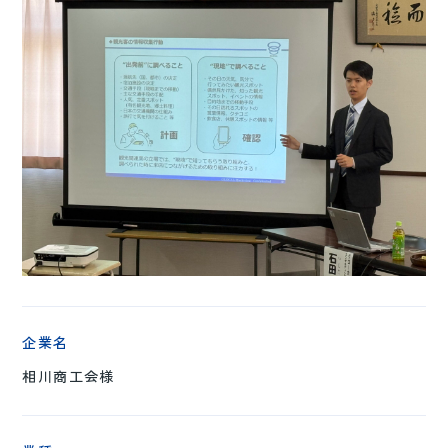
企業名
相川商工会様