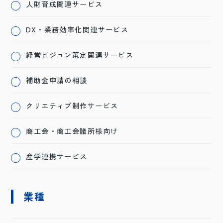
人財育成関連サービス
DX・業務効率化関連サービス
経営ビジョン策定関連サービス
補助金申請の相談
クリエティブ制作サービス
商工会・商工会議所様向け
産学連携サービス
業種