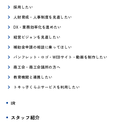
採用したい
人財育成・人事制度を見直したい
DX・業務効率化を進めたい
経営ビジョンを見直したい
補助金申請の相談に乗ってほしい
パンフレット・ロゴ・WEBサイト・動画を制作したい
商工会・商工会議所の方へ
教育機関と連携したい
トキっ子くらぶサービスを利用したい
IR
スタッフ紹介