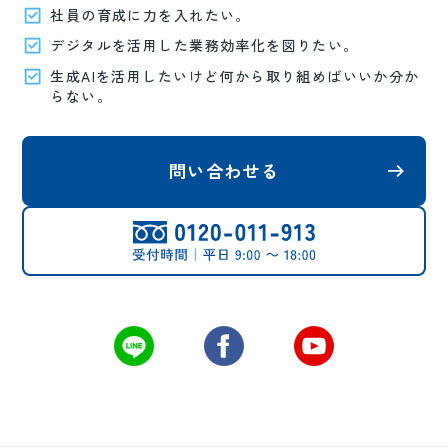
社員の育成に力を入れたい。
デジタルを活用した業務効率化を図りたい。
生成AIを活用したいけど何から取り組めばいいか分か
らない。
問い合わせる