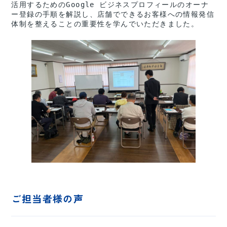
活用するためのGoogle ビジネスプロフィールのオーナ
ー登録の手順を解説し、店舗でできるお客様への情報発信
体制を整えることの重要性を学んでいただきました。
ご担当者様の声