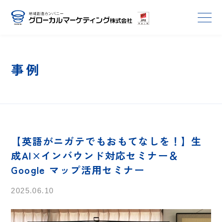
事例
【英語がニガテでもおもてなしを！】生
成AI×インバウンド対応セミナー＆
Google マップ活用セミナー
2025.06.10