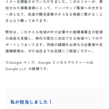
ミナーを開催させていただきました。このセミナーが、参
加された事業者様にとって、インバウンド集客への大きな
一歩となり、佐渡の観光産業のさらなる発展に繋がること
を心より願っております。
弊社は、これからも地域の中小企業や小規模事業主の皆様
の成長を支援し、時代の変化に対応できる地域づくりのサ
ポートしてまいります。同様の課題をお持ちの企業様や支
援機関様は、ぜひ当社までお気軽にご相談ください。
※Google マップ、Google ビジネスプロフィールは
Google LLC の商標です。
私が担当しました！