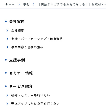
ホーム
事例
【英語がニガテでもおもてなしを！】生成AI×イ
会社案内
会社概要
実績・パートナーシップ・保有資格
事業内容と当社の強み
支援事例
セミナー情報
サービス紹介
研修・セミナーを行いたい
売上アップに向けた手を打ちたい