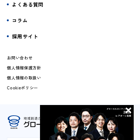
よくある質問
コラム
採用サイト
お問い合わせ
個人情報保護方針
個人情報の取扱い
Cookieポリシー