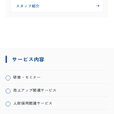
スタッフ紹介
スタッフ紹介
サービス内容
研修・セミナー
売上アップ関連サービス
人財採用関連サービス