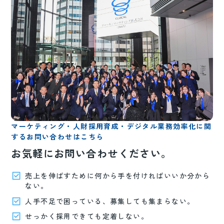
マーケティング・人財採用育成・デジタル業務効率化に関
するお問い合わせはこちら
お気軽にお問い合わせください。
売上を伸ばすために何から手を付ければいいか分から
ない。
人手不足で困っている、募集しても集まらない。
せっかく採用できても定着しない。