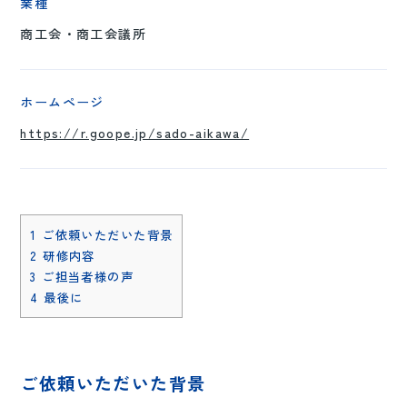
業種
商工会・商工会議所
ホームページ
https://r.goope.jp/sado-aikawa/
1
ご依頼いただいた背景
2
研修内容
3
ご担当者様の声
4
最後に
ご依頼いただいた背景