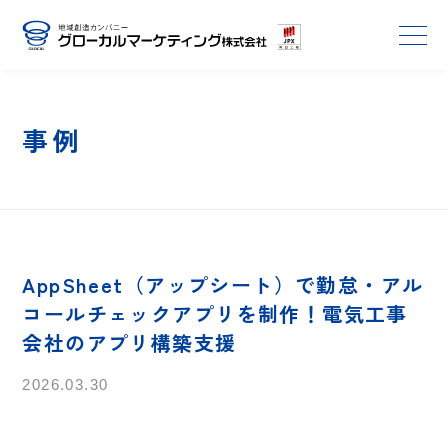
事例
AppSheet（アップシート）で勤怠・アル
コールチェックアプリを制作！電気工事
会社のアプリ構築支援
2026.03.30