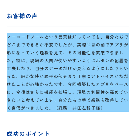
お客様の声
ノーコードツールという言葉は知っていても、自分たちで
どこまでできるか不安でしたが、実際に目の前でアプリが
形になっていく過程を見て、その可能性を実感できまし
た。特に、現場の人間が使いやすいようにボタンの配置を
工夫したり、自分のデータだけが見えるようにしたりとい
った、細かな使い勝手の部分まで丁寧にアドバイスいただ
けたことが心強かったです。今回構築したアプリをベース
に、今後はさらに機能を拡張し、現場の利便性を高めてい
きたいと考えています。自分たちの手で業務を改善してい
く自信がつきました。（総務 井田左智子様）
成功のポイント