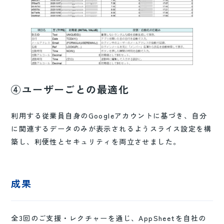
④ユーザーごとの最適化
利用する従業員自身のGoogleアカウントに基づき、自分
に関連するデータのみが表示されるようスライス設定を構
築し、利便性とセキュリティを両立させました。
成果
全3回のご支援・レクチャーを通じ、AppSheetを自社の