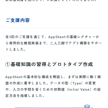
ご支援内容
全3回のご支援を通じて、AppSheetの基礎レクチャーか
ら実用的な機能実装まで、二人三脚でアプリ構築をサポー
トしました。
①基礎知識の習得とプロトタイプ作成
AppSheetの基本的な構成を解説し、まずは実際に動く画
面の作成に着手しました。データの型（Type）の変更
や、入力の手間を省くための初期値（Initial Value）の設
定方法を指導しました。