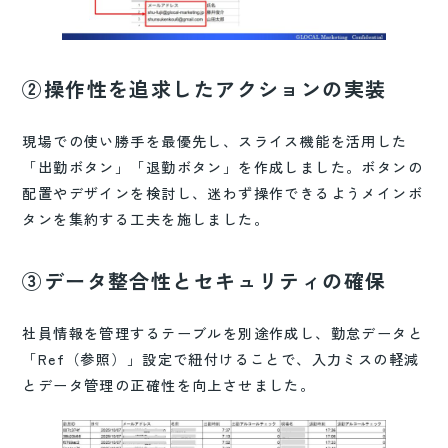
②操作性を追求したアクションの実装
現場での使い勝手を最優先し、スライス機能を活用した
「出勤ボタン」「退勤ボタン」を作成しました。ボタンの
配置やデザインを検討し、迷わず操作できるようメインボ
タンを集約する工夫を施しました。
③データ整合性とセキュリティの確保
社員情報を管理するテーブルを別途作成し、勤怠データと
「Ref（参照）」設定で紐付けることで、入力ミスの軽減
とデータ管理の正確性を向上させました。