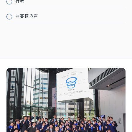
行政
お客様の声