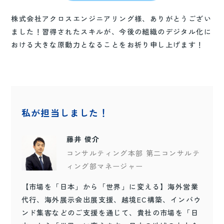
株式会社アクロスエンジニアリング様、ありがとうござい
ました！習得されたスキルが、今後の組織のデジタル化に
おける大きな原動力となることをお祈り申し上げます！
私が担当しました！
藤井 俊介
コンサルティング本部 第二コンサルテ
ィング部マネージャー
【市場を「日本」から「世界」に変える】海外営業
代行、海外展示会出展支援、越境EC構築、インバウ
ンド集客などのご支援を通じて、貴社の市場を「日