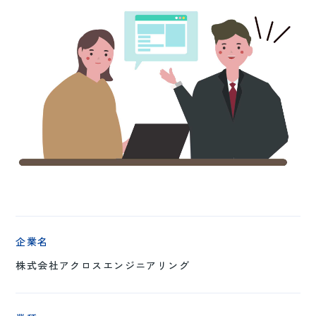
企業名
株式会社アクロスエンジニアリング