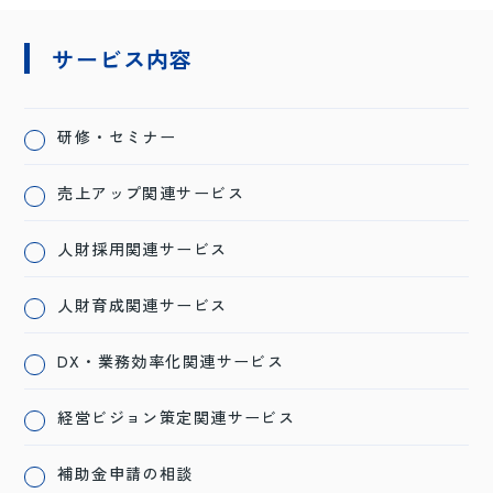
サービス内容
研修・セミナー
売上アップ関連サービス
人財採用関連サービス
人財育成関連サービス
DX・業務効率化関連サービス
経営ビジョン策定関連サービス
補助金申請の相談