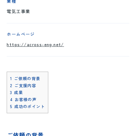
業種
電気工事業
ホームページ
https://across-eng.net/
1
ご依頼の背景
2
ご支援内容
3
成果
4
お客様の声
5
成功のポイント
ご依頼の背景