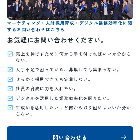
マーケティング・人財採用育成・デジタル業務効率化に関
するお問い合わせはこちら
お気軽にお問い合わせください。
売上を伸ばすために何から手を付ければいいか分から
ない。
人手不足で困っている、募集しても集まらない。
せっかく採用できても定着しない。
社員の育成に力を入れたい。
デジタルを活用した業務効率化を図りたい。
生成AIを活用したいけど何から取り組めばいいか分か
らない。
問い合わせる