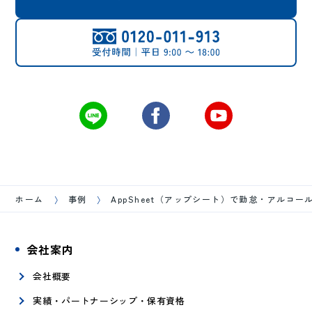
ホーム
事例
AppSheet（アップシート）で勤怠・アルコ
会社案内
会社概要
実績・パートナーシップ・保有資格