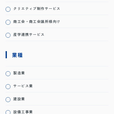
クリエティブ制作サービス
商工会・商工会議所様向け
産学連携サービス
業種
製造業
サービス業
建設業
設備工事業