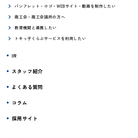
パンフレット・ロゴ・WEBサイト・動画を制作したい
商工会・商工会議所の方へ
教育機関と連携したい
トキっ子くらぶサービスを利用したい
IR
スタッフ紹介
よくある質問
コラム
採用サイト