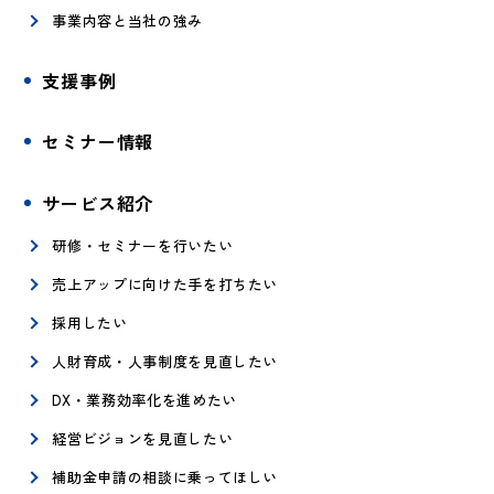
事業内容と当社の強み
支援事例
セミナー情報
サービス紹介
研修・セミナーを行いたい
売上アップに向けた手を打ちたい
採用したい
人財育成・人事制度を見直したい
DX・業務効率化を進めたい
経営ビジョンを見直したい
補助金申請の相談に乗ってほしい