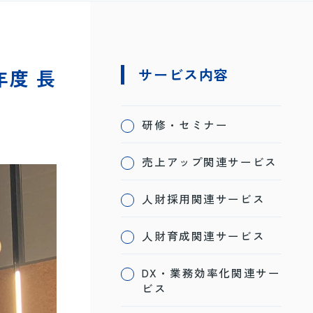
度 長
サービス内容
研修・セミナー
売上アップ関連サービス
人財採用関連サービス
人財育成関連サービス
DX・業務効率化関連サー
ビス