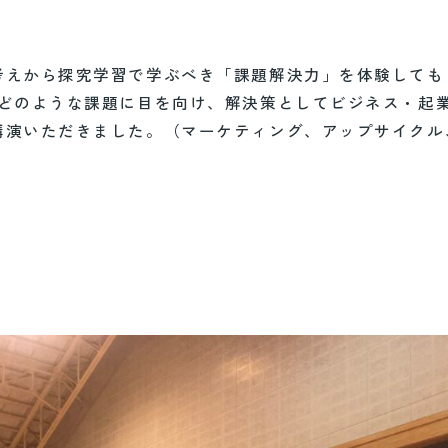
考えから探究学習で学ぶべき「課題解決力」を体験しても
のどのような課題に目を向け、解決策としてビジネス・起
講演いただきました。（マーケティング、アップサイクル