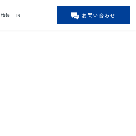
お問い合わせ
ー情報
IR