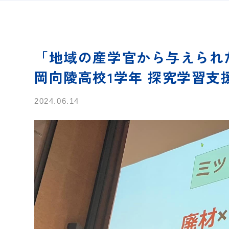
「地域の産学官から与えられ
岡向陵高校1学年 探究学習支
2024.06.14