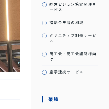
経営ビジョン策定関連サ
ービス
補助金申請の相談
クリエティブ制作サービ
ス
商工会・商工会議所様向
け
産学連携サービス
業種