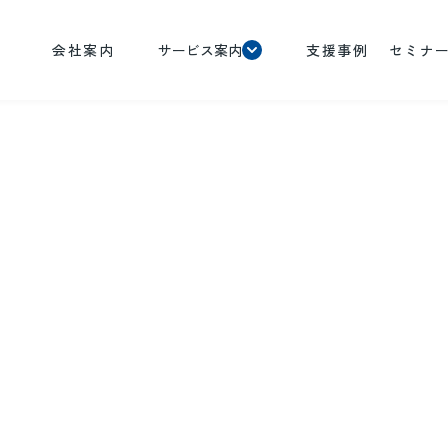
会社案内
サービス案内
支援事例
セミナ