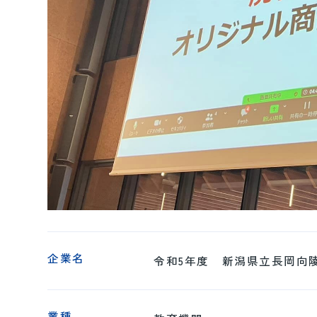
企業名
令和5年度 新潟県立長岡向
業種