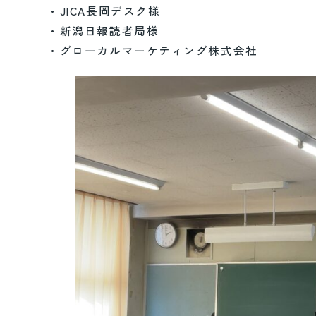
・JICA長岡デスク様
・新潟日報読者局様
・グローカルマーケティング株式会社