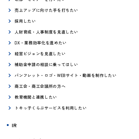
売上アップに向けた手を打ちたい
採用したい
人財育成・人事制度を見直したい
DX・業務効率化を進めたい
経営ビジョンを見直したい
補助金申請の相談に乗ってほしい
パンフレット・ロゴ・WEBサイト・動画を制作したい
商工会・商工会議所の方へ
教育機関と連携したい
トキっ子くらぶサービスを利用したい
IR