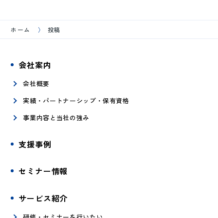
ホーム
投稿
会社案内
会社概要
実績・パートナーシップ・保有資格
事業内容と当社の強み
支援事例
セミナー情報
サービス紹介
研修・セミナーを行いたい