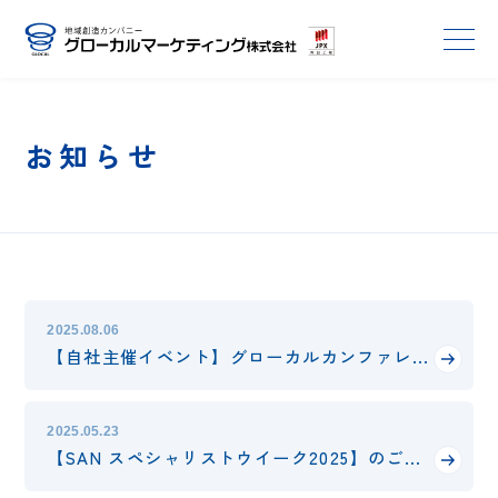
お知らせ
2025.08.06
【自社主催イベント】グローカルカンファレンス2025 開催のお知らせ
2025.05.23
【SAN スペシャリストウイーク2025】のご案内