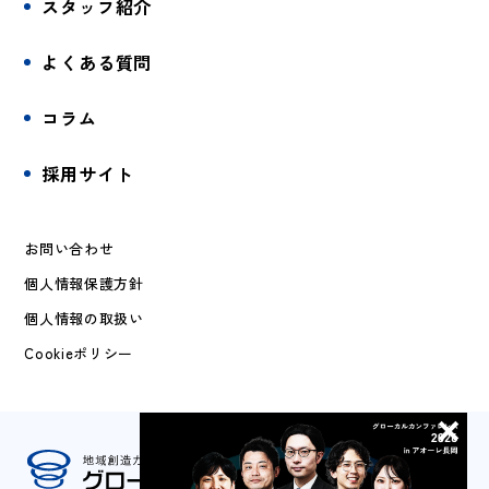
スタッフ紹介
よくある質問
コラム
採用サイト
お問い合わせ
個人情報保護方針
個人情報の取扱い
Cookieポリシー