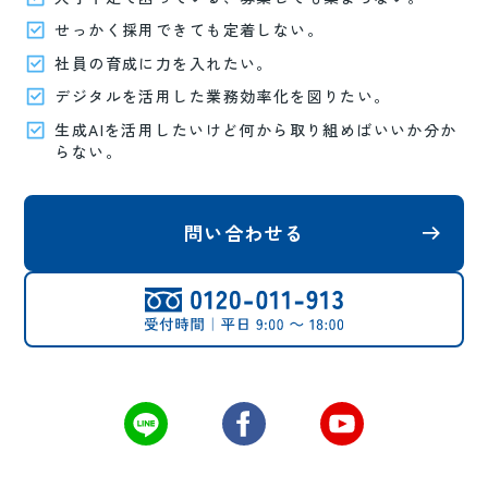
せっかく採用できても定着しない。
社員の育成に力を入れたい。
デジタルを活用した業務効率化を図りたい。
生成AIを活用したいけど何から取り組めばいいか分か
らない。
問い合わせる