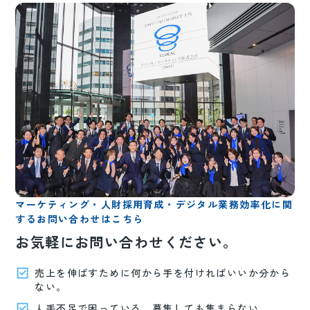
マーケティング・人財採用育成・デジタル業務効率化に関
するお問い合わせはこちら
お気軽にお問い合わせください。
売上を伸ばすために何から手を付ければいいか分から
ない。
人手不足で困っている、募集しても集まらない。