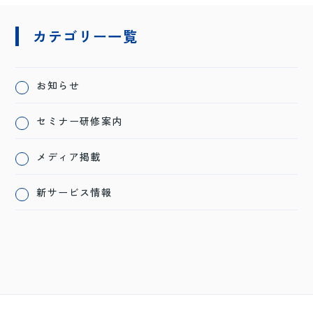
カテゴリー一覧
お知らせ
セミナー研修案内
メディア掲載
新サービス情報