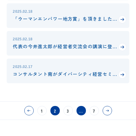
2025.02.18
「ウーマンエンパワー地方賞」を頂きました！
2025.02.18
代表の今井進太郎が経営者交流会の講演に登壇します
2025.02.17
コンサルタント南がダイバーシティ経営セミナーに登壇
1
2
3
…
7