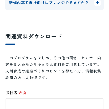
研修内容を自社向けにアレンジできますか？
関連資料ダウンロード
このプログラムをはじめ、その他の研修・セミナー内
容をまとめたカリキュラム資料をご用意しています。
人財育成や組織づくりのヒントを得たい方、情報収集
段階の方も大歓迎です。
会社名
必須