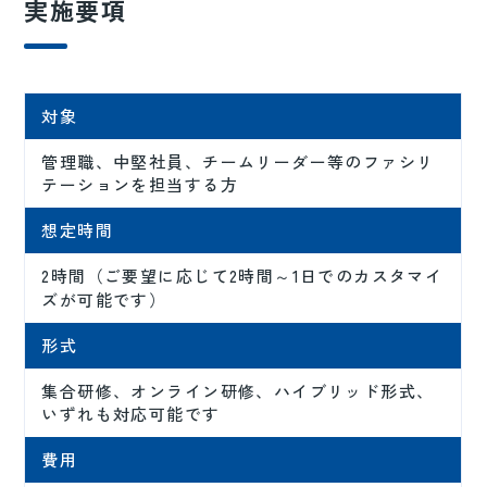
実施要項
対象
管理職、中堅社員、チームリーダー等のファシリ
テーションを担当する方
想定時間
2時間（ご要望に応じて2時間～1日でのカスタマイ
ズが可能です）
形式
集合研修、オンライン研修、ハイブリッド形式、
いずれも対応可能です
費用