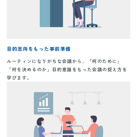
目的志向をもった事前準備
ルーティンになりがちな会議から、「何のために」
「何を決めるのか」目的意識をもった会議の捉え方を
学びます。