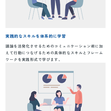
実践的なスキルを体系的に学習
議論を活発化させるためのコミュニケーション術に加
えて行動につなげるための具体的なスキルとフレーム
ワークを実践形式で学びます。