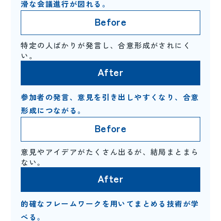
滑な会議進行が図れる。
特定の人ばかりが発言し、合意形成がされにく
い。
参加者の発言、意見を引き出しやすくなり、合意
形成につながる。
意見やアイデアがたくさん出るが、結局まとまら
ない。
的確なフレームワークを用いてまとめる技術が学
べる。