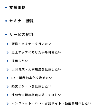
支援事例
セミナー情報
サービス紹介
研修・セミナーを行いたい
売上アップに向けた手を打ちたい
採用したい
人財育成・人事制度を見直したい
DX・業務効率化を進めたい
経営ビジョンを見直したい
補助金申請の相談に乗ってほしい
パンフレット・ロゴ・WEBサイト・動画を制作したい