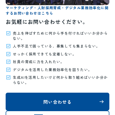
マーケティング・人財採用育成・デジタル業務効率化に関
するお問い合わせはこちら
お気軽にお問い合わせください。
売上を伸ばすために何から手を付ければいいか分から
ない。
人手不足で困っている、募集しても集まらない。
せっかく採用できても定着しない。
社員の育成に力を入れたい。
デジタルを活用した業務効率化を図りたい。
生成AIを活用したいけど何から取り組めばいいか分か
らない。
問い合わせる