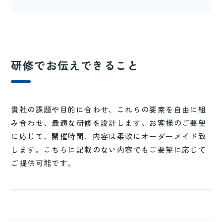
研修でお伝えできること
貴社の課題や目的に合わせ、これらの要素を自由に組
み合わせ、最適な研修を設計します。お客様のご要望
に応じて、開催時間、内容は柔軟にオーダーメイド致
します。こちらに記載のない内容でもご要望に応じて
ご提供可能です。