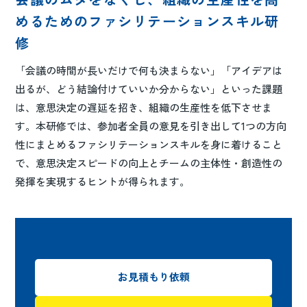
めるためのファシリテーションスキル研
修
「会議の時間が長いだけで何も決まらない」「アイデアは
出るが、どう結論付けていいか分からない」といった課題
は、意思決定の遅延を招き、組織の生産性を低下させま
す。本研修では、参加者全員の意見を引き出して1つの方向
性にまとめるファシリテーションスキルを身に着けること
で、意思決定スピードの向上とチームの主体性・創造性の
発揮を実現するヒントが得られます。
お見積もり依頼