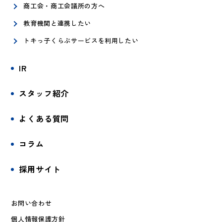
商工会・商工会議所の方へ
教育機関と連携したい
トキっ子くらぶサービスを利用したい
IR
スタッフ紹介
よくある質問
コラム
採用サイト
お問い合わせ
個人情報保護方針