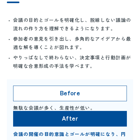
会議の目的とゴールを明確化し、脱線しない議論の
流れの作り方を理解できるようになります。
参加者の意見を引き出し、多角的なアイデアから最
適な解を導くことが図れます。
やりっぱなしで終わらない、決定事項と行動計画が
明確な合意形成の手法を学べます。
無駄な会議が多く、生産性が低い。
会議の開催の目的意識とゴールが明確になり、円