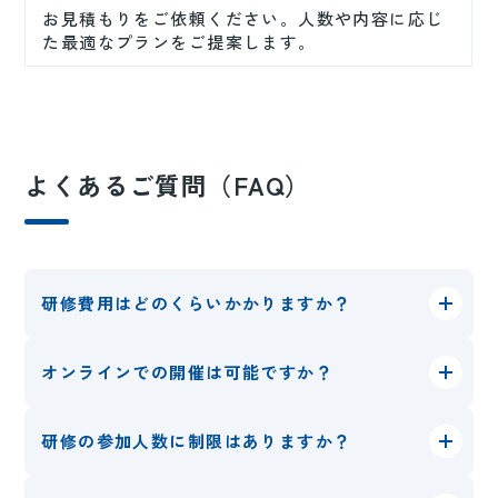
お見積もりをご依頼ください。人数や内容に応じ
た最適なプランをご提案します。
よくあるご質問（FAQ）
研修費用はどのくらいかかりますか？
オンラインでの開催は可能ですか？
研修の参加人数に制限はありますか？