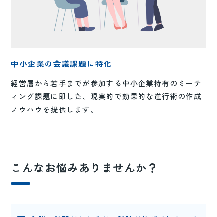
中小企業の会議課題に特化
経営層から若手までが参加する中小企業特有のミーテ
ィング課題に即した、現実的で効果的な進行術の作成
ノウハウを提供します。
こんなお悩みありませんか？