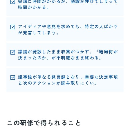
会議に時間がかかるが、議論が伸びてしまって
時間がかかる。
アイディアや意見を求めても、特定の人ばかり
が発言してしまう。
議論が発散したまま収集がつかず、「結局何が
決まったのか」が不明確なまま終わる。
議事録が単なる発言録となり、重要な決定事項
と次のアクションが読み取りにくい。
この研修で得られること