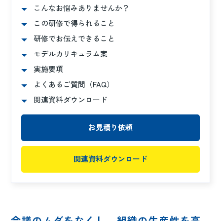
こんなお悩みありませんか？
この研修で得られること
研修でお伝えできること
モデルカリキュラム案
実施要項
よくあるご質問（FAQ）
関連資料ダウンロード
お見積り依頼
関連資料ダウンロード
会議のムダをなくし、組織の生産性を高