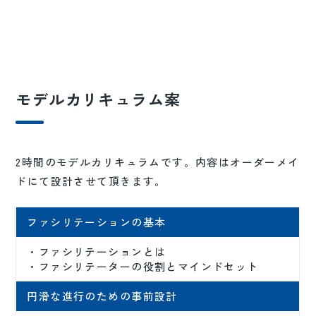
モデルカリキュラム案
2時間のモデルカリキュラムです。内容はオーダーメイ
ドにて設計させて頂きます。
ファシリテーションの基本
・ファシリテーションとは
・ファシリテーターの役割とマインドセット
円滑な進行のための事前設計