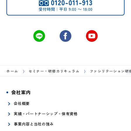
ホーム
セミナー・研修カリキュラム
ファシリテーション研
会社案内
会社概要
実績・パートナーシップ・保有資格
事業内容と当社の強み