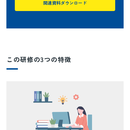
関連資料ダウンロード
この研修の3つの特徴