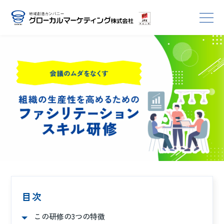
目次
この研修の3つの特徴