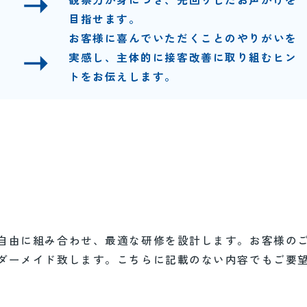
目指せます。
お客様に喜んでいただくことのやりがいを
実感し、主体的に接客改善に取り組むヒン
トをお伝えします。
自由に組み合わせ、最適な研修を設計します。お客様の
ダーメイド致します。こちらに記載のない内容でもご要