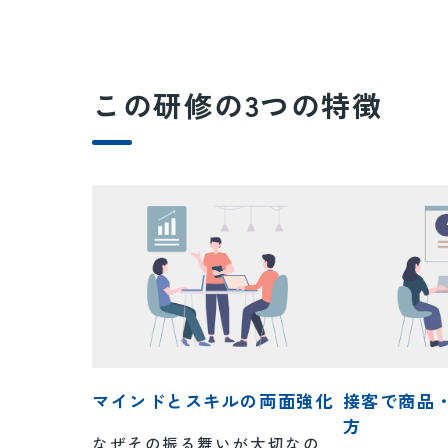
この研修の3つの特徴
マインドとスキルの両面強化
接客で商品
方
なぜその振る舞いが大切なの