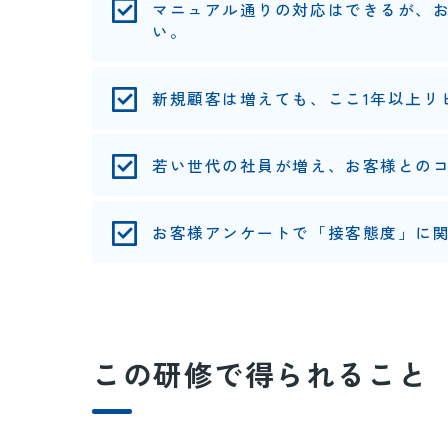
マニュアル通りの対応はできるが、
い。
新規顧客は増えても、ここ1年以上リ
若い世代の社員が増え、お客様との
お客様アンケートで「接客態度」に
この研修で得られること