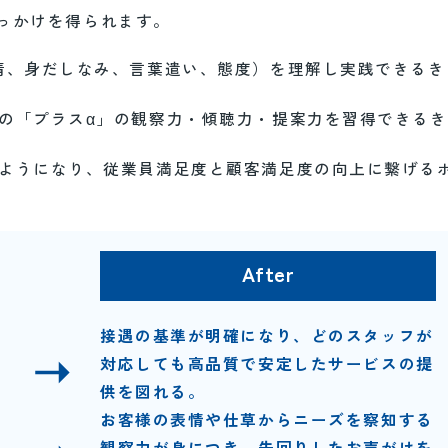
っかけを得られます。
情、身だしなみ、言葉遣い、態度）を理解し実践できるき
の「プラスα」の観察力・傾聴力・提案力を習得できるき
ようになり、従業員満足度と顧客満足度の向上に繋げる
接遇の基準が明確になり、どのスタッフが
対応しても高品質で安定したサービスの提
供を図れる。
お客様の表情や仕草からニーズを察知する
観察力が身につき、先回りしたお声がけを