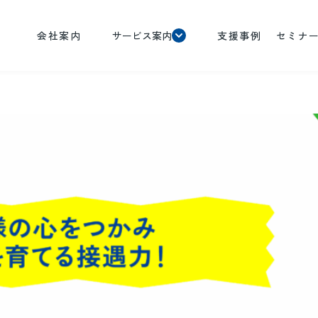
会社案内
サービス案内
支援事例
セミナ