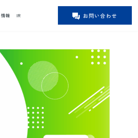
お問い合わせ
ー情報
IR