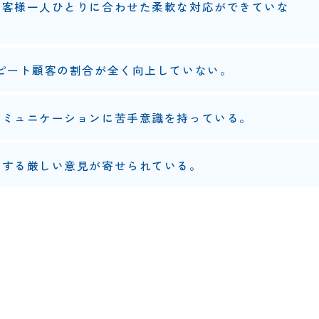
お客様一人ひとりに合わせた柔軟な対応ができていな
ピート顧客の割合が全く向上していない。
コミュニケーションに苦手意識を持っている。
関する厳しい意見が寄せられている。