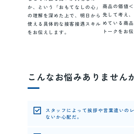
商品の価値
か、という「おもてなしの心」
先して考え
の理解を深めた上で、明日から
めている商
使える具体的な接客接遇スキル
トークをお
をお伝えします。
こんなお悩みありません
スタッフによって挨拶や言葉遣いのレ
ないか心配だ。