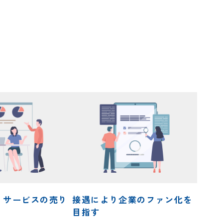
・サービスの売り
接遇により企業のファン化を
目指す