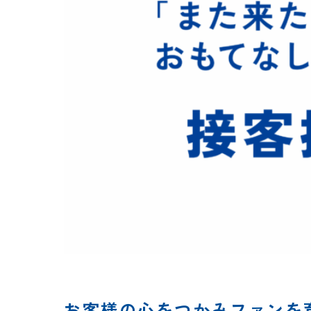
お客様の心をつかみファンを