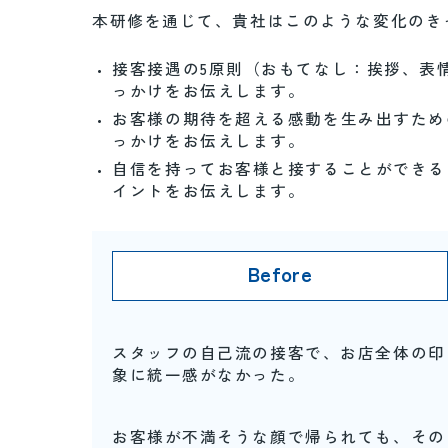
本研修を通じて、貴社はこのような変化のき
接客接遇の5原則（おもてなし：挨拶、表
っかけをお伝えします。
お客様の期待を超える感動を生み出すため
っかけをお伝えします。
自信を持ってお客様と接することができる
イントをお伝えします。
スタッフの自己流の接客で、お店全体の印
象に統一感がなかった。
お客様が不満そうな顔で帰られても、その