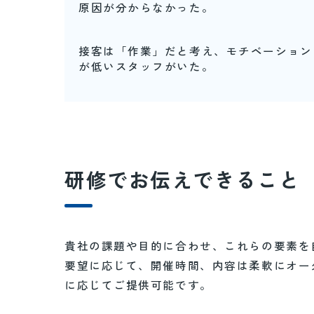
原因が分からなかった。
接客は「作業」だと考え、モチベーション
が低いスタッフがいた。
研修でお伝えできること
貴社の課題や目的に合わせ、これらの要素を
要望に応じて、開催時間、内容は柔軟にオー
に応じてご提供可能です。