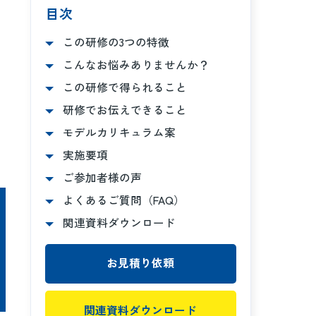
目次
この研修の3つの特徴
こんなお悩みありませんか？
この研修で得られること
研修でお伝えできること
モデルカリキュラム案
実施要項
ご参加者様の声
よくあるご質問（FAQ）
関連資料ダウンロード
お見積り依頼
関連資料ダウンロード