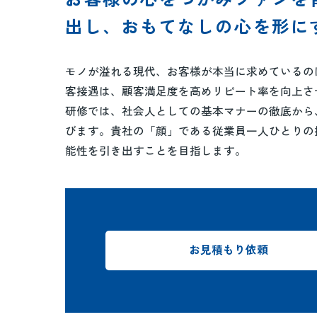
出し、おもてなしの心を形に
モノが溢れる現代、お客様が本当に求めているの
客接遇は、顧客満足度を高めリピート率を向上さ
研修では、社会人としての基本マナーの徹底から
びます。貴社の「顔」である従業員一人ひとりの
能性を引き出すことを目指します。
お見積もり依頼