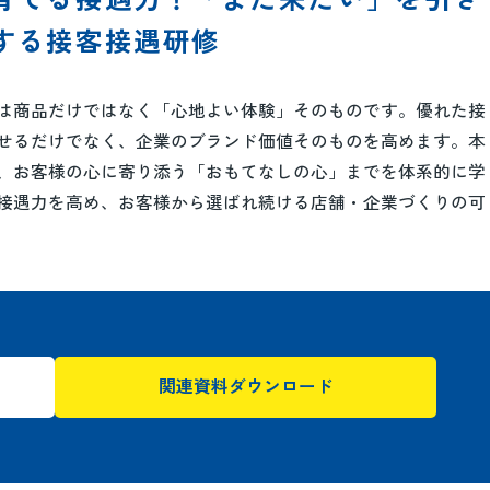
する接客接遇研修
は商品だけではなく「心地よい体験」そのものです。優れた接
せるだけでなく、企業のブランド価値そのものを高めます。本
、お客様の心に寄り添う「おもてなしの心」までを体系的に学
接遇力を高め、お客様から選ばれ続ける店舗・企業づくりの可
関連資料ダウンロード