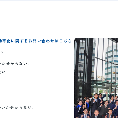
効率化に関するお問い合わせはこちら
い。
いか分からない。
ない。
。
いいか分からない。