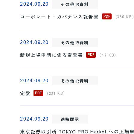
その他IR資料
2024.09.20
コーポレート・ガバナンス報告書
（386 KB
その他IR資料
2024.09.20
新規上場申請に係る宣誓書
（47 KB）
その他IR資料
2024.09.20
定款
（231 KB）
適時開示
2024.09.20
東京証券取引所 TOKYO PRO Market への上