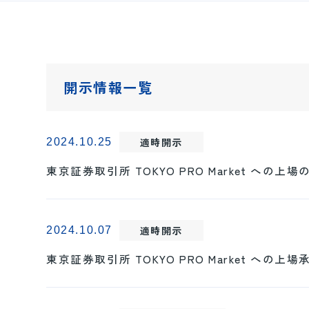
開示情報一覧
適時開示
2024.10.25
東京証券取引所 TOKYO PRO Market への上
適時開示
2024.10.07
東京証券取引所 TOKYO PRO Market への上