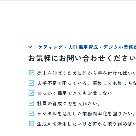
マーケティング・人財採用育成・デジタル業務
お気軽にお問い合わせくださ
売上を伸ばすために何から手を付ければい
人手不足で困っている、募集しても集まら
せっかく採用できても定着しない。
社員の育成に力を入れたい。
デジタルを活用した業務効率化を図りたい
生成AIを活用したいけど何から取り組めば