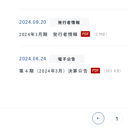
発行者情報
2024.09.20
2024年3月期 発行者情報
（2 MB）
電子公告
2024.06.24
第４期（2024年3月）決算公告
（303 KB）
1