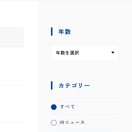
年数
カテゴリー
すべて
IRニュース