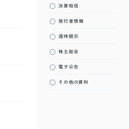
決算短信
発行者情報
適時開示
株主総会
電子公告
その他IR資料