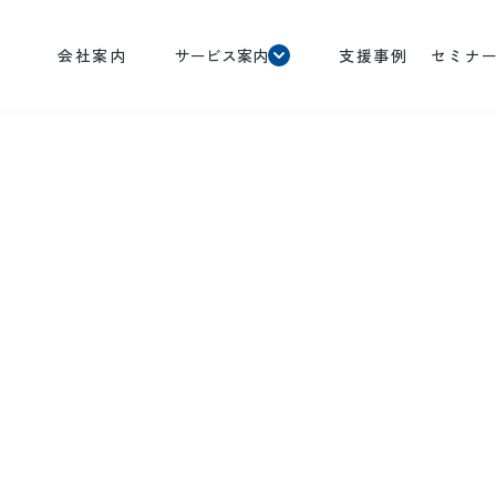
会社案内
サービス案内
支援事例
セミナ