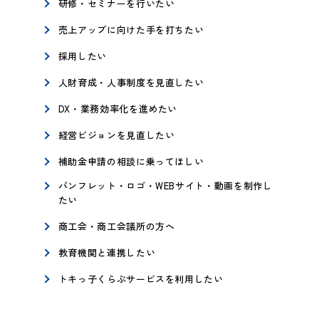
研修・セミナーを行いたい
売上アップに向けた手を打ちたい
採用したい
人財育成・人事制度を見直したい
DX・業務効率化を進めたい
経営ビジョンを見直したい
補助金申請の相談に乗ってほしい
パンフレット・ロゴ・WEBサイト・動画を制作し
たい
商工会・商工会議所の方へ
教育機関と連携したい
トキっ子くらぶサービスを利用したい