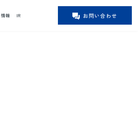
お問い合わせ
ー情報
IR