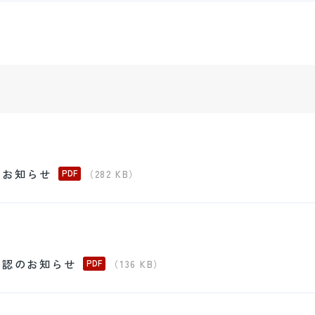
場のお知らせ
（282 KB）
場承認のお知らせ
（136 KB）