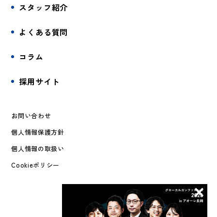
スタッフ紹介
よくある質問
コラム
採用サイト
お問い合わせ
個人情報保護方針
個人情報の取扱い
Cookieポリシー