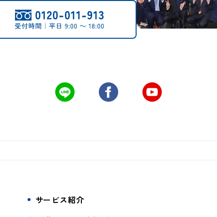
サービス紹介