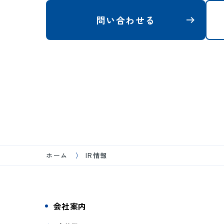
問い合わせる
ホーム
IR情報
会社案内