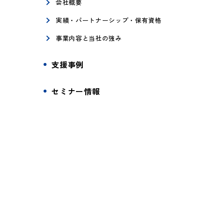
会社概要
実績・パートナーシップ・保有資格
事業内容と当社の強み
支援事例
セミナー情報