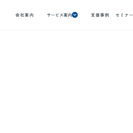
会社案内
サービス案内
支援事例
セミナ