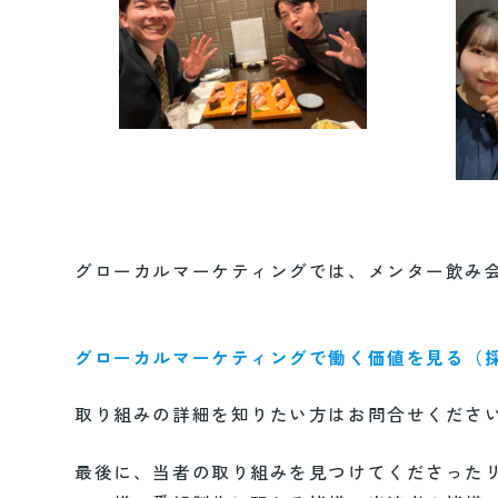
グローカルマーケティングでは、メンター飲み
グローカルマーケティングで働く価値を見る（
取り組みの詳細を知りたい方はお問合せくださ
最後に、当者の取り組みを見つけてくださった