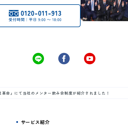
会社革命』にて当社のメンター飲み会制度が紹介されました！
サービス紹介