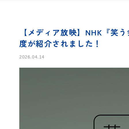
【メディア放映】NHK『笑
度が紹介されました！
2026.04.14