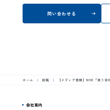
問い合わせる
ホーム
投稿
【メディア放映】NHK『笑う
会社案内