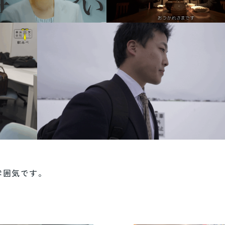
雰囲気です。