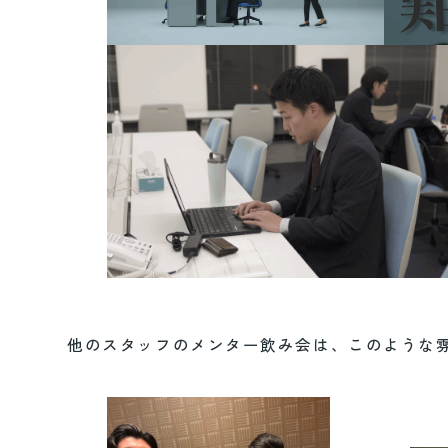
他のスタッフのメンター飲み会は、このような