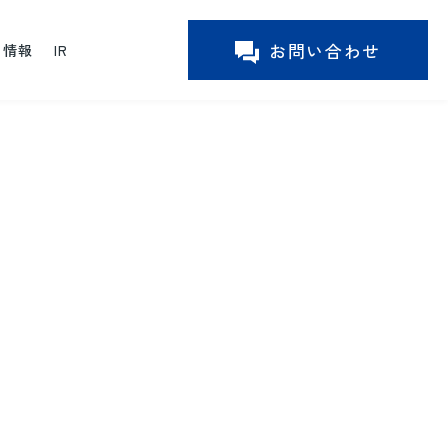
お問い合わせ
ー情報
IR