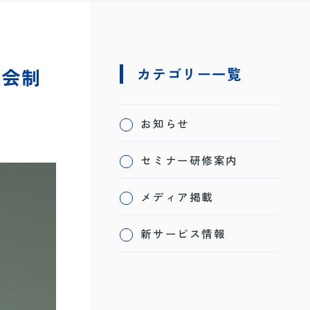
み会制
カテゴリー一覧
お知らせ
セミナー研修案内
メディア掲載
新サービス情報