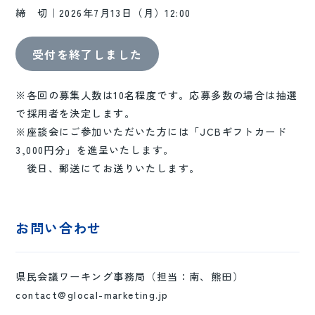
締 切｜2026年7月13日（月）12:00
受付を終了しました
※各回の募集人数は10名程度です。応募多数の場合は抽選
で採用者を決定します。
※座談会にご参加いただいた方には「JCBギフトカード
3,000円分」を進呈いたします。
後日、郵送にてお送りいたします。
お問い合わせ
県民会議ワーキング事務局（担当：南、熊田）
contact@glocal-marketing.jp