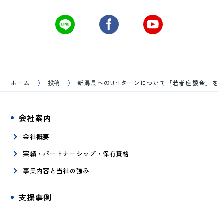
ホーム
投稿
新潟県へのU･Iターンについて「若者座談会」
会社案内
会社概要
実績・パートナーシップ・保有資格
事業内容と当社の強み
支援事例