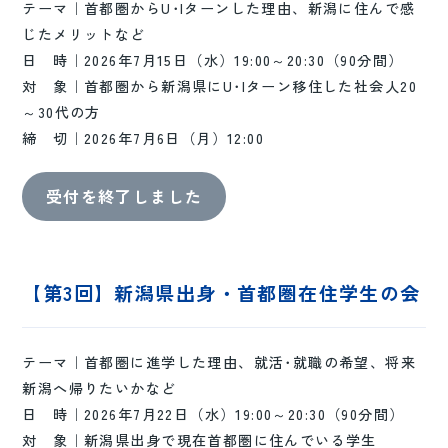
テーマ｜首都圏からU･Iターンした理由、新潟に住んで感
じたメリットなど
日 時｜2026年7月15日（水）19:00～20:30（90分間）
対 象｜首都圏から新潟県にU･Iターン移住した社会人20
～30代の方
締 切｜2026年7月6日（月）12:00
受付を終了しました
【第3回】新潟県出身・首都圏在住学生の会
テーマ｜首都圏に進学した理由、就活･就職の希望、将来
新潟へ帰りたいかなど
日 時｜2026年7月22日（水）19:00～20:30（90分間）
対 象｜新潟県出身で現在首都圏に住んでいる学生