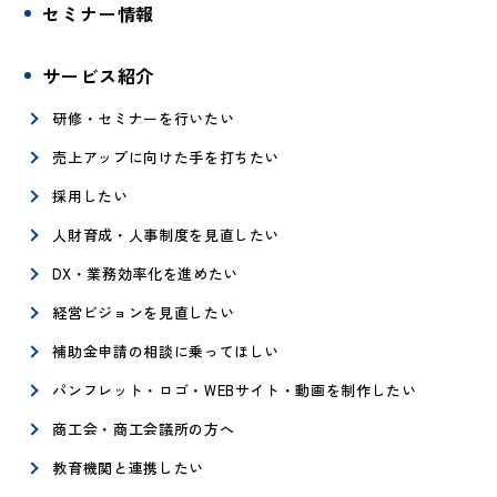
セミナー情報
サービス紹介
研修・セミナーを行いたい
売上アップに向けた手を打ちたい
採用したい
人財育成・人事制度を見直したい
DX・業務効率化を進めたい
経営ビジョンを見直したい
補助金申請の相談に乗ってほしい
パンフレット・ロゴ・WEBサイト・動画を制作したい
商工会・商工会議所の方へ
教育機関と連携したい