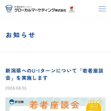
お知らせ
新潟県へのU･Iターンについて「若者座談
会」を実施します
2026.06.01