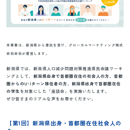
本事業は、新潟県から委託を受け、グローカルマーケティング株式
会社会社が運営します。
新潟県では、新潟県人口減少問題対策推進県民会議ワーキ
ングとして、
新潟県出身で首都圏在住の社会人の方、首都
圏からのU･Iターン移住者の方、新潟県出身で首都圏在住
の学生
を対象にした「座談会」を実施いたします。
ぜひ皆さまのリアルな声をお寄せください。
【第1回】新潟県出身・首都圏在住社会人の