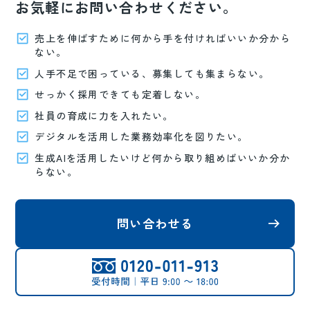
お気軽にお問い合わせください。
売上を伸ばすために何から手を付ければいいか分から
ない。
人手不足で困っている、募集しても集まらない。
せっかく採用できても定着しない。
社員の育成に力を入れたい。
デジタルを活用した業務効率化を図りたい。
生成AIを活用したいけど何から取り組めばいいか分か
らない。
問い合わせる