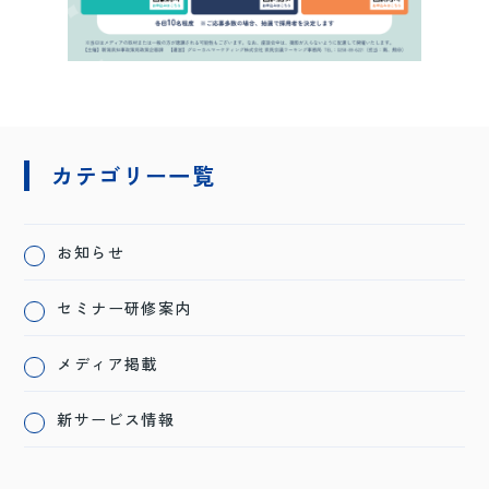
カテゴリー一覧
お知らせ
セミナー研修案内
メディア掲載
新サービス情報