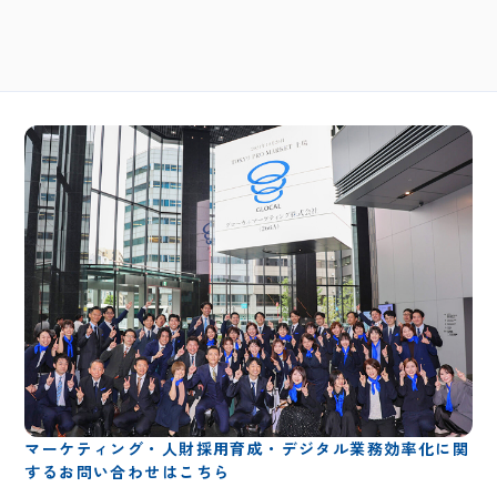
マーケティング・人財採用育成・デジタル業務効率化に関
するお問い合わせはこちら