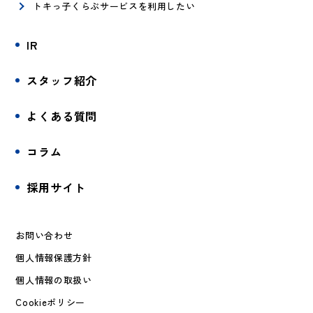
トキっ子くらぶサービスを利用したい
IR
スタッフ紹介
よくある質問
コラム
採用サイト
お問い合わせ
個人情報保護方針
個人情報の取扱い
Cookieポリシー