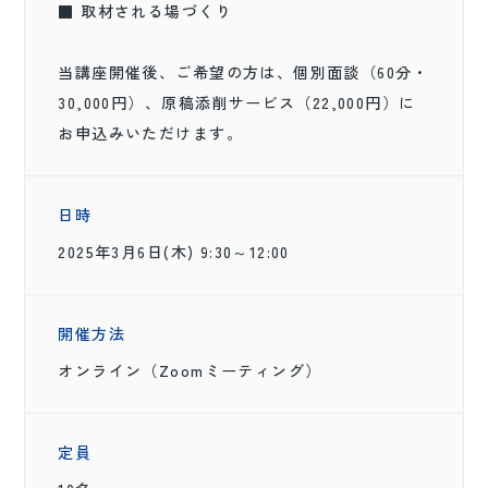
■ 取材される場づくり
当講座開催後、ご希望の方は、個別面談（60分・
30,000円）、原稿添削サービス（22,000円）に
お申込みいただけます。
日時
2025年3月6日(木) 9:30～12:00
開催方法
オンライン（Zoomミーティング）
定員