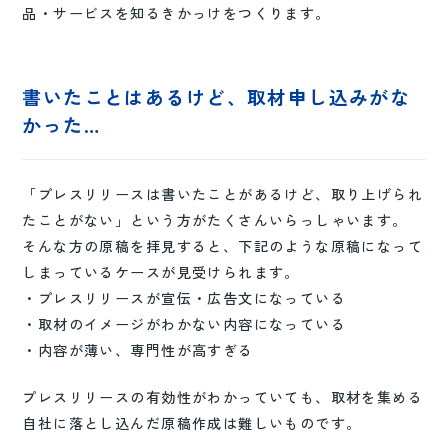
品・サービスを知るきかっけをつくります。
書いたことはあるけど、取材申し込みがな
かった…
「プレスリリースは書いたことがあるけど、取り上げられ
たことがない」という方がたくさんいらっしゃいます。
そんな方の原稿を拝見すると、下記のような原稿になって
しまっているケースが見受けられます。
・プレスリリースが宣伝・広告文になっている
・取材のイメージがわかない内容になっている
・内容が薄い、専門性が高すぎる
プレスリリースの有効性がわかっていても、取材を集める
自社に落とし込んだ原稿作成は難しいものです。