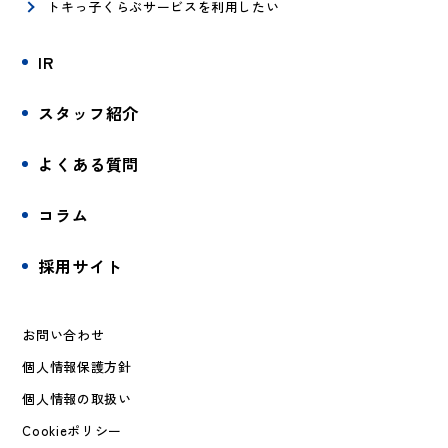
トキっ子くらぶサービスを利用したい
IR
スタッフ紹介
よくある質問
コラム
採用サイト
お問い合わせ
個人情報保護方針
個人情報の取扱い
Cookieポリシー