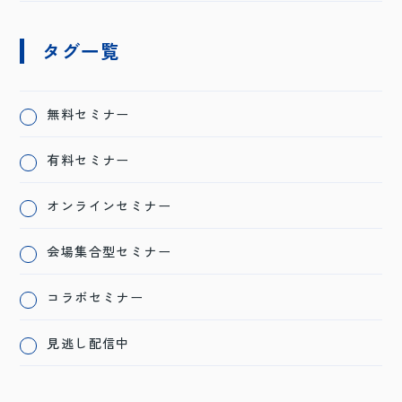
タグ一覧
無料セミナー
有料セミナー
オンラインセミナー
会場集合型セミナー
コラボセミナー
見逃し配信中