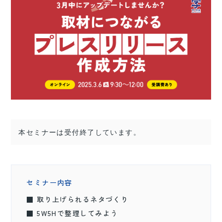
本セミナーは受付終了しています。
セミナー内容
■ 取り上げられるネタづくり
■ 5W5Hで整理してみよう