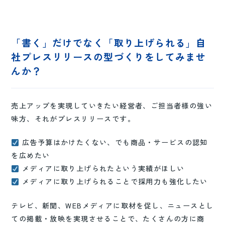
「書く」だけでなく「取り上げられる」自
社プレスリリースの型づくりをしてみませ
んか？
売上アップを実現していきたい経営者、ご担当者様の強い
味方、それがプレスリリースです。
広告予算はかけたくない、でも商品・サービスの認知
を広めたい
メディアに取り上げられたという実績がほしい
メディアに取り上げられることで採用力も強化したい
テレビ、新聞、WEBメディアに取材を促し、ニュースとし
ての掲載・放映を実現させることで、たくさんの方に商