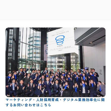
マーケティング・人財採用育成・デジタル業務効率化に関
するお問い合わせはこちら