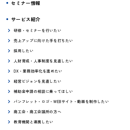
セミナー情報
サービス紹介
研修・セミナーを行いたい
売上アップに向けた手を打ちたい
採用したい
人財育成・人事制度を見直したい
DX・業務効率化を進めたい
経営ビジョンを見直したい
補助金申請の相談に乗ってほしい
パンフレット・ロゴ・WEBサイト・動画を制作したい
商工会・商工会議所の方へ
教育機関と連携したい