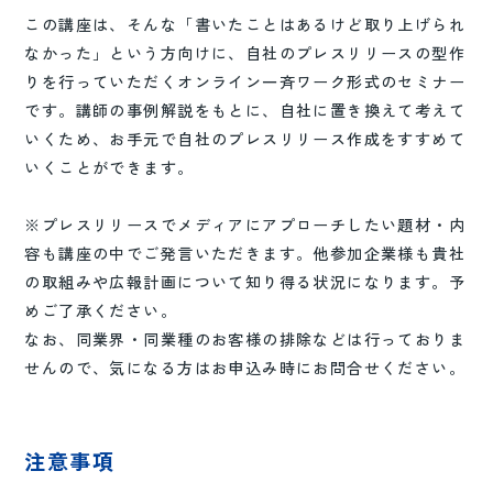
この講座は、そんな「書いたことはあるけど取り上げられ
なかった」という方向けに、自社のプレスリリースの型作
りを行っていただくオンライン一斉ワーク形式のセミナー
です。講師の事例解説をもとに、自社に置き換えて考えて
いくため、お手元で自社のプレスリリース作成をすすめて
いくことができます。
※プレスリリースでメディアにアプローチしたい題材・内
容も講座の中でご発言いただきます。他参加企業様も貴社
の取組みや広報計画について知り得る状況になります。予
めご了承ください。
なお、同業界・同業種のお客様の排除などは行っておりま
せんので、気になる方はお申込み時にお問合せください。
注意事項