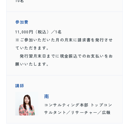
10名
参加費
11,000円（税込）／1名
※ご参加いただいた月の月末に請求書を発行させ
ていただきます。
発行翌月末日までに現金振込でのお支払いをお
願いいたします。
講師
南
コンサルティング本部 トップコン
サルタント／リサーチャー／広報