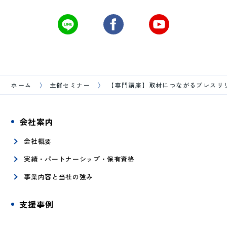
ホーム
主催セミナー
【専門講座】取材につながるプレスリ
会社案内
会社概要
実績・パートナーシップ・保有資格
事業内容と当社の強み
支援事例