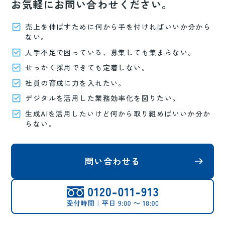
お気軽にお問い合わせください。
売上を伸ばすために何から手を付ければいいか分から
ない。
人手不足で困っている、募集しても集まらない。
せっかく採用できても定着しない。
社員の育成に力を入れたい。
デジタルを活用した業務効率化を図りたい。
生成AIを活用したいけど何から取り組めばいいか分か
らない。
問い合わせる