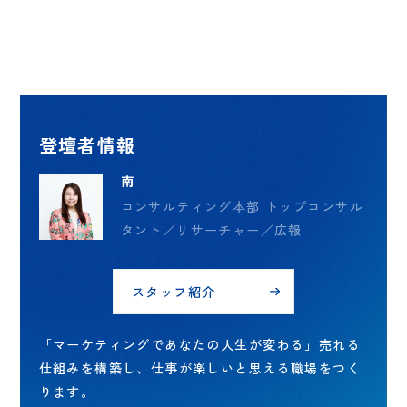
登壇者情報
南
コンサルティング本部 トップコンサル
タント／リサーチャー／広報
スタッフ紹介
「マーケティングであなたの人生が変わる」売れる
仕組みを構築し、仕事が楽しいと思える職場をつく
ります。