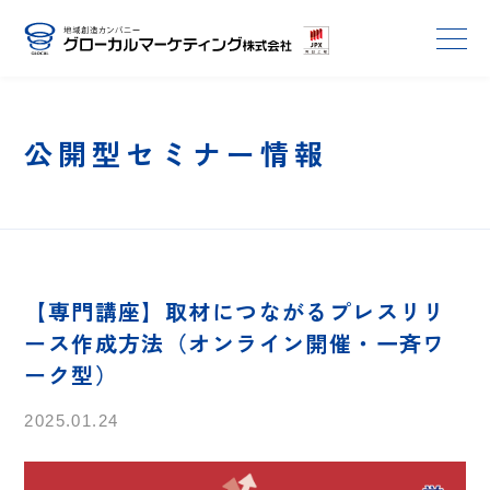
公開型セミナー情報
【専門講座】取材につながるプレスリリ
ース作成方法（オンライン開催・一斉ワ
ーク型）
2025.01.24