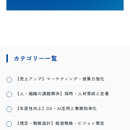
カテゴリー一覧
【売上アップ】マーケティング・営業力強化
【人・組織の課題解決】採用・人材育成と定着
【生産性向上】DX・AI活用と業務効率化
【理念・戦略設計】経営戦略・ビジョン策定