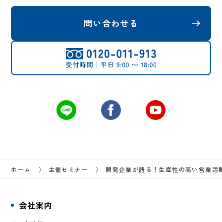
問い合わせる
ホーム
主催セミナー
開発企業が語る！生産性の高い営業活
会社案内