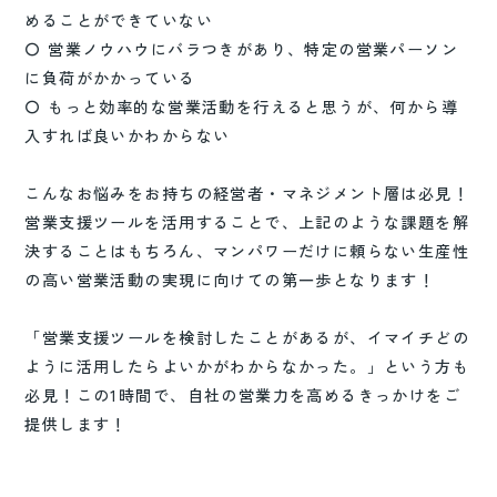
めることができていない
〇 営業ノウハウにバラつきがあり、特定の営業パーソン
に負荷がかかっている
〇 もっと効率的な営業活動を行えると思うが、何から導
入すれば良いかわからない
こんなお悩みをお持ちの経営者・マネジメント層は必見！
営業支援ツールを活用することで、上記のような課題を解
決することはもちろん、マンパワーだけに頼らない生産性
の高い営業活動の実現に向けての第一歩となります！
「営業支援ツールを検討したことがあるが、イマイチどの
ように活用したらよいかがわからなかった。」という方も
必見！この1時間で、自社の営業力を高めるきっかけをご
提供します！