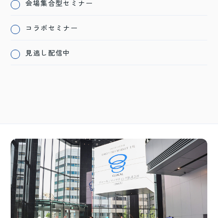
会場集合型セミナー
コラボセミナー
見逃し配信中