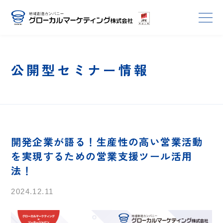
公開型セミナー情報
開発企業が語る！生産性の高い営業活動
を実現するための営業支援ツール活用
法！
2024.12.11