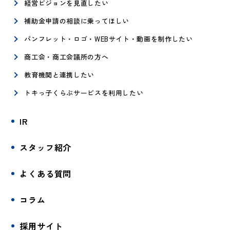
経営ビジョンを見直したい
補助金申請の相談に乗ってほしい
パンフレット・ロゴ・WEBサイト・動画を制作したい
商工会・商工会議所の方へ
教育機関と連携したい
トキっ子くらぶサービスを利用したい
IR
スタッフ紹介
よくある質問
コラム
採用サイト