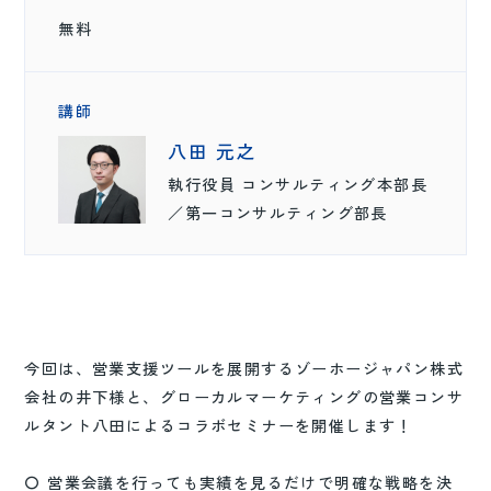
無料
講師
八田 元之
執行役員 コンサルティング本部長
／第一コンサルティング部長
今回は、営業支援ツールを展開するゾーホージャパン株式
会社の井下様と、グローカルマーケティングの営業コンサ
ルタント八田によるコラボセミナーを開催します！
〇 営業会議を行っても実績を見るだけで明確な戦略を決