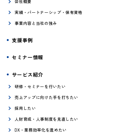
会社概要
実績・パートナーシップ・保有資格
事業内容と当社の強み
支援事例
セミナー情報
サービス紹介
研修・セミナーを行いたい
売上アップに向けた手を打ちたい
採用したい
人財育成・人事制度を見直したい
DX・業務効率化を進めたい