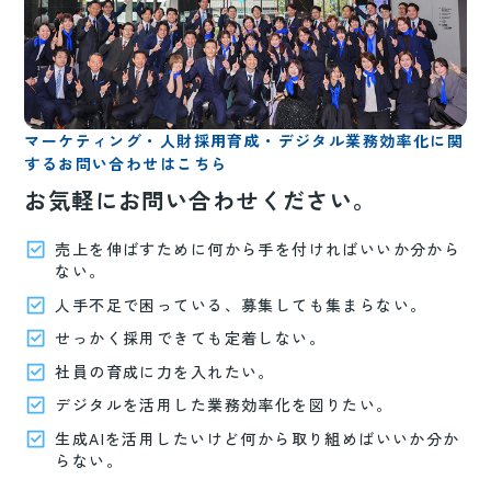
マーケティング・人財採用育成・デジタル業務効率化に関
するお問い合わせはこちら
お気軽にお問い合わせください。
売上を伸ばすために何から手を付ければいいか分から
ない。
人手不足で困っている、募集しても集まらない。
せっかく採用できても定着しない。
社員の育成に力を入れたい。
デジタルを活用した業務効率化を図りたい。
生成AIを活用したいけど何から取り組めばいいか分か
らない。