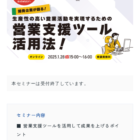
本セミナーは受付終了しています。
セミナー内容
■ 営業支援ツールを活用して成果を上げるポイ
ント