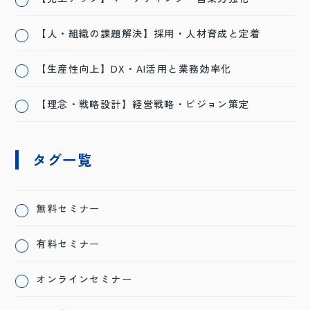
【人・組織の課題解決】採用・人材育成と定着
【生産性向上】DX・AI活用と業務効率化
【理念・戦略設計】経営戦略・ビジョン策定
タグ一覧
無料セミナー
有料セミナー
オンラインセミナー