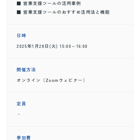
■ 営業支援ツールの活用事例
■ 営業支援ツールのおすすめ活用法と機能
日時
2025年1月28日(火) 15:00～16:00
開催方法
オンライン（Zoomウェビナー）
定員
‐
参加費