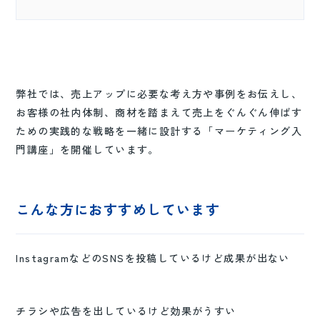
弊社では、売上アップに必要な考え方や事例をお伝えし、
お客様の社内体制、商材を踏まえて売上をぐんぐん伸ばす
ための実践的な戦略を一緒に設計する「マーケティング入
門講座」を開催しています。
こんな方におすすめしています
InstagramなどのSNSを投稿しているけど成果が出ない
チラシや広告を出しているけど効果がうすい