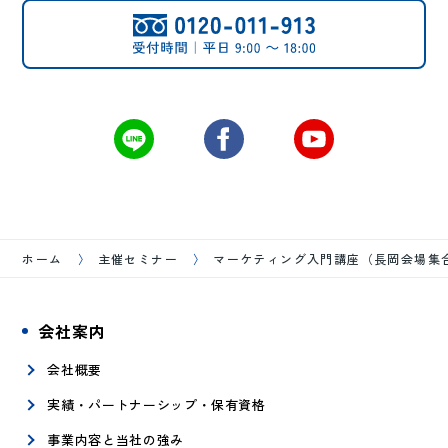
ホーム
主催セミナー
マーケティング入門講座（長岡会場集合
会社案内
会社概要
実績・パートナーシップ・保有資格
事業内容と当社の強み