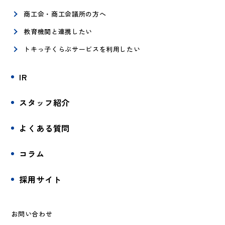
商工会・商工会議所の方へ
教育機関と連携したい
トキっ子くらぶサービスを利用したい
IR
スタッフ紹介
よくある質問
コラム
採用サイト
お問い合わせ