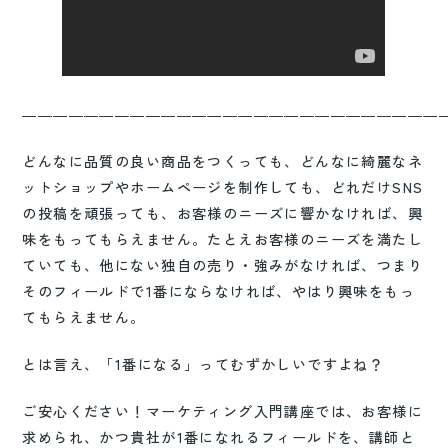
―――――――――――――――――――――――――――
どんなに品質の良い商品をつくっても、どんなに綺麗なネ
ットショップやホームページを制作しても、どれだけSNS
の投稿を頑張っても、お客様のニーズに響かなければ、興
味をもってもらえません。たとえお客様のニーズを満たし
ていても、他にない独自の売り・強みがなければ、つまり
そのフィールドで1番にならなければ、やはり興味をもっ
てもらえません。
とは言え、「1番になる」ってむずかしいですよね？
ご安心ください！マーケティング入門講座では、お客様に
求められ、かつ貴社が1番になれるフィールドを、講師と