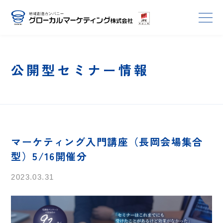
公開型セミナー情報
マーケティング入門講座（長岡会場集合
型）5/16開催分
2023.03.31