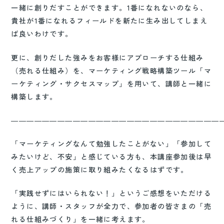
一緒に創りだすことができます。1番になれないのなら、
貴社が1番になれるフィールドを新たに生み出してしまえ
ば良いわけです。
更に、創りだした強みをお客様にアプローチする仕組み
（売れる仕組み）を、マーケティング戦略構築ツール「マ
ーケティング・サクセスマップ」を用いて、講師と一緒に
構築します。
―――――――――――――――――――――――――――
「マーケティングなんて勉強したことがない」「参加して
みたいけど、不安」と感じている方も、本講座参加後は早
く売上アップの施策に取り組みたくなるはずです。
「実践せずにはいられない！」というご感想をいただける
ように、講師・スタッフが全力で、参加者の皆さまの「売
れる仕組みづくり」を一緒に考えます。