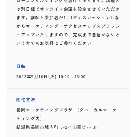
ローコンサルティングを設けております。講座と
は別日程でオンライン会議を設定させていただき
ます。講師と参加者が1：1ディスカッションしな
がらマーケティング・サクセスマップをブラッシ
ュアップいたしますので、完成まで自信がないと
いう方でもお気軽にご参加ください。
日時
2023年5月16日(火) 10:00～16:00
開催方法
長岡マーケティングプラザ （グローカルマーケ
ティング内）
新潟県長岡市城内町 3-2-1山嘉ビル 3F