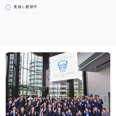
見逃し配信中