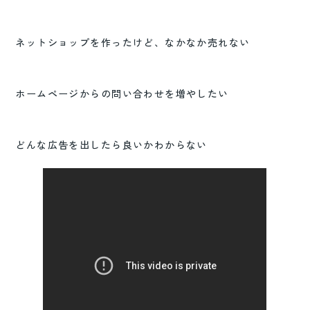
ネットショップを作ったけど、なかなか売れない
ホームページからの問い合わせを増やしたい
どんな広告を出したら良いかわからない