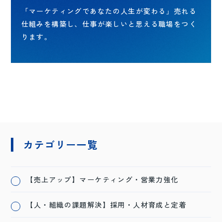
「マーケティングであなたの人生が変わる」売れる
仕組みを構築し、仕事が楽しいと思える職場をつく
ります。
カテゴリー一覧
【売上アップ】マーケティング・営業力強化
【人・組織の課題解決】採用・人材育成と定着