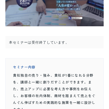
本セミナーは受付終了しています。
セミナー内容
貴社独自の売り・強み、貴社が1番になれる分野
を、講師と一緒に創りだすことができます。ま
た、売上アップに必要な考え方や事例をお伝え
し、お客様の社内体制、商材を踏まえて売上をぐ
んぐん伸ばすための実践的な施策を一緒に設計し