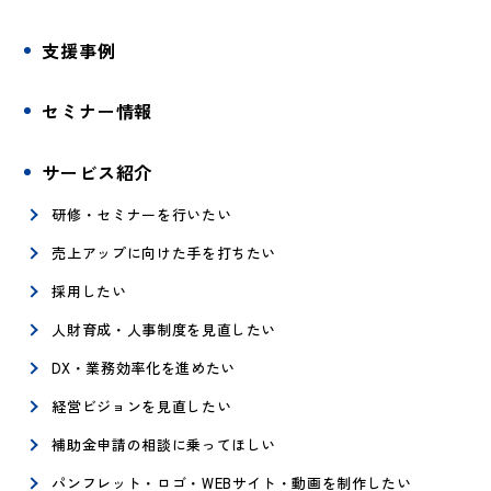
支援事例
セミナー情報
サービス紹介
研修・セミナーを行いたい
売上アップに向けた手を打ちたい
採用したい
人財育成・人事制度を見直したい
DX・業務効率化を進めたい
経営ビジョンを見直したい
補助金申請の相談に乗ってほしい
パンフレット・ロゴ・WEBサイト・動画を制作したい