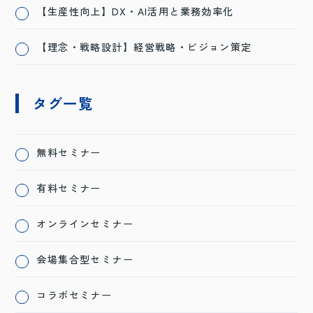
【生産性向上】DX・AI活用と業務効率化
【理念・戦略設計】経営戦略・ビジョン策定
タグ一覧
無料セミナー
有料セミナー
オンラインセミナー
会場集合型セミナー
コラボセミナー