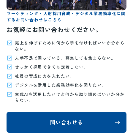
マーケティング・人財採用育成・デジタル業務効率化に関
するお問い合わせはこちら
お気軽にお問い合わせください。
売上を伸ばすために何から手を付ければいいか分から
ない。
人手不足で困っている、募集しても集まらない。
せっかく採用できても定着しない。
社員の育成に力を入れたい。
デジタルを活用した業務効率化を図りたい。
生成AIを活用したいけど何から取り組めばいいか分か
らない。
問い合わせる