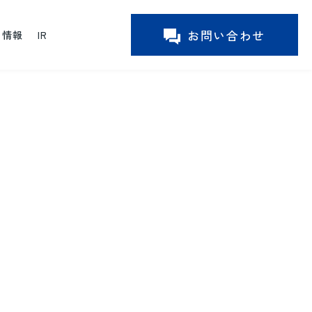
お問い合わせ
ー情報
IR