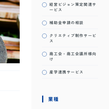
経営ビジョン策定関連サ
ービス
補助金申請の相談
クリエティブ制作サービ
ス
商工会・商工会議所様向
け
産学連携サービス
業種