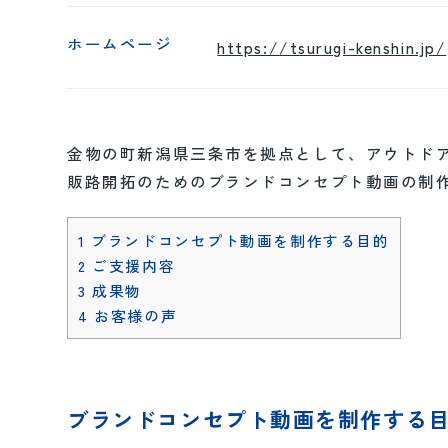
ホームページ
https://tsurugi-kenshin.jp/
金物の町新潟県三条市を拠点として、アウトド
販路開拓のためのブランドコンセプト動画の制
1
ブランドコンセプト動画を制作する目的
2
ご支援内容
3
成果物
4
お客様の声
ブランドコンセプト動画を制作する