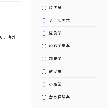
製造業
サービス業
建設業
ら、海外
設備工事業
卸売業
飲食業
小売業
金融保険業