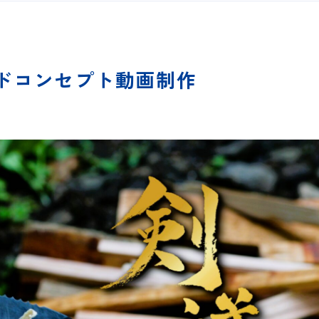
ドコンセプト動画制作