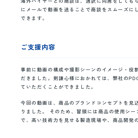
海外バイヤーとの商談は、通訳に同席をしても
にメールで動画を送ることで商談をスムーズに
できます。
ご支援内容
事前に動画の構成や撮影シーンのイメージ・役
だきました。剣謙心様におかれては、弊社のPD
ていただくことができました。
今回の動画は、商品のブランドコンセプトを見
りました。 そのため、冒頭には商品の使用シ
で、高い技術力を見せる製造現場や、商品開発