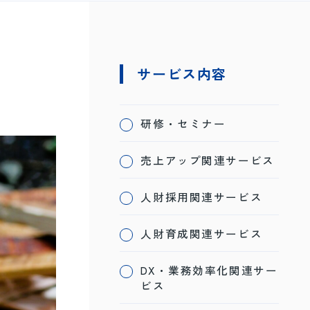
サービス内容
研修・セミナー
売上アップ関連サービス
人財採用関連サービス
人財育成関連サービス
DX・業務効率化関連サー
ビス