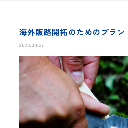
海外販路開拓のためのブラン
2023.09.27