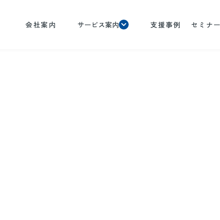
会社案内
サービス案内
支援事例
セミナ