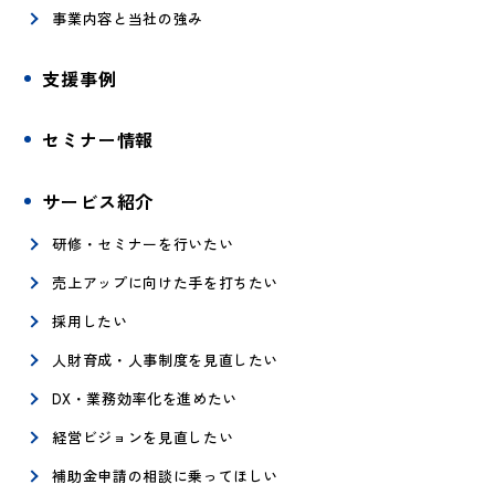
事業内容と当社の強み
支援事例
セミナー情報
サービス紹介
研修・セミナーを行いたい
売上アップに向けた手を打ちたい
採用したい
人財育成・人事制度を見直したい
DX・業務効率化を進めたい
経営ビジョンを見直したい
補助金申請の相談に乗ってほしい