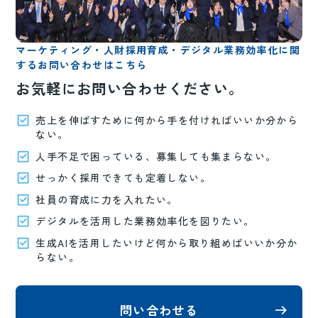
マーケティング・人財採用育成・デジタル業務効率化に関
するお問い合わせはこちら
お気軽にお問い合わせください。
売上を伸ばすために何から手を付ければいいか分から
ない。
人手不足で困っている、募集しても集まらない。
せっかく採用できても定着しない。
社員の育成に力を入れたい。
デジタルを活用した業務効率化を図りたい。
生成AIを活用したいけど何から取り組めばいいか分か
らない。
問い合わせる