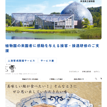
植物園の来園者に感動を与える接客・接遇研修のご支
援
人財育成関連サービス
サービス業