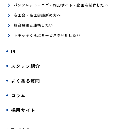
パンフレット・ロゴ・WEBサイト・動画を制作したい
商工会・商工会議所の方へ
教育機関と連携したい
トキっ子くらぶサービスを利用したい
IR
スタッフ紹介
よくある質問
コラム
採用サイト