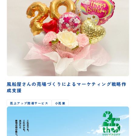
風船屋さんの売場づくりによるマーケティング戦略作
成支援
売上アップ関連サービス
小売業