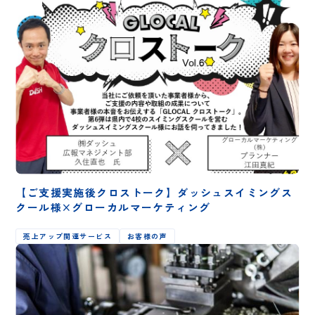
【ご支援実施後クロストーク】ダッシュスイミングス
クール様×グローカルマーケティング
売上アップ関連サービス
お客様の声