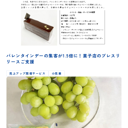
バレンタインデーの集客が1.5倍に！菓子店のプレスリ
リースご支援
売上アップ関連サービス
小売業