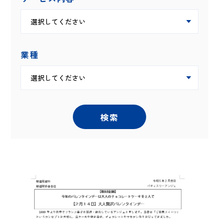
業種
検索