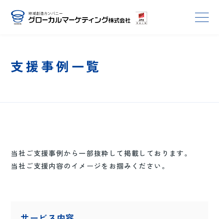
支援事例一覧
当社ご支援事例から一部抜粋して掲載しております。
当社ご支援内容のイメージをお掴みください。
サービス内容