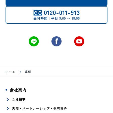
ホーム
事例
会社案内
会社概要
実績・パートナーシップ・保有資格