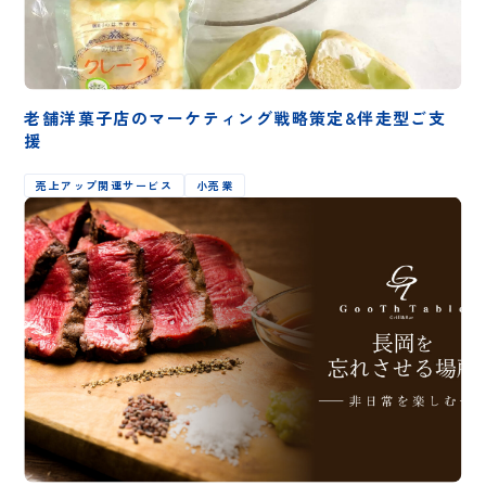
老舗洋菓子店のマーケティング戦略策定&伴走型ご支
援
売上アップ関連サービス
小売業